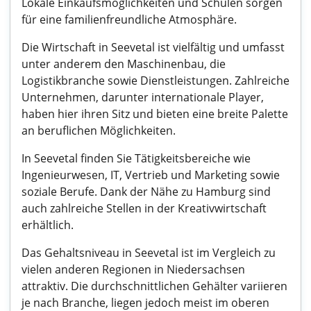
Lokale Einkaufsmöglichkeiten und Schulen sorgen
für eine familienfreundliche Atmosphäre.
Die Wirtschaft in Seevetal ist vielfältig und umfasst
unter anderem den Maschinenbau, die
Logistikbranche sowie Dienstleistungen. Zahlreiche
Unternehmen, darunter internationale Player,
haben hier ihren Sitz und bieten eine breite Palette
an beruflichen Möglichkeiten.
In Seevetal finden Sie Tätigkeitsbereiche wie
Ingenieurwesen, IT, Vertrieb und Marketing sowie
soziale Berufe. Dank der Nähe zu Hamburg sind
auch zahlreiche Stellen in der Kreativwirtschaft
erhältlich.
Das Gehaltsniveau in Seevetal ist im Vergleich zu
vielen anderen Regionen in Niedersachsen
attraktiv. Die durchschnittlichen Gehälter variieren
je nach Branche, liegen jedoch meist im oberen