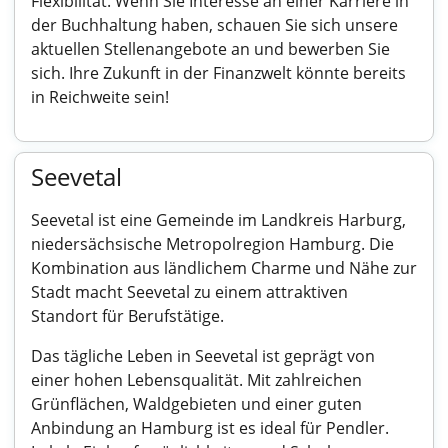
Flexibilität. Wenn Sie Interesse an einer Karriere in
der Buchhaltung haben, schauen Sie sich unsere
aktuellen Stellenangebote an und bewerben Sie
sich. Ihre Zukunft in der Finanzwelt könnte bereits
in Reichweite sein!
Seevetal
Seevetal ist eine Gemeinde im Landkreis Harburg,
niedersächsische Metropolregion Hamburg. Die
Kombination aus ländlichem Charme und Nähe zur
Stadt macht Seevetal zu einem attraktiven
Standort für Berufstätige.
Das tägliche Leben in Seevetal ist geprägt von
einer hohen Lebensqualität. Mit zahlreichen
Grünflächen, Waldgebieten und einer guten
Anbindung an Hamburg ist es ideal für Pendler.