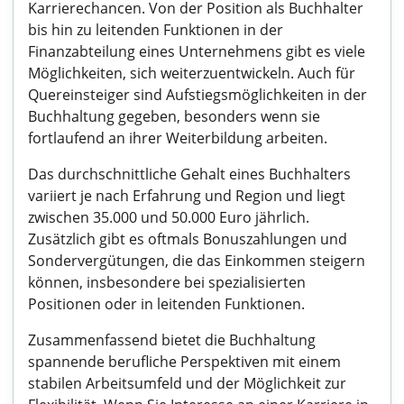
Karrierechancen. Von der Position als Buchhalter
bis hin zu leitenden Funktionen in der
Finanzabteilung eines Unternehmens gibt es viele
Möglichkeiten, sich weiterzuentwickeln. Auch für
Quereinsteiger sind Aufstiegsmöglichkeiten in der
Buchhaltung gegeben, besonders wenn sie
fortlaufend an ihrer Weiterbildung arbeiten.
Das durchschnittliche Gehalt eines Buchhalters
variiert je nach Erfahrung und Region und liegt
zwischen 35.000 und 50.000 Euro jährlich.
Zusätzlich gibt es oftmals Bonuszahlungen und
Sondervergütungen, die das Einkommen steigern
können, insbesondere bei spezialisierten
Positionen oder in leitenden Funktionen.
Zusammenfassend bietet die Buchhaltung
spannende berufliche Perspektiven mit einem
stabilen Arbeitsumfeld und der Möglichkeit zur