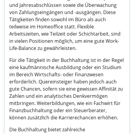
und Jahresabschlüssen sowie die Überwachung
von Zahlungseingängen und -ausgängen. Diese
Tätigkeiten finden sowohl im Büro als auch
teilweise im Homeoffice statt. Flexible
Arbeitszeiten, wie Teilzeit oder Schichtarbeit, sind
in vielen Positionen möglich, um eine gute Work-
Life-Balance zu gewährleisten.
Für die Tätigkeit in der Buchhaltung ist in der Regel
eine kaufmännische Ausbildung oder ein Studium
im Bereich Wirtschafts- oder Finanzwesen
erforderlich. Quereinsteiger haben jedoch auch
gute Chancen, sofern sie eine gewissen Affinität zu
Zahlen und ein analytisches Denkvermögen
mitbringen. Weiterbildungen, wie ein Fachwirt für
Finanzbuchhaltung oder ein Steuerberater,
können zusätzlich die Karrierechancen erhöhen.
Die Buchhaltung bietet zahlreiche