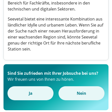
Bereich für Fachkräfte, insbesondere in den
technischen und digitalen Sektoren.
Seevetal bietet eine interessante Kombination aus
ländlicher Idylle und urbanem Leben. Wenn Sie auf
der Suche nach einer neuen Herausforderung in
einer wachsenden Region sind, könnte Seevetal
genau der richtige Ort für Ihre nächste berufliche
Station sein.
Sind Sie zufrieden mit Ihrer Jobsuche bei uns?
Wir freuen uns von Ihnen zu hören.
Ja
Nein