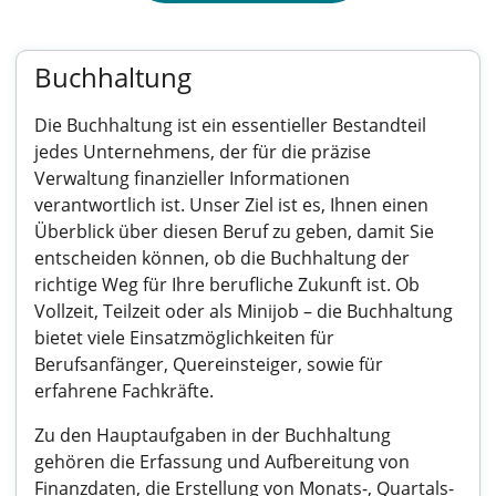
Buchhaltung
Die Buchhaltung ist ein essentieller Bestandteil
jedes Unternehmens, der für die präzise
Verwaltung finanzieller Informationen
verantwortlich ist. Unser Ziel ist es, Ihnen einen
Überblick über diesen Beruf zu geben, damit Sie
entscheiden können, ob die Buchhaltung der
richtige Weg für Ihre berufliche Zukunft ist. Ob
Vollzeit, Teilzeit oder als Minijob – die Buchhaltung
bietet viele Einsatzmöglichkeiten für
Berufsanfänger, Quereinsteiger, sowie für
erfahrene Fachkräfte.
Zu den Hauptaufgaben in der Buchhaltung
gehören die Erfassung und Aufbereitung von
Finanzdaten, die Erstellung von Monats-, Quartals-