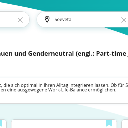
auen und Genderneutral (engl.: Part-time 
t, die sich optimal in Ihren Alltag integrieren lassen. Ob für
Ihnen eine ausgewogene Work-Life-Balance ermöglichen.