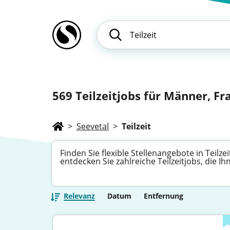
569
Teilzeitjobs für Männer, Fr
>
Seevetal
>
Teilzeit
Finden Sie flexible Stellenangebote in Teilzei
entdecken Sie zahlreiche Teilzeitjobs, die 
Relevanz
Datum
Entfernung