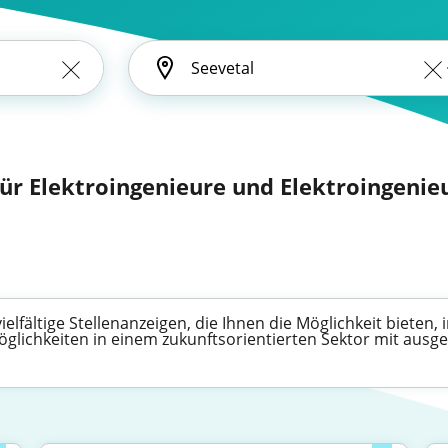
für Elektroingenieure und Elektroingenieu
ielfältige Stellenanzeigen, die Ihnen die Möglichkeit bieten
möglichkeiten in einem zukunftsorientierten Sektor mit aus