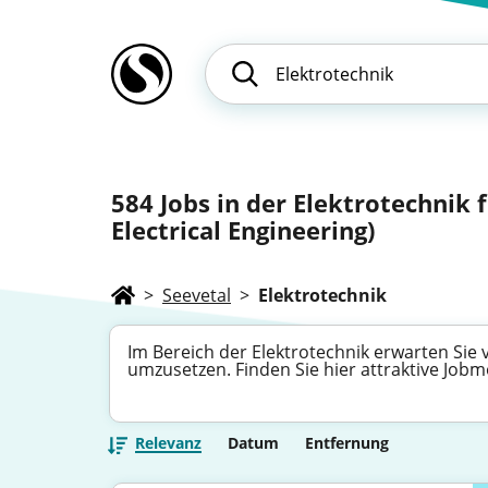
584
Jobs in der Elektrotechnik 
Electrical Engineering)
>
Seevetal
>
Elektrotechnik
Im Bereich der Elektrotechnik erwarten Sie v
umzusetzen. Finden Sie hier attraktive Job
Relevanz
Datum
Entfernung