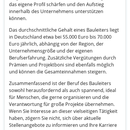
das eigene Profil schärfen und den Aufstieg
innerhalb des Unternehmens unterstützen
können.
Das durchschnittliche Gehalt eines Bauleiters liegt
in Deutschland etwa bei 55.000 Euro bis 70.000
Euro jährlich, abhängig von der Region, der
Unternehmensgröße und der eigenen
Berufserfahrung. Zusätzliche Vergütungen durch
Prämien und Projektboni sind ebenfalls möglich
und können die Gesamteinnahmen steigern.
Zusammenfassend ist der Beruf des Bauleiters
sowohl herausfordernd als auch spannend, ideal
für Menschen, die gerne organisieren und die
Verantwortung für große Projekte übernehmen.
Wenn Sie Interesse an dieser vielseitigen Tätigkeit
haben, zögern Sie nicht, sich über aktuelle
Stellenangebote zu informieren und Ihre Karriere