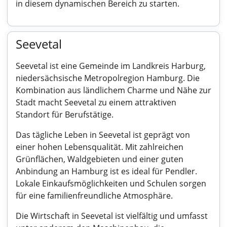
in diesem dynamischen Bereich zu starten.
Seevetal
Seevetal ist eine Gemeinde im Landkreis Harburg,
niedersächsische Metropolregion Hamburg. Die
Kombination aus ländlichem Charme und Nähe zur
Stadt macht Seevetal zu einem attraktiven
Standort für Berufstätige.
Das tägliche Leben in Seevetal ist geprägt von
einer hohen Lebensqualität. Mit zahlreichen
Grünflächen, Waldgebieten und einer guten
Anbindung an Hamburg ist es ideal für Pendler.
Lokale Einkaufsmöglichkeiten und Schulen sorgen
für eine familienfreundliche Atmosphäre.
Die Wirtschaft in Seevetal ist vielfältig und umfasst