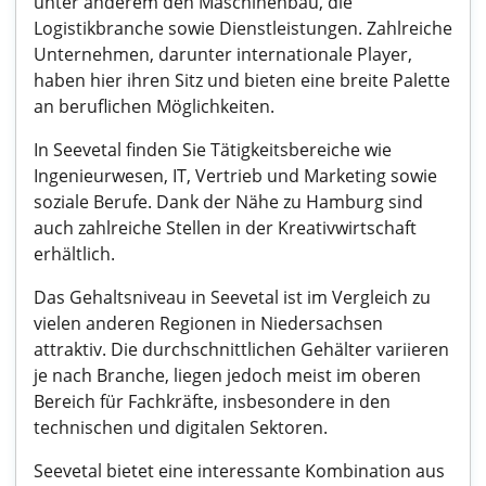
unter anderem den Maschinenbau, die
Logistikbranche sowie Dienstleistungen. Zahlreiche
Unternehmen, darunter internationale Player,
haben hier ihren Sitz und bieten eine breite Palette
an beruflichen Möglichkeiten.
In Seevetal finden Sie Tätigkeitsbereiche wie
Ingenieurwesen, IT, Vertrieb und Marketing sowie
soziale Berufe. Dank der Nähe zu Hamburg sind
auch zahlreiche Stellen in der Kreativwirtschaft
erhältlich.
Das Gehaltsniveau in Seevetal ist im Vergleich zu
vielen anderen Regionen in Niedersachsen
attraktiv. Die durchschnittlichen Gehälter variieren
je nach Branche, liegen jedoch meist im oberen
Bereich für Fachkräfte, insbesondere in den
technischen und digitalen Sektoren.
Seevetal bietet eine interessante Kombination aus