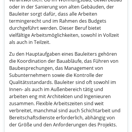
oder in der Sanierung von alten Gebäuden, der
Bauleiter sorgt dafür, dass alle Arbeiten
termingerecht und im Rahmen des Budgets
durchgeführt werden. Dieser Beruf bietet
vielfältige Arbeitsmöglichkeiten, sowohl in Vollzeit
als auch in Teilzeit.
Zu den Hauptaufgaben eines Bauleiters gehören
die Koordination der Bauabläufe, das Führen von
Baubesprechungen, das Management von
Subunternehmern sowie die Kontrolle der
Qualitätsstandards. Bauleiter sind oft sowohl im
Innen- als auch im Außenbereich tätig und
arbeiten eng mit Architekten und Ingenieuren
zusammen. Flexible Arbeitszeiten sind weit
verbreitet, manchmal sind auch Schichtarbeit und
Bereitschaftsdienste erforderlich, abhängig von
der Größe und den Anforderungen des Projekts.