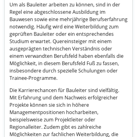
Um als Bauleiter arbeiten zu können, sind in der
Regel eine abgeschlossene Ausbildung im
Bauwesen sowie eine mehrjährige Berufserfahrung
notwendig. Häufig wird eine Weiterbildung zum
geprüften Bauleiter oder ein entsprechendes
Studium erwartet. Quereinsteiger mit einem
ausgeprägten technischen Verständnis oder
einem verwandten Berufsfeld haben ebenfalls die
Möglichkeit, in diesem Berufsfeld Fuß zu fassen,
insbesondere durch spezielle Schulungen oder
Trainee-Programme.
Die Karrierechancen für Bauleiter sind vielfältig.
Mit Erfahrung und dem Nachweis erfolgreicher
Projekte können sie sich in höhere
Managementpositionen hocharbeiten,
beispielsweise zum Projektleiter oder
Regionalleiter. Zudem gibt es zahlreiche
Möglichkeiten zur fachlichen Weiterbildung, die