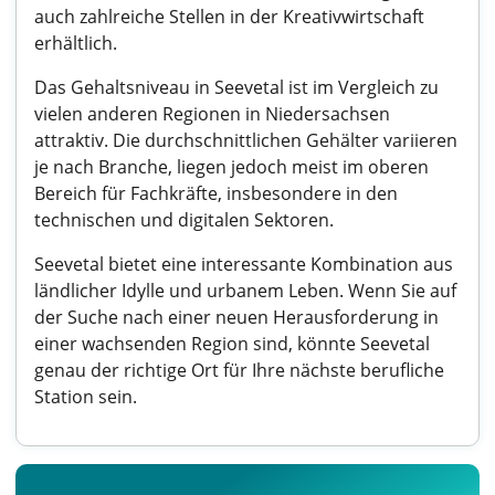
auch zahlreiche Stellen in der Kreativwirtschaft
erhältlich.
Das Gehaltsniveau in Seevetal ist im Vergleich zu
vielen anderen Regionen in Niedersachsen
attraktiv. Die durchschnittlichen Gehälter variieren
je nach Branche, liegen jedoch meist im oberen
Bereich für Fachkräfte, insbesondere in den
technischen und digitalen Sektoren.
Seevetal bietet eine interessante Kombination aus
ländlicher Idylle und urbanem Leben. Wenn Sie auf
der Suche nach einer neuen Herausforderung in
einer wachsenden Region sind, könnte Seevetal
genau der richtige Ort für Ihre nächste berufliche
Station sein.