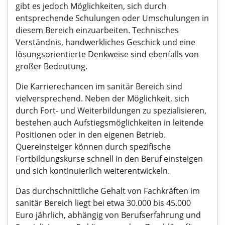
gibt es jedoch Möglichkeiten, sich durch
entsprechende Schulungen oder Umschulungen in
diesem Bereich einzuarbeiten. Technisches
Verständnis, handwerkliches Geschick und eine
lösungsorientierte Denkweise sind ebenfalls von
großer Bedeutung.
Die Karrierechancen im sanitär Bereich sind
vielversprechend. Neben der Möglichkeit, sich
durch Fort- und Weiterbildungen zu spezialisieren,
bestehen auch Aufstiegsmöglichkeiten in leitende
Positionen oder in den eigenen Betrieb.
Quereinsteiger können durch spezifische
Fortbildungskurse schnell in den Beruf einsteigen
und sich kontinuierlich weiterentwickeln.
Das durchschnittliche Gehalt von Fachkräften im
sanitär Bereich liegt bei etwa 30.000 bis 45.000
Euro jährlich, abhängig von Berufserfahrung und