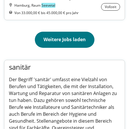
Hamburg, Raum
Seevetal
Vollzeit
Von 33.000,00 € bis 45.000,00 € pro Jahr
Weitere Jobs laden
sanitär
Der Begriff 'sanitär' umfasst eine Vielzahl von
Berufen und Tätigkeiten, die mit der Installation,
Wartung und Reparatur von sanitären Anlagen zu
tun haben. Dazu gehören sowohl technische
Berufe wie Installateure und Sanitärtechniker als
auch Berufe im Bereich der Hygiene und
Gesundheit. Stellenangebote in diesem Bereich
sind für Fachkräfte, Quereinsteiger und