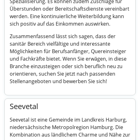
Spezialisierung. Es können zudem Zuschläge für
Überstunden oder Bereitschaftsdienste vereinbart
werden. Eine kontinuierliche Weiterbildung kann
sich positiv auf das Einkommen auswirken.
Zusammenfassend lässt sich sagen, dass der
sanitär Bereich vielfältige und interessante
Möglichkeiten für Berufsanfänger, Quereinsteiger
und Fachkräfte bietet. Wenn Sie erwägen, in diese
Branche einzusteigen oder sich beruflich neu zu
orientieren, suchen Sie jetzt nach passenden
Stellenangeboten und bewerben Sie sich!
Seevetal
Seevetal ist eine Gemeinde im Landkreis Harburg,
niedersächsische Metropolregion Hamburg. Die
Kombination aus ländlichem Charme und Nähe zur