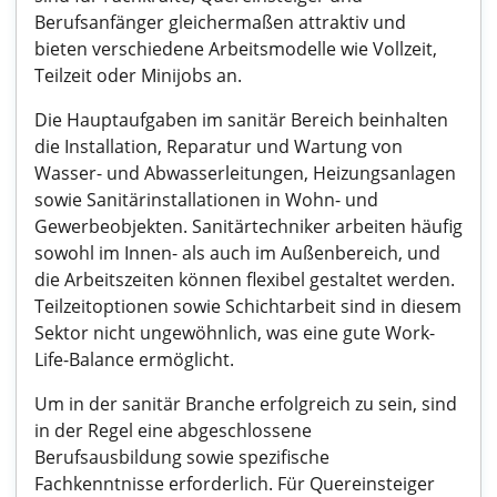
Berufsanfänger gleichermaßen attraktiv und
bieten verschiedene Arbeitsmodelle wie Vollzeit,
Teilzeit oder Minijobs an.
Die Hauptaufgaben im sanitär Bereich beinhalten
die Installation, Reparatur und Wartung von
Wasser- und Abwasserleitungen, Heizungsanlagen
sowie Sanitärinstallationen in Wohn- und
Gewerbeobjekten. Sanitärtechniker arbeiten häufig
sowohl im Innen- als auch im Außenbereich, und
die Arbeitszeiten können flexibel gestaltet werden.
Teilzeitoptionen sowie Schichtarbeit sind in diesem
Sektor nicht ungewöhnlich, was eine gute Work-
Life-Balance ermöglicht.
Um in der sanitär Branche erfolgreich zu sein, sind
in der Regel eine abgeschlossene
Berufsausbildung sowie spezifische
Fachkenntnisse erforderlich. Für Quereinsteiger