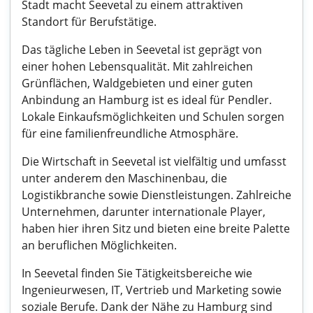
Stadt macht Seevetal zu einem attraktiven
Standort für Berufstätige.
Das tägliche Leben in Seevetal ist geprägt von
einer hohen Lebensqualität. Mit zahlreichen
Grünflächen, Waldgebieten und einer guten
Anbindung an Hamburg ist es ideal für Pendler.
Lokale Einkaufsmöglichkeiten und Schulen sorgen
für eine familienfreundliche Atmosphäre.
Die Wirtschaft in Seevetal ist vielfältig und umfasst
unter anderem den Maschinenbau, die
Logistikbranche sowie Dienstleistungen. Zahlreiche
Unternehmen, darunter internationale Player,
haben hier ihren Sitz und bieten eine breite Palette
an beruflichen Möglichkeiten.
In Seevetal finden Sie Tätigkeitsbereiche wie
Ingenieurwesen, IT, Vertrieb und Marketing sowie
soziale Berufe. Dank der Nähe zu Hamburg sind