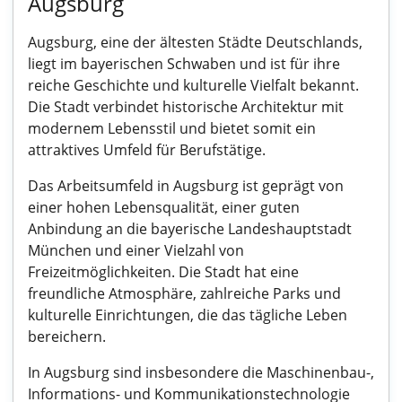
Augsburg
Augsburg, eine der ältesten Städte Deutschlands,
liegt im bayerischen Schwaben und ist für ihre
reiche Geschichte und kulturelle Vielfalt bekannt.
Die Stadt verbindet historische Architektur mit
modernem Lebensstil und bietet somit ein
attraktives Umfeld für Berufstätige.
Das Arbeitsumfeld in Augsburg ist geprägt von
einer hohen Lebensqualität, einer guten
Anbindung an die bayerische Landeshauptstadt
München und einer Vielzahl von
Freizeitmöglichkeiten. Die Stadt hat eine
freundliche Atmosphäre, zahlreiche Parks und
kulturelle Einrichtungen, die das tägliche Leben
bereichern.
In Augsburg sind insbesondere die Maschinenbau-,
Informations- und Kommunikationstechnologie