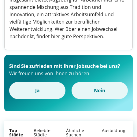
spannende Mischung aus Tradition und
Innovation, ein attraktives Arbeitsumfeld und
vielfältige Möglichkeiten zur beruflichen
Weiterentwicklung. Wer über einen Jobwechsel
nachdenkt, findet hier gute Perspektiven.
Sind Sie zufrieden mit Ihrer Jobsuche bei uns?
Wir freuen uns von Ihnen zu hören.
Ja
Nein
Top
Beliebte
Ähnliche
Ausbildung
Städte
Städte
Suchen