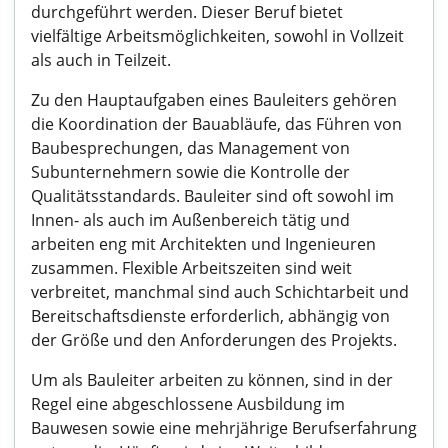
durchgeführt werden. Dieser Beruf bietet
vielfältige Arbeitsmöglichkeiten, sowohl in Vollzeit
als auch in Teilzeit.
Zu den Hauptaufgaben eines Bauleiters gehören
die Koordination der Bauabläufe, das Führen von
Baubesprechungen, das Management von
Subunternehmern sowie die Kontrolle der
Qualitätsstandards. Bauleiter sind oft sowohl im
Innen- als auch im Außenbereich tätig und
arbeiten eng mit Architekten und Ingenieuren
zusammen. Flexible Arbeitszeiten sind weit
verbreitet, manchmal sind auch Schichtarbeit und
Bereitschaftsdienste erforderlich, abhängig von
der Größe und den Anforderungen des Projekts.
Um als Bauleiter arbeiten zu können, sind in der
Regel eine abgeschlossene Ausbildung im
Bauwesen sowie eine mehrjährige Berufserfahrung