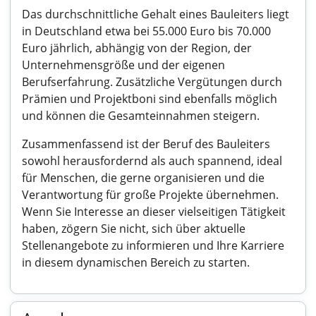
Das durchschnittliche Gehalt eines Bauleiters liegt
in Deutschland etwa bei 55.000 Euro bis 70.000
Euro jährlich, abhängig von der Region, der
Unternehmensgröße und der eigenen
Berufserfahrung. Zusätzliche Vergütungen durch
Prämien und Projektboni sind ebenfalls möglich
und können die Gesamteinnahmen steigern.
Zusammenfassend ist der Beruf des Bauleiters
sowohl herausfordernd als auch spannend, ideal
für Menschen, die gerne organisieren und die
Verantwortung für große Projekte übernehmen.
Wenn Sie Interesse an dieser vielseitigen Tätigkeit
haben, zögern Sie nicht, sich über aktuelle
Stellenangebote zu informieren und Ihre Karriere
in diesem dynamischen Bereich zu starten.