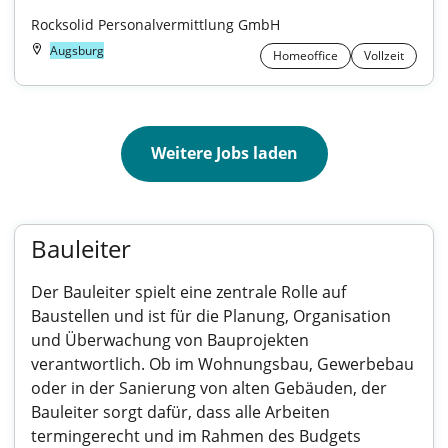
Rocksolid Personalvermittlung GmbH
Augsburg
Homeoffice
Vollzeit
Weitere Jobs laden
Bauleiter
Der Bauleiter spielt eine zentrale Rolle auf
Baustellen und ist für die Planung, Organisation
und Überwachung von Bauprojekten
verantwortlich. Ob im Wohnungsbau, Gewerbebau
oder in der Sanierung von alten Gebäuden, der
Bauleiter sorgt dafür, dass alle Arbeiten
termingerecht und im Rahmen des Budgets