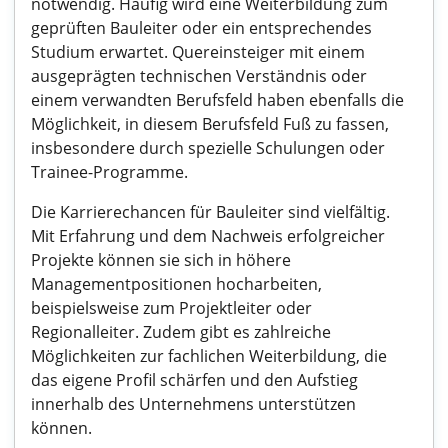
notwendig. Häufig wird eine Weiterbildung zum
geprüften Bauleiter oder ein entsprechendes
Studium erwartet. Quereinsteiger mit einem
ausgeprägten technischen Verständnis oder
einem verwandten Berufsfeld haben ebenfalls die
Möglichkeit, in diesem Berufsfeld Fuß zu fassen,
insbesondere durch spezielle Schulungen oder
Trainee-Programme.
Die Karrierechancen für Bauleiter sind vielfältig.
Mit Erfahrung und dem Nachweis erfolgreicher
Projekte können sie sich in höhere
Managementpositionen hocharbeiten,
beispielsweise zum Projektleiter oder
Regionalleiter. Zudem gibt es zahlreiche
Möglichkeiten zur fachlichen Weiterbildung, die
das eigene Profil schärfen und den Aufstieg
innerhalb des Unternehmens unterstützen
können.