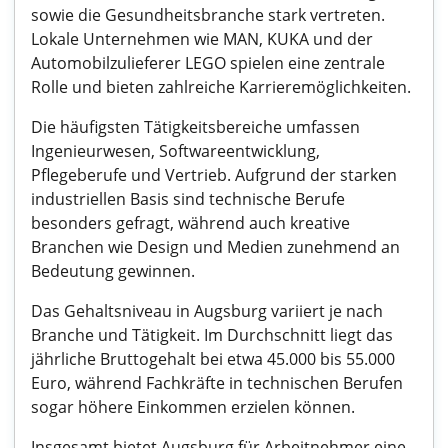
sowie die Gesundheitsbranche stark vertreten.
Lokale Unternehmen wie MAN, KUKA und der
Automobilzulieferer LEGO spielen eine zentrale
Rolle und bieten zahlreiche Karrieremöglichkeiten.
Die häufigsten Tätigkeitsbereiche umfassen
Ingenieurwesen, Softwareentwicklung,
Pflegeberufe und Vertrieb. Aufgrund der starken
industriellen Basis sind technische Berufe
besonders gefragt, während auch kreative
Branchen wie Design und Medien zunehmend an
Bedeutung gewinnen.
Das Gehaltsniveau in Augsburg variiert je nach
Branche und Tätigkeit. Im Durchschnitt liegt das
jährliche Bruttogehalt bei etwa 45.000 bis 55.000
Euro, während Fachkräfte in technischen Berufen
sogar höhere Einkommen erzielen können.
Insgesamt bietet Augsburg für Arbeitnehmer eine