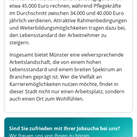
etwa 45.000 Euro rechnen, während Pflegekräfte
im Durchschnitt zwischen 34.000 und 40.000 Euro
jährlich verdienen. Attraktive Rahmenbedingungen
und Weiterbildungsmöglichkeiten tragen dazu bei,
den Lebensstandard der Arbeitnehmer zu
steigern.
Insgesamt bietet Münster eine vielversprechende
Arbeitslandschaft, die von einem hohen
Lebensstandard und einem breiten Spektrum an
Branchen geprägt ist. Wer die Vielfalt an
Karrieremöglichkeiten nutzen möchte, findet in
dieser Stadt nicht nur einen Arbeitsplatz, sondern
auch einen Ort zum Wohlfühlen.
Sind Sie zufrieden mit Ihrer Jobsuche bei uns?
Wir freuen uns von Ihnen zu hören.