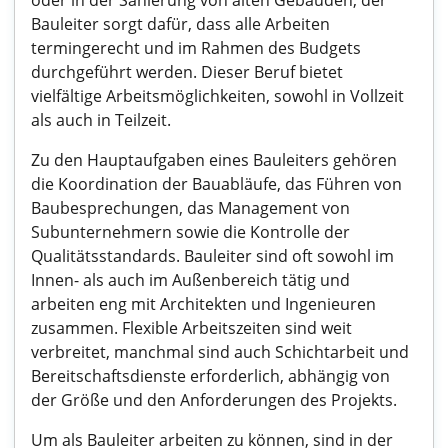
oder in der Sanierung von alten Gebäuden, der
Bauleiter sorgt dafür, dass alle Arbeiten
termingerecht und im Rahmen des Budgets
durchgeführt werden. Dieser Beruf bietet
vielfältige Arbeitsmöglichkeiten, sowohl in Vollzeit
als auch in Teilzeit.
Zu den Hauptaufgaben eines Bauleiters gehören
die Koordination der Bauabläufe, das Führen von
Baubesprechungen, das Management von
Subunternehmern sowie die Kontrolle der
Qualitätsstandards. Bauleiter sind oft sowohl im
Innen- als auch im Außenbereich tätig und
arbeiten eng mit Architekten und Ingenieuren
zusammen. Flexible Arbeitszeiten sind weit
verbreitet, manchmal sind auch Schichtarbeit und
Bereitschaftsdienste erforderlich, abhängig von
der Größe und den Anforderungen des Projekts.
Um als Bauleiter arbeiten zu können, sind in der