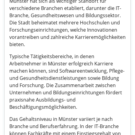
Münster hat sich als wichtiger Standort für
verschiedene Branchen etabliert, darunter die IT-
Branche, Gesundheitswesen und Bildungssektor.
Die Stadt beheimatet mehrere Hochschulen und
Forschungseinrichtungen, welche Innovationen
vorantreiben und zahlreiche Karrieremöglichkeiten
bieten.
Typische Tätigkeitsbereiche, in denen
Arbeitnehmer in Münster erfolgreich Karriere
machen können, sind Softwareentwicklung, Pflege-
und Gesundheitsdienstleistungen sowie Bildung
und Forschung. Die Zusammenarbeit zwischen
Unternehmen und Bildungseinrichtungen fördert
praxisnahe Ausbildungs- und
Beschäftigungsmöglichkeiten.
Das Gehaltsniveau in Münster variiert je nach
Branche und Berufserfahrung. In der IT-Branche
können Fachkräfte mit einem Einstiegsgehalt von