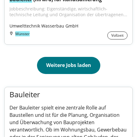
Jobbeschreibung: Eigenständige, wirtschaftlich-
technische Leitung und Organisation der übertragenen...
Umwelttechnik Wasserbau GmbH
Münster
Vollzeit
Weitere Jobs laden
Bauleiter
Der Bauleiter spielt eine zentrale Rolle auf
Baustellen und ist für die Planung, Organisation
und Überwachung von Bauprojekten
verantwortlich. Ob im Wohnungsbau, Gewerbebau