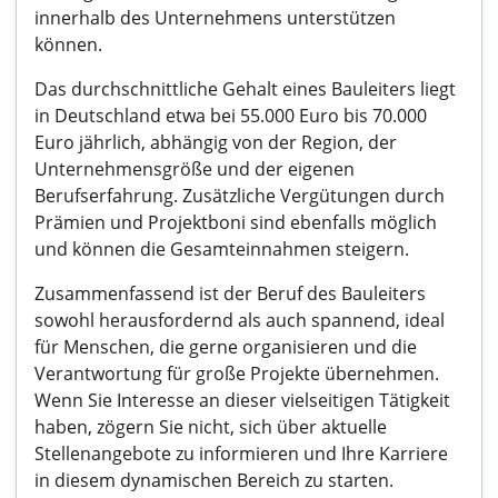
innerhalb des Unternehmens unterstützen
können.
Das durchschnittliche Gehalt eines Bauleiters liegt
in Deutschland etwa bei 55.000 Euro bis 70.000
Euro jährlich, abhängig von der Region, der
Unternehmensgröße und der eigenen
Berufserfahrung. Zusätzliche Vergütungen durch
Prämien und Projektboni sind ebenfalls möglich
und können die Gesamteinnahmen steigern.
Zusammenfassend ist der Beruf des Bauleiters
sowohl herausfordernd als auch spannend, ideal
für Menschen, die gerne organisieren und die
Verantwortung für große Projekte übernehmen.
Wenn Sie Interesse an dieser vielseitigen Tätigkeit
haben, zögern Sie nicht, sich über aktuelle
Stellenangebote zu informieren und Ihre Karriere
in diesem dynamischen Bereich zu starten.