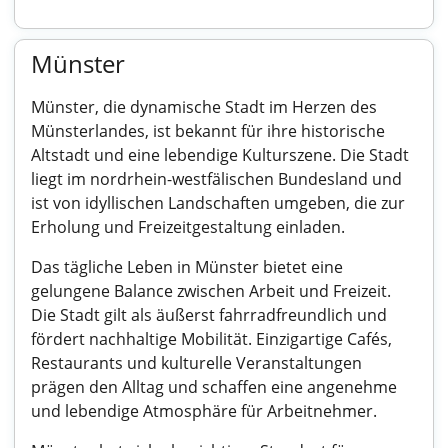
Münster
Münster, die dynamische Stadt im Herzen des
Münsterlandes, ist bekannt für ihre historische
Altstadt und eine lebendige Kulturszene. Die Stadt
liegt im nordrhein-westfälischen Bundesland und
ist von idyllischen Landschaften umgeben, die zur
Erholung und Freizeitgestaltung einladen.
Das tägliche Leben in Münster bietet eine
gelungene Balance zwischen Arbeit und Freizeit.
Die Stadt gilt als äußerst fahrradfreundlich und
fördert nachhaltige Mobilität. Einzigartige Cafés,
Restaurants und kulturelle Veranstaltungen
prägen den Alltag und schaffen eine angenehme
und lebendige Atmosphäre für Arbeitnehmer.