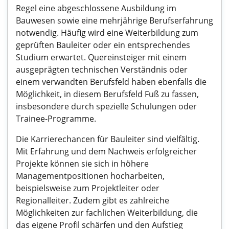
Regel eine abgeschlossene Ausbildung im
Bauwesen sowie eine mehrjährige Berufserfahrung
notwendig. Häufig wird eine Weiterbildung zum
geprüften Bauleiter oder ein entsprechendes
Studium erwartet. Quereinsteiger mit einem
ausgeprägten technischen Verständnis oder
einem verwandten Berufsfeld haben ebenfalls die
Möglichkeit, in diesem Berufsfeld Fuß zu fassen,
insbesondere durch spezielle Schulungen oder
Trainee-Programme.
Die Karrierechancen für Bauleiter sind vielfältig.
Mit Erfahrung und dem Nachweis erfolgreicher
Projekte können sie sich in höhere
Managementpositionen hocharbeiten,
beispielsweise zum Projektleiter oder
Regionalleiter. Zudem gibt es zahlreiche
Möglichkeiten zur fachlichen Weiterbildung, die
das eigene Profil schärfen und den Aufstieg