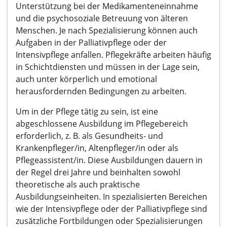
Unterstützung bei der Medikamenteneinnahme
und die psychosoziale Betreuung von älteren
Menschen. Je nach Spezialisierung können auch
Aufgaben in der Palliativpflege oder der
Intensivpflege anfallen. Pflegekräfte arbeiten häufig
in Schichtdiensten und müssen in der Lage sein,
auch unter körperlich und emotional
herausfordernden Bedingungen zu arbeiten.
Um in der Pflege tätig zu sein, ist eine
abgeschlossene Ausbildung im Pflegebereich
erforderlich, z. B. als Gesundheits- und
Krankenpfleger/in, Altenpfleger/in oder als
Pflegeassistent/in. Diese Ausbildungen dauern in
der Regel drei Jahre und beinhalten sowohl
theoretische als auch praktische
Ausbildungseinheiten. In spezialisierten Bereichen
wie der Intensivpflege oder der Palliativpflege sind
zusätzliche Fortbildungen oder Spezialisierungen