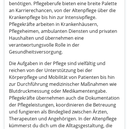
benötigen. Pflegeberufe bieten eine breite Palette
an Karrierechancen, von der Altenpflege über die
Krankenpflege bis hin zur Intensivpflege.
Pflegekräfte arbeiten in Krankenhäusern,
Pflegeheimen, ambulanten Diensten und privaten
Haushalten und übernehmen eine
verantwortungsvolle Rolle in der
Gesundheitsversorgung.
Die Aufgaben in der Pflege sind vielfältig und
reichen von der Unterstützung bei der
Körperpflege und Mobilität von Patienten bis hin
zur Durchführung medizinischer Maßnahmen wie
Blutdruckmessung oder Medikamentengabe.
Pflegekräfte übernehmen auch die Dokumentation
der Pflegeleistungen, koordinieren die Betreuung
und fungieren als Bindeglied zwischen Ärzten,
Therapeuten und Angehörigen. In der Altenpflege
kümmerst du dich um die Alltagsgestaltung, die