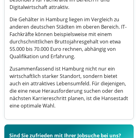
Digitalwirtschaft attraktiv.
Die Gehälter in Hamburg liegen im Vergleich zu
anderen deutschen Städten im oberen Bereich. IT-
Fachkräfte können beispielsweise mit einem
durchschnittlichen Bruttojahresgehalt von etwa
55.000 bis 70.000 Euro rechnen, abhängig von
Qualifikation und Erfahrung.
Zusammenfassend ist Hamburg nicht nur ein
wirtschaftlich starker Standort, sondern bietet
auch ein attraktives Lebensumfeld. Für diejenigen,
die eine neue Herausforderung suchen oder den
nächsten Karriereschritt planen, ist die Hansestadt
eine optimale Wahl.
Sind Sie zufrieden mit Ihrer Jobsuche bei uns?