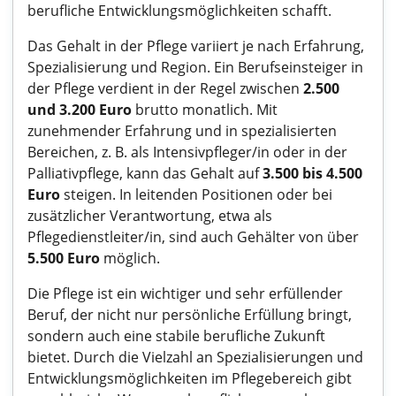
berufliche Entwicklungsmöglichkeiten schafft.
Das Gehalt in der Pflege variiert je nach Erfahrung,
Spezialisierung und Region. Ein Berufseinsteiger in
der Pflege verdient in der Regel zwischen
2.500
und 3.200 Euro
brutto monatlich. Mit
zunehmender Erfahrung und in spezialisierten
Bereichen, z. B. als Intensivpfleger/in oder in der
Palliativpflege, kann das Gehalt auf
3.500 bis 4.500
Euro
steigen. In leitenden Positionen oder bei
zusätzlicher Verantwortung, etwa als
Pflegedienstleiter/in, sind auch Gehälter von über
5.500 Euro
möglich.
Die Pflege ist ein wichtiger und sehr erfüllender
Beruf, der nicht nur persönliche Erfüllung bringt,
sondern auch eine stabile berufliche Zukunft
bietet. Durch die Vielzahl an Spezialisierungen und
Entwicklungsmöglichkeiten im Pflegebereich gibt