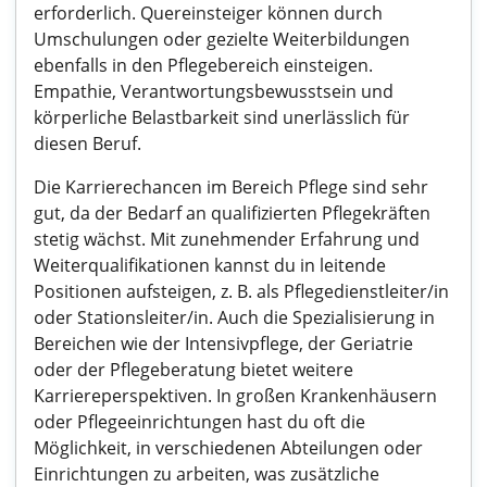
erforderlich. Quereinsteiger können durch
Umschulungen oder gezielte Weiterbildungen
ebenfalls in den Pflegebereich einsteigen.
Empathie, Verantwortungsbewusstsein und
körperliche Belastbarkeit sind unerlässlich für
diesen Beruf.
Die Karrierechancen im Bereich Pflege sind sehr
gut, da der Bedarf an qualifizierten Pflegekräften
stetig wächst. Mit zunehmender Erfahrung und
Weiterqualifikationen kannst du in leitende
Positionen aufsteigen, z. B. als Pflegedienstleiter/in
oder Stationsleiter/in. Auch die Spezialisierung in
Bereichen wie der Intensivpflege, der Geriatrie
oder der Pflegeberatung bietet weitere
Karriereperspektiven. In großen Krankenhäusern
oder Pflegeeinrichtungen hast du oft die
Möglichkeit, in verschiedenen Abteilungen oder
Einrichtungen zu arbeiten, was zusätzliche