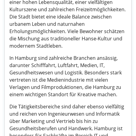
einer hohen Lebensqualität, einer vielfältigen
Kulturszene und zahlreichen Freizeitmöglichkeiten.
Die Stadt bietet eine ideale Balance zwischen
urbanem Leben und naturnahen
Erholungsmöglichkeiten. Viele Bewohner schätzen
die Mischung aus traditioneller Hanse-Kultur und
modernem Stadtleben.
In Hamburg sind zahlreiche Branchen ansässig,
darunter Schifffahrt, Luftfahrt, Medien, IT,
Gesundheitswesen und Logistik. Besonders stark
vertreten ist die Medienindustrie mit vielen
Verlagen und Filmproduktionen, die Hamburg zu
einem wichtigen Standort für Kreative machen.
Die Tätigkeitsbereiche sind daher ebenso vielfältig
und reichen von Ingenieurwesen und Informatik
über Marketing und Vertrieb bis hin zu
Gesundheitsberufen und Handwerk. Hamburg ist
besonders für Fachkräfte im Bereich IT und