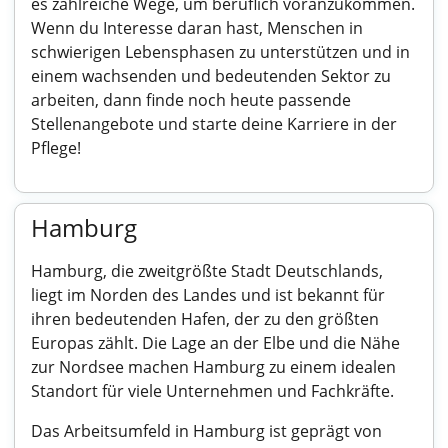
es zahlreiche Wege, um beruflich voranzukommen.
Wenn du Interesse daran hast, Menschen in
schwierigen Lebensphasen zu unterstützen und in
einem wachsenden und bedeutenden Sektor zu
arbeiten, dann finde noch heute passende
Stellenangebote und starte deine Karriere in der
Pflege!
Hamburg
Hamburg, die zweitgrößte Stadt Deutschlands,
liegt im Norden des Landes und ist bekannt für
ihren bedeutenden Hafen, der zu den größten
Europas zählt. Die Lage an der Elbe und die Nähe
zur Nordsee machen Hamburg zu einem idealen
Standort für viele Unternehmen und Fachkräfte.
Das Arbeitsumfeld in Hamburg ist geprägt von