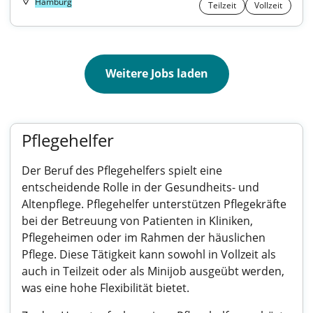
Hamburg
Teilzeit
Vollzeit
Weitere Jobs laden
Pflegehelfer
Der Beruf des Pflegehelfers spielt eine
entscheidende Rolle in der Gesundheits- und
Altenpflege. Pflegehelfer unterstützen Pflegekräfte
bei der Betreuung von Patienten in Kliniken,
Pflegeheimen oder im Rahmen der häuslichen
Pflege. Diese Tätigkeit kann sowohl in Vollzeit als
auch in Teilzeit oder als Minijob ausgeübt werden,
was eine hohe Flexibilität bietet.