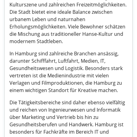
Kulturszene und zahlreichen Freizeitmöglichkeiten.
Die Stadt bietet eine ideale Balance zwischen
urbanem Leben und naturnahen
Erholungsmöglichkeiten. Viele Bewohner schätzen
die Mischung aus traditioneller Hanse-Kultur und
modernem Stadtleben.
In Hamburg sind zahlreiche Branchen ansässig,
darunter Schifffahrt, Luftfahrt, Medien, IT,
Gesundheitswesen und Logistik. Besonders stark
vertreten ist die Medienindustrie mit vielen
Verlagen und Filmproduktionen, die Hamburg zu
einem wichtigen Standort für Kreative machen.
Die Tätigkeitsbereiche sind daher ebenso vielfältig
und reichen von Ingenieurwesen und Informatik
über Marketing und Vertrieb bis hin zu
Gesundheitsberufen und Handwerk. Hamburg ist
besonders für Fachkräfte im Bereich IT und