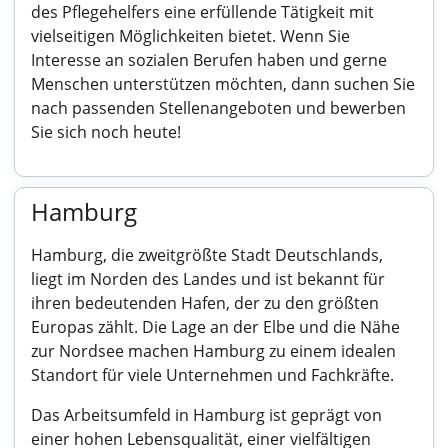
des Pflegehelfers eine erfüllende Tätigkeit mit
vielseitigen Möglichkeiten bietet. Wenn Sie
Interesse an sozialen Berufen haben und gerne
Menschen unterstützen möchten, dann suchen Sie
nach passenden Stellenangeboten und bewerben
Sie sich noch heute!
Hamburg
Hamburg, die zweitgrößte Stadt Deutschlands,
liegt im Norden des Landes und ist bekannt für
ihren bedeutenden Hafen, der zu den größten
Europas zählt. Die Lage an der Elbe und die Nähe
zur Nordsee machen Hamburg zu einem idealen
Standort für viele Unternehmen und Fachkräfte.
Das Arbeitsumfeld in Hamburg ist geprägt von
einer hohen Lebensqualität, einer vielfältigen