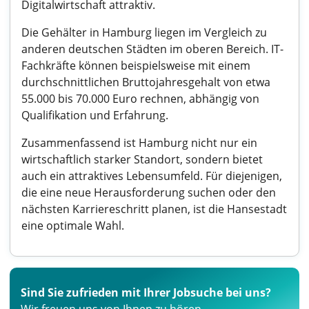
Digitalwirtschaft attraktiv.
Die Gehälter in Hamburg liegen im Vergleich zu
anderen deutschen Städten im oberen Bereich. IT-
Fachkräfte können beispielsweise mit einem
durchschnittlichen Bruttojahresgehalt von etwa
55.000 bis 70.000 Euro rechnen, abhängig von
Qualifikation und Erfahrung.
Zusammenfassend ist Hamburg nicht nur ein
wirtschaftlich starker Standort, sondern bietet
auch ein attraktives Lebensumfeld. Für diejenigen,
die eine neue Herausforderung suchen oder den
nächsten Karriereschritt planen, ist die Hansestadt
eine optimale Wahl.
Sind Sie zufrieden mit Ihrer Jobsuche bei uns?