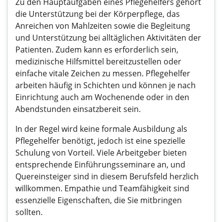
Zu den Hauptaufgaben eines Pflegehelfers gehört
die Unterstützung bei der Körperpflege, das
Anreichen von Mahlzeiten sowie die Begleitung
und Unterstützung bei alltäglichen Aktivitäten der
Patienten. Zudem kann es erforderlich sein,
medizinische Hilfsmittel bereitzustellen oder
einfache vitale Zeichen zu messen. Pflegehelfer
arbeiten häufig in Schichten und können je nach
Einrichtung auch am Wochenende oder in den
Abendstunden einsatzbereit sein.
In der Regel wird keine formale Ausbildung als
Pflegehelfer benötigt, jedoch ist eine spezielle
Schulung von Vorteil. Viele Arbeitgeber bieten
entsprechende Einführungsseminare an, und
Quereinsteiger sind in diesem Berufsfeld herzlich
willkommen. Empathie und Teamfähigkeit sind
essenzielle Eigenschaften, die Sie mitbringen
sollten.