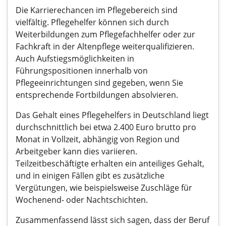
Die Karrierechancen im Pflegebereich sind
vielfältig. Pflegehelfer können sich durch
Weiterbildungen zum Pflegefachhelfer oder zur
Fachkraft in der Altenpflege weiterqualifizieren.
Auch Aufstiegsmöglichkeiten in
Führungspositionen innerhalb von
Pflegeeinrichtungen sind gegeben, wenn Sie
entsprechende Fortbildungen absolvieren.
Das Gehalt eines Pflegehelfers in Deutschland liegt
durchschnittlich bei etwa 2.400 Euro brutto pro
Monat in Vollzeit, abhängig von Region und
Arbeitgeber kann dies variieren.
Teilzeitbeschäftigte erhalten ein anteiliges Gehalt,
und in einigen Fällen gibt es zusätzliche
Vergütungen, wie beispielsweise Zuschläge für
Wochenend- oder Nachtschichten.
Zusammenfassend lässt sich sagen, dass der Beruf