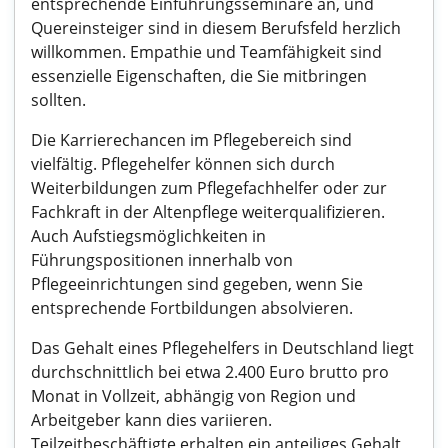
entsprechende Einführungsseminare an, und
Quereinsteiger sind in diesem Berufsfeld herzlich
willkommen. Empathie und Teamfähigkeit sind
essenzielle Eigenschaften, die Sie mitbringen
sollten.
Die Karrierechancen im Pflegebereich sind
vielfältig. Pflegehelfer können sich durch
Weiterbildungen zum Pflegefachhelfer oder zur
Fachkraft in der Altenpflege weiterqualifizieren.
Auch Aufstiegsmöglichkeiten in
Führungspositionen innerhalb von
Pflegeeinrichtungen sind gegeben, wenn Sie
entsprechende Fortbildungen absolvieren.
Das Gehalt eines Pflegehelfers in Deutschland liegt
durchschnittlich bei etwa 2.400 Euro brutto pro
Monat in Vollzeit, abhängig von Region und
Arbeitgeber kann dies variieren.
Teilzeitbeschäftigte erhalten ein anteiliges Gehalt,