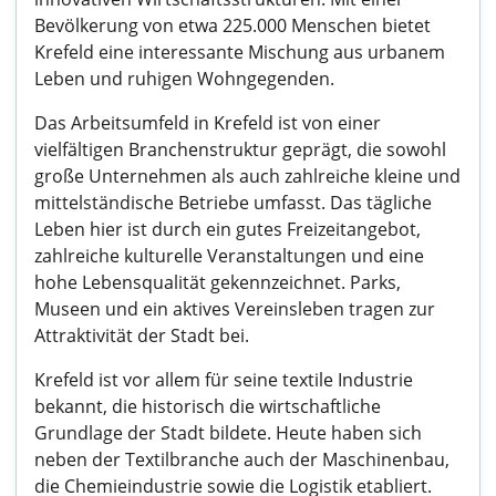
Bevölkerung von etwa 225.000 Menschen bietet
Krefeld eine interessante Mischung aus urbanem
Leben und ruhigen Wohngegenden.
Das Arbeitsumfeld in Krefeld ist von einer
vielfältigen Branchenstruktur geprägt, die sowohl
große Unternehmen als auch zahlreiche kleine und
mittelständische Betriebe umfasst. Das tägliche
Leben hier ist durch ein gutes Freizeitangebot,
zahlreiche kulturelle Veranstaltungen und eine
hohe Lebensqualität gekennzeichnet. Parks,
Museen und ein aktives Vereinsleben tragen zur
Attraktivität der Stadt bei.
Krefeld ist vor allem für seine textile Industrie
bekannt, die historisch die wirtschaftliche
Grundlage der Stadt bildete. Heute haben sich
neben der Textilbranche auch der Maschinenbau,
die Chemieindustrie sowie die Logistik etabliert.