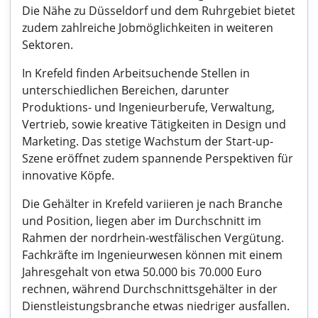
Die Nähe zu Düsseldorf und dem Ruhrgebiet bietet
zudem zahlreiche Jobmöglichkeiten in weiteren
Sektoren.
In Krefeld finden Arbeitsuchende Stellen in
unterschiedlichen Bereichen, darunter
Produktions- und Ingenieurberufe, Verwaltung,
Vertrieb, sowie kreative Tätigkeiten in Design und
Marketing. Das stetige Wachstum der Start-up-
Szene eröffnet zudem spannende Perspektiven für
innovative Köpfe.
Die Gehälter in Krefeld variieren je nach Branche
und Position, liegen aber im Durchschnitt im
Rahmen der nordrhein-westfälischen Vergütung.
Fachkräfte im Ingenieurwesen können mit einem
Jahresgehalt von etwa 50.000 bis 70.000 Euro
rechnen, während Durchschnittsgehälter in der
Dienstleistungsbranche etwas niedriger ausfallen.