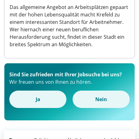
Das allgemeine Angebot an Arbeitsplätzen gepaart
mit der hohen Lebensqualität macht Krefeld zu
einem interessanten Standort für Arbeitnehmer.
Wer hiernach einer neuen beruflichen
Herausforderung sucht, findet in dieser Stadt ein
breites Spektrum an Möglichkeiten.
Sind Sie zufrieden mit Ihrer Jobsuche bei uns?
Wir freuen uns von Ihnen zu hören.
Ja
Nein