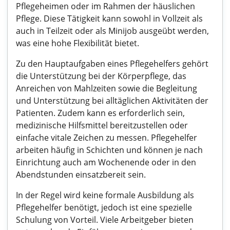
Pflegeheimen oder im Rahmen der häuslichen
Pflege. Diese Tätigkeit kann sowohl in Vollzeit als
auch in Teilzeit oder als Minijob ausgeübt werden,
was eine hohe Flexibilität bietet.
Zu den Hauptaufgaben eines Pflegehelfers gehört
die Unterstützung bei der Körperpflege, das
Anreichen von Mahlzeiten sowie die Begleitung
und Unterstützung bei alltäglichen Aktivitäten der
Patienten. Zudem kann es erforderlich sein,
medizinische Hilfsmittel bereitzustellen oder
einfache vitale Zeichen zu messen. Pflegehelfer
arbeiten häufig in Schichten und können je nach
Einrichtung auch am Wochenende oder in den
Abendstunden einsatzbereit sein.
In der Regel wird keine formale Ausbildung als
Pflegehelfer benötigt, jedoch ist eine spezielle
Schulung von Vorteil. Viele Arbeitgeber bieten