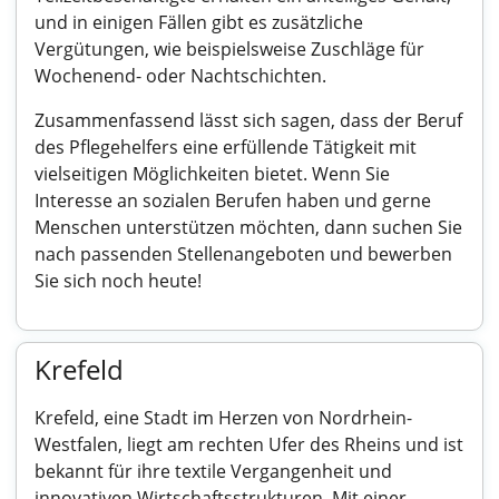
und in einigen Fällen gibt es zusätzliche
Vergütungen, wie beispielsweise Zuschläge für
Wochenend- oder Nachtschichten.
Zusammenfassend lässt sich sagen, dass der Beruf
des Pflegehelfers eine erfüllende Tätigkeit mit
vielseitigen Möglichkeiten bietet. Wenn Sie
Interesse an sozialen Berufen haben und gerne
Menschen unterstützen möchten, dann suchen Sie
nach passenden Stellenangeboten und bewerben
Sie sich noch heute!
Krefeld
Krefeld, eine Stadt im Herzen von Nordrhein-
Westfalen, liegt am rechten Ufer des Rheins und ist
bekannt für ihre textile Vergangenheit und
innovativen Wirtschaftsstrukturen. Mit einer