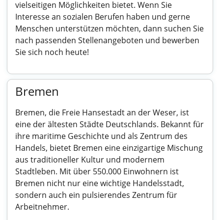
vielseitigen Möglichkeiten bietet. Wenn Sie
Interesse an sozialen Berufen haben und gerne
Menschen unterstützen möchten, dann suchen Sie
nach passenden Stellenangeboten und bewerben
Sie sich noch heute!
Bremen
Bremen, die Freie Hansestadt an der Weser, ist
eine der ältesten Städte Deutschlands. Bekannt für
ihre maritime Geschichte und als Zentrum des
Handels, bietet Bremen eine einzigartige Mischung
aus traditioneller Kultur und modernem
Stadtleben. Mit über 550.000 Einwohnern ist
Bremen nicht nur eine wichtige Handelsstadt,
sondern auch ein pulsierendes Zentrum für
Arbeitnehmer.