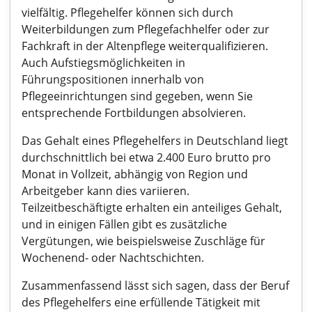
vielfältig. Pflegehelfer können sich durch
Weiterbildungen zum Pflegefachhelfer oder zur
Fachkraft in der Altenpflege weiterqualifizieren.
Auch Aufstiegsmöglichkeiten in
Führungspositionen innerhalb von
Pflegeeinrichtungen sind gegeben, wenn Sie
entsprechende Fortbildungen absolvieren.
Das Gehalt eines Pflegehelfers in Deutschland liegt
durchschnittlich bei etwa 2.400 Euro brutto pro
Monat in Vollzeit, abhängig von Region und
Arbeitgeber kann dies variieren.
Teilzeitbeschäftigte erhalten ein anteiliges Gehalt,
und in einigen Fällen gibt es zusätzliche
Vergütungen, wie beispielsweise Zuschläge für
Wochenend- oder Nachtschichten.
Zusammenfassend lässt sich sagen, dass der Beruf
des Pflegehelfers eine erfüllende Tätigkeit mit