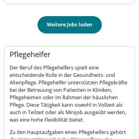
Weitere Jobs laden
Pflegehelfer
Der Beruf des Pflegehelfers spielt eine
entscheidende Rolle in der Gesundheits- und
Altenpflege. Pflegehelfer unterstützen Pflegekräfte
bei der Betreuung von Patienten in Kliniken,
Pflegeheimen oder im Rahmen der häuslichen
Pflege. Diese Tätigkeit kann sowohl in Vollzeit als
auch in Teilzeit oder als Minijob ausgeübt werden,
was eine hohe Flexibilität bietet.
Zu den Hauptaufgaben eines Pflegehelfers gehört