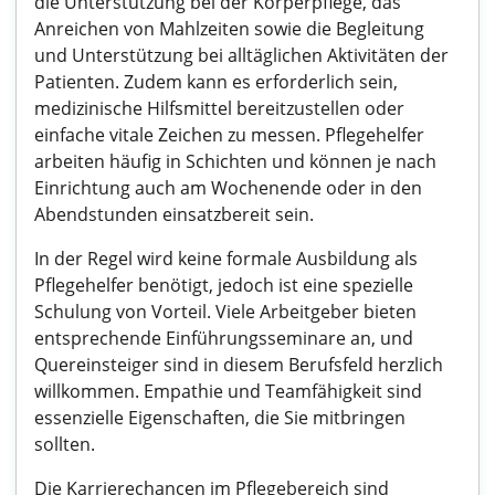
die Unterstützung bei der Körperpflege, das
Anreichen von Mahlzeiten sowie die Begleitung
und Unterstützung bei alltäglichen Aktivitäten der
Patienten. Zudem kann es erforderlich sein,
medizinische Hilfsmittel bereitzustellen oder
einfache vitale Zeichen zu messen. Pflegehelfer
arbeiten häufig in Schichten und können je nach
Einrichtung auch am Wochenende oder in den
Abendstunden einsatzbereit sein.
In der Regel wird keine formale Ausbildung als
Pflegehelfer benötigt, jedoch ist eine spezielle
Schulung von Vorteil. Viele Arbeitgeber bieten
entsprechende Einführungsseminare an, und
Quereinsteiger sind in diesem Berufsfeld herzlich
willkommen. Empathie und Teamfähigkeit sind
essenzielle Eigenschaften, die Sie mitbringen
sollten.
Die Karrierechancen im Pflegebereich sind