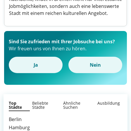
Jobmöglichkeiten, sondern auch eine lebenswerte
Stadt mit einem reichen kulturellen Angebot.
Sind Sie zufrieden mit Ihrer Jobsuche bei uns?
Wir freuen uns von Ihnen zu hören.
Ja
Nein
Top
Beliebte
Ähnliche
Ausbildung
Städte
Städte
Suchen
Berlin
Hamburg