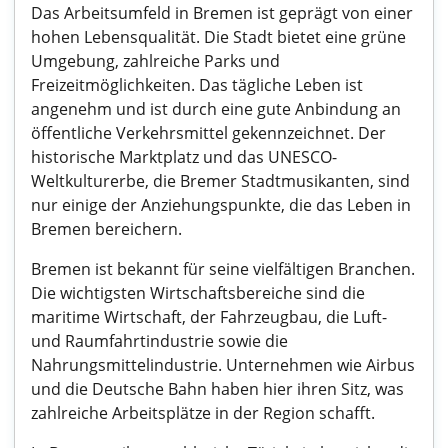
Das Arbeitsumfeld in Bremen ist geprägt von einer
hohen Lebensqualität. Die Stadt bietet eine grüne
Umgebung, zahlreiche Parks und
Freizeitmöglichkeiten. Das tägliche Leben ist
angenehm und ist durch eine gute Anbindung an
öffentliche Verkehrsmittel gekennzeichnet. Der
historische Marktplatz und das UNESCO-
Weltkulturerbe, die Bremer Stadtmusikanten, sind
nur einige der Anziehungspunkte, die das Leben in
Bremen bereichern.
Bremen ist bekannt für seine vielfältigen Branchen.
Die wichtigsten Wirtschaftsbereiche sind die
maritime Wirtschaft, der Fahrzeugbau, die Luft-
und Raumfahrtindustrie sowie die
Nahrungsmittelindustrie. Unternehmen wie Airbus
und die Deutsche Bahn haben hier ihren Sitz, was
zahlreiche Arbeitsplätze in der Region schafft.