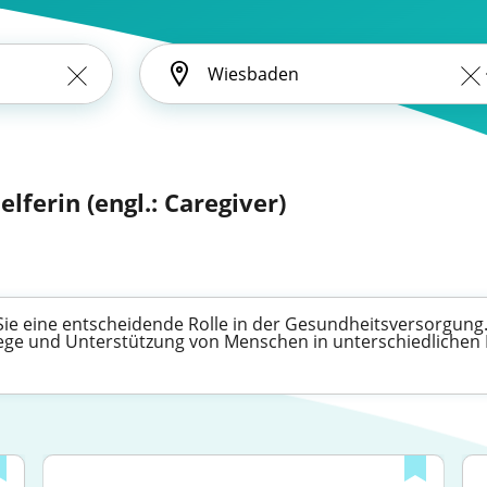
elferin (engl.: Caregiver)
 Sie eine entscheidende Rolle in der Gesundheitsversorgung. 
flege und Unterstützung von Menschen in unterschiedlichen 