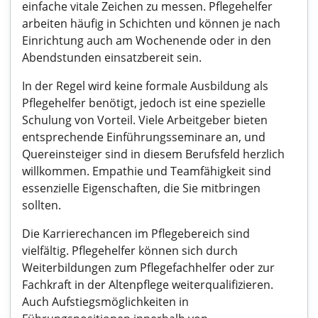
einfache vitale Zeichen zu messen. Pflegehelfer
arbeiten häufig in Schichten und können je nach
Einrichtung auch am Wochenende oder in den
Abendstunden einsatzbereit sein.
In der Regel wird keine formale Ausbildung als
Pflegehelfer benötigt, jedoch ist eine spezielle
Schulung von Vorteil. Viele Arbeitgeber bieten
entsprechende Einführungsseminare an, und
Quereinsteiger sind in diesem Berufsfeld herzlich
willkommen. Empathie und Teamfähigkeit sind
essenzielle Eigenschaften, die Sie mitbringen
sollten.
Die Karrierechancen im Pflegebereich sind
vielfältig. Pflegehelfer können sich durch
Weiterbildungen zum Pflegefachhelfer oder zur
Fachkraft in der Altenpflege weiterqualifizieren.
Auch Aufstiegsmöglichkeiten in