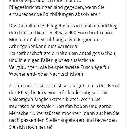
Führungspositionen innerhalb von
Pflegeeinrichtungen sind gegeben, wenn Sie
entsprechende Fortbildungen absolvieren.
Das Gehalt eines Pflegehelfers in Deutschland liegt
durchschnittlich bei etwa 2.400 Euro brutto pro
Monat in Vollzeit, abhängig von Region und
Arbeitgeber kann dies variieren.
Teilzeitbeschäftigte erhalten ein anteiliges Gehalt,
und in einigen Fällen gibt es zusätzliche
Vergütungen, wie beispielsweise Zuschläge für
Wochenend- oder Nachtschichten.
Zusammenfassend lässt sich sagen, dass der Beruf
des Pflegehelfers eine erfüllende Tätigkeit mit
vielseitigen Möglichkeiten bietet. Wenn Sie
Interesse an sozialen Berufen haben und gerne
Menschen unterstützen möchten, dann suchen Sie
nach passenden Stellenangeboten und bewerben
Sie sich noch heute!