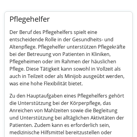
Pflegehelfer
Der Beruf des Pflegehelfers spielt eine
entscheidende Rolle in der Gesundheits- und
Altenpflege. Pflegehelfer unterstützen Pflegekräfte
bei der Betreuung von Patienten in Kliniken,
Pflegeheimen oder im Rahmen der häuslichen
Pflege. Diese Tätigkeit kann sowohl in Vollzeit als
auch in Teilzeit oder als Minijob ausgeübt werden,
was eine hohe Flexibilität bietet.
Zu den Hauptaufgaben eines Pflegehelfers gehört
die Unterstützung bei der Körperpflege, das
Anreichen von Mahlzeiten sowie die Begleitung
und Unterstützung bei alltäglichen Aktivitäten der
Patienten. Zudem kann es erforderlich sein,
medizinische Hilfsmittel bereitzustellen oder