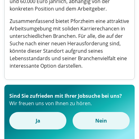
und 60.000 Euro jährlich, abhängig von der
konkreten Position und dem Arbeitgeber.
Zusammenfassend bietet Pforzheim eine attraktive
Arbeitsumgebung mit soliden Karrierechancen in
unterschiedlichen Branchen. Für alle, die auf der
Suche nach einer neuen Herausforderung sind,
könnte dieser Standort aufgrund seines
Lebensstandards und seiner Branchenvielfalt eine
interessante Option darstellen.
Sind Sie zufrieden mit Ihrer Jobsuche bei uns?
Wir freuen uns von Ihnen zu hören.
Ja
Nein