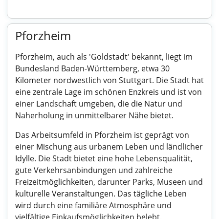
Pforzheim
Pforzheim, auch als 'Goldstadt' bekannt, liegt im
Bundesland Baden-Württemberg, etwa 30
Kilometer nordwestlich von Stuttgart. Die Stadt hat
eine zentrale Lage im schönen Enzkreis und ist von
einer Landschaft umgeben, die die Natur und
Naherholung in unmittelbarer Nähe bietet.
Das Arbeitsumfeld in Pforzheim ist geprägt von
einer Mischung aus urbanem Leben und ländlicher
Idylle. Die Stadt bietet eine hohe Lebensqualität,
gute Verkehrsanbindungen und zahlreiche
Freizeitmöglichkeiten, darunter Parks, Museen und
kulturelle Veranstaltungen. Das tägliche Leben
wird durch eine familiäre Atmosphäre und
vielfältige Einkaufsmöglichkeiten belebt.