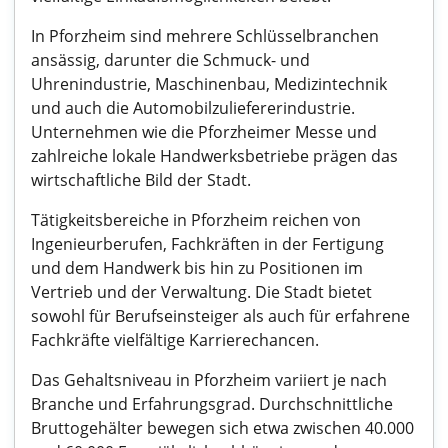
In Pforzheim sind mehrere Schlüsselbranchen
ansässig, darunter die Schmuck- und
Uhrenindustrie, Maschinenbau, Medizintechnik
und auch die Automobilzuliefererindustrie.
Unternehmen wie die Pforzheimer Messe und
zahlreiche lokale Handwerksbetriebe prägen das
wirtschaftliche Bild der Stadt.
Tätigkeitsbereiche in Pforzheim reichen von
Ingenieurberufen, Fachkräften in der Fertigung
und dem Handwerk bis hin zu Positionen im
Vertrieb und der Verwaltung. Die Stadt bietet
sowohl für Berufseinsteiger als auch für erfahrene
Fachkräfte vielfältige Karrierechancen.
Das Gehaltsniveau in Pforzheim variiert je nach
Branche und Erfahrungsgrad. Durchschnittliche
Bruttogehälter bewegen sich etwa zwischen 40.000