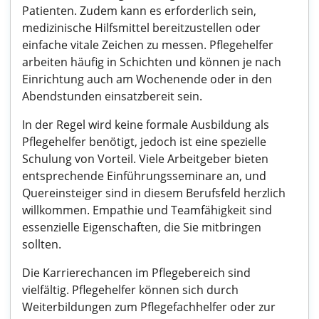
Patienten. Zudem kann es erforderlich sein,
medizinische Hilfsmittel bereitzustellen oder
einfache vitale Zeichen zu messen. Pflegehelfer
arbeiten häufig in Schichten und können je nach
Einrichtung auch am Wochenende oder in den
Abendstunden einsatzbereit sein.
In der Regel wird keine formale Ausbildung als
Pflegehelfer benötigt, jedoch ist eine spezielle
Schulung von Vorteil. Viele Arbeitgeber bieten
entsprechende Einführungsseminare an, und
Quereinsteiger sind in diesem Berufsfeld herzlich
willkommen. Empathie und Teamfähigkeit sind
essenzielle Eigenschaften, die Sie mitbringen
sollten.
Die Karrierechancen im Pflegebereich sind
vielfältig. Pflegehelfer können sich durch
Weiterbildungen zum Pflegefachhelfer oder zur