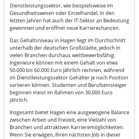
Dienstleistungssektor, wie beispielsweise im
Gesundheitswesen oder Einzelhandel. In den
letzten Jahren hat auch der IT-Sektor an Bedeutung
gewonnen und eröffnet neue Karrierechancen.
Das Gehaltsniveau in Hagen liegt im Durchschnitt
unterhalb der deutschen Großstädte, jedoch in
vielen Branchen durchaus wettbewerbsfähig.
Ingenieure können mit einem Gehalt von etwa
50.000 bis 60.000 Euro jährlich rechnen, während
im Dienstleistungssektor Gehälter je nach Position
variieren können. Studenten und Berufseinsteiger
beginnen meist im Rahmen von 30.000 Euro
jährlich.
Insgesamt bietet Hagen eine ausgewogene Balance
zwischen Arbeit und Freizeit, eine Vielzahl von
Branchen und attraktiven Karrieremöglichkeiten.
Wenn Sie erwägen, Ihren nächsten Job in dieser