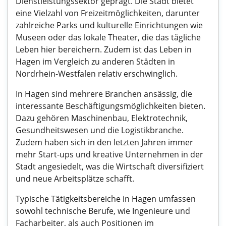
Dienstleistungssektor geprägt. Die Stadt bietet
eine Vielzahl von Freizeitmöglichkeiten, darunter
zahlreiche Parks und kulturelle Einrichtungen wie
Museen oder das lokale Theater, die das tägliche
Leben hier bereichern. Zudem ist das Leben in
Hagen im Vergleich zu anderen Städten in
Nordrhein-Westfalen relativ erschwinglich.
In Hagen sind mehrere Branchen ansässig, die
interessante Beschäftigungsmöglichkeiten bieten.
Dazu gehören Maschinenbau, Elektrotechnik,
Gesundheitswesen und die Logistikbranche.
Zudem haben sich in den letzten Jahren immer
mehr Start-ups und kreative Unternehmen in der
Stadt angesiedelt, was die Wirtschaft diversifiziert
und neue Arbeitsplätze schafft.
Typische Tätigkeitsbereiche in Hagen umfassen
sowohl technische Berufe, wie Ingenieure und
Facharbeiter, als auch Positionen im