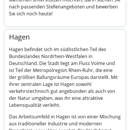
nach passenden Stellenangeboten und bewerben
Sie sich noch heute!
Hagen
Hagen befindet sich im südöstlichen Teil des
Bundeslandes Nordrhein-Westfalen in
Deutschland. Die Stadt liegt am Fluss Volme und
ist Teil der Metropolregion Rhein-Ruhr, die eine
der größten Ballungsräume Europas darstellt. Mit
ihrer zentralen Lage ist Hagen sowohl
verkehrstechnisch gut angebunden als auch von
der Natur umgeben, was ihr eine attraktive
Lebensqualität verleiht.
Das Arbeitsumfeld in Hagen ist von einer Mischung
aus traditioneller Industrie und modernen