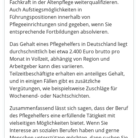
Fachkraft in der Altenpflege weiterqualifizieren.
Auch Aufstiegsmöglichkeiten in
Führungspositionen innerhalb von
Pflegeeinrichtungen sind gegeben, wenn Sie
entsprechende Fortbildungen absolvieren.
Das Gehalt eines Pflegehelfers in Deutschland liegt
durchschnittlich bei etwa 2.400 Euro brutto pro
Monat in Vollzeit, abhängig von Region und
Arbeitgeber kann dies variieren.
Teilzeitbeschäftigte erhalten ein anteiliges Gehalt,
und in einigen Fällen gibt es zusätzliche
Vergütungen, wie beispielsweise Zuschläge für
Wochenend- oder Nachtschichten.
Zusammenfassend lässt sich sagen, dass der Beruf
des Pflegehelfers eine erfüllende Tätigkeit mit
vielseitigen Möglichkeiten bietet. Wenn Sie
Interesse an sozialen Berufen haben und gerne
Menschen unterstützen möchten, dann suchen Sie