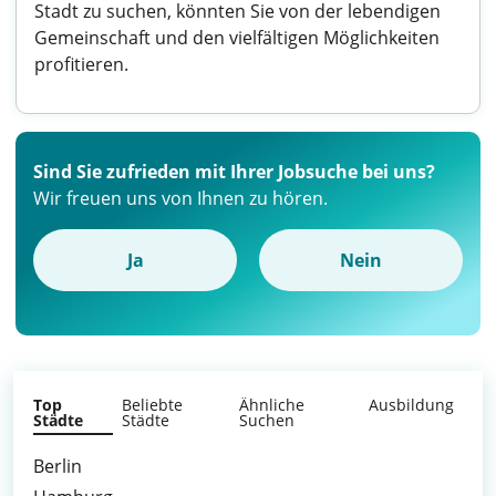
Stadt zu suchen, könnten Sie von der lebendigen
Gemeinschaft und den vielfältigen Möglichkeiten
profitieren.
Sind Sie zufrieden mit Ihrer Jobsuche bei uns?
Wir freuen uns von Ihnen zu hören.
Ja
Nein
Top
Beliebte
Ähnliche
Ausbildung
Städte
Städte
Suchen
Berlin