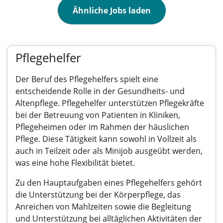
Ähnliche Jobs laden
Pflegehelfer
Der Beruf des Pflegehelfers spielt eine
entscheidende Rolle in der Gesundheits- und
Altenpflege. Pflegehelfer unterstützen Pflegekräfte
bei der Betreuung von Patienten in Kliniken,
Pflegeheimen oder im Rahmen der häuslichen
Pflege. Diese Tätigkeit kann sowohl in Vollzeit als
auch in Teilzeit oder als Minijob ausgeübt werden,
was eine hohe Flexibilität bietet.
Zu den Hauptaufgaben eines Pflegehelfers gehört
die Unterstützung bei der Körperpflege, das
Anreichen von Mahlzeiten sowie die Begleitung
und Unterstützung bei alltäglichen Aktivitäten der