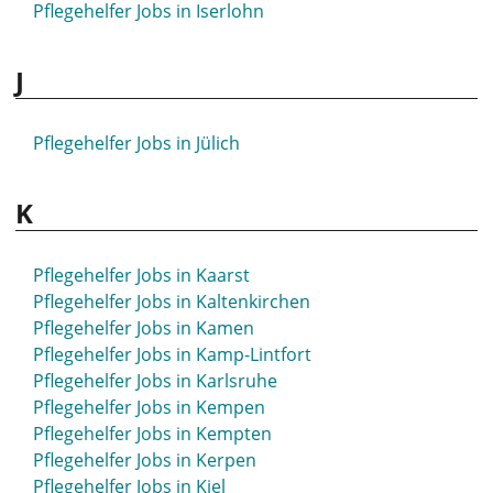
Pflegehelfer Jobs in Iserlohn
J
Pflegehelfer Jobs in Jülich
K
Pflegehelfer Jobs in Kaarst
Pflegehelfer Jobs in Kaltenkirchen
Pflegehelfer Jobs in Kamen
Pflegehelfer Jobs in Kamp-Lintfort
Pflegehelfer Jobs in Karlsruhe
Pflegehelfer Jobs in Kempen
Pflegehelfer Jobs in Kempten
Pflegehelfer Jobs in Kerpen
Pflegehelfer Jobs in Kiel