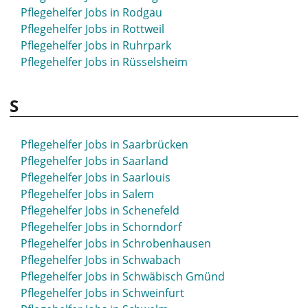
Pflegehelfer Jobs in Rodgau
Pflegehelfer Jobs in Rottweil
Pflegehelfer Jobs in Ruhrpark
Pflegehelfer Jobs in Rüsselsheim
S
Pflegehelfer Jobs in Saarbrücken
Pflegehelfer Jobs in Saarland
Pflegehelfer Jobs in Saarlouis
Pflegehelfer Jobs in Salem
Pflegehelfer Jobs in Schenefeld
Pflegehelfer Jobs in Schorndorf
Pflegehelfer Jobs in Schrobenhausen
Pflegehelfer Jobs in Schwabach
Pflegehelfer Jobs in Schwäbisch Gmünd
Pflegehelfer Jobs in Schweinfurt