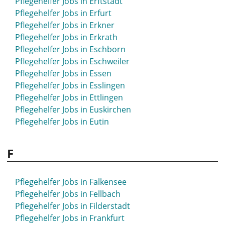
Pflegehelfer Jobs in Erftstadt
Pflegehelfer Jobs in Erfurt
Pflegehelfer Jobs in Erkner
Pflegehelfer Jobs in Erkrath
Pflegehelfer Jobs in Eschborn
Pflegehelfer Jobs in Eschweiler
Pflegehelfer Jobs in Essen
Pflegehelfer Jobs in Esslingen
Pflegehelfer Jobs in Ettlingen
Pflegehelfer Jobs in Euskirchen
Pflegehelfer Jobs in Eutin
F
Pflegehelfer Jobs in Falkensee
Pflegehelfer Jobs in Fellbach
Pflegehelfer Jobs in Filderstadt
Pflegehelfer Jobs in Frankfurt