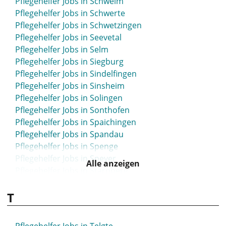
Pflegehelfer Jobs in Schwelm
Pflegehelfer Jobs in Schwerte
Pflegehelfer Jobs in Schwetzingen
Pflegehelfer Jobs in Seevetal
Pflegehelfer Jobs in Selm
Pflegehelfer Jobs in Siegburg
Pflegehelfer Jobs in Sindelfingen
Pflegehelfer Jobs in Sinsheim
Pflegehelfer Jobs in Solingen
Pflegehelfer Jobs in Sonthofen
Pflegehelfer Jobs in Spaichingen
Pflegehelfer Jobs in Spandau
Pflegehelfer Jobs in Spenge
Pflegehelfer Jobs in Speyer
Alle anzeigen
Pflegehelfer Jobs in Starnberg
Pflegehelfer Jobs in Stockach
T
Pflegehelfer Jobs in Stolberg
Pflegehelfer Jobs in Stuhr
Pflegehelfer Jobs in Stuttgart