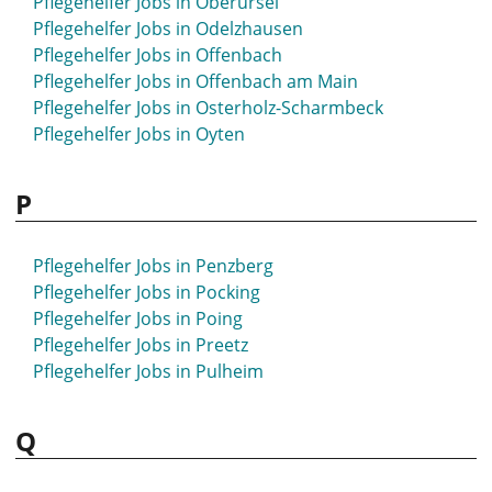
Pflegehelfer Jobs in Oberursel
Pflegehelfer Jobs in Odelzhausen
Pflegehelfer Jobs in Offenbach
Pflegehelfer Jobs in Offenbach am Main
Pflegehelfer Jobs in Osterholz-Scharmbeck
Pflegehelfer Jobs in Oyten
P
Pflegehelfer Jobs in Penzberg
Pflegehelfer Jobs in Pocking
Pflegehelfer Jobs in Poing
Pflegehelfer Jobs in Preetz
Pflegehelfer Jobs in Pulheim
Q