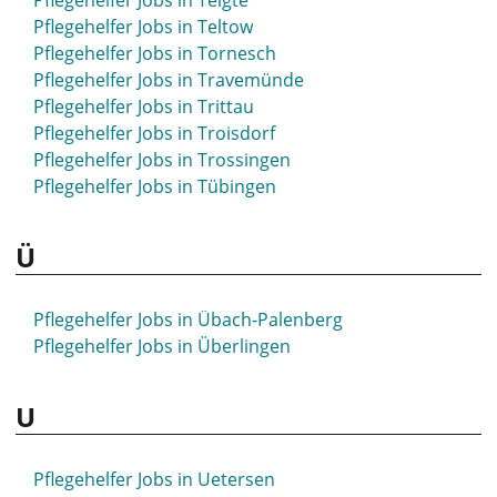
Pflegehelfer Jobs in Telgte
Pflegehelfer Jobs in St- Wendel
Pflegehelfer Jobs in Teltow
Pflegehelfer Jobs in Syke
Pflegehelfer Jobs in Tornesch
Pflegehelfer Jobs in Travemünde
Pflegehelfer Jobs in Trittau
Pflegehelfer Jobs in Troisdorf
Pflegehelfer Jobs in Trossingen
Pflegehelfer Jobs in Tübingen
Ü
Pflegehelfer Jobs in Übach-Palenberg
Pflegehelfer Jobs in Überlingen
U
Pflegehelfer Jobs in Uetersen