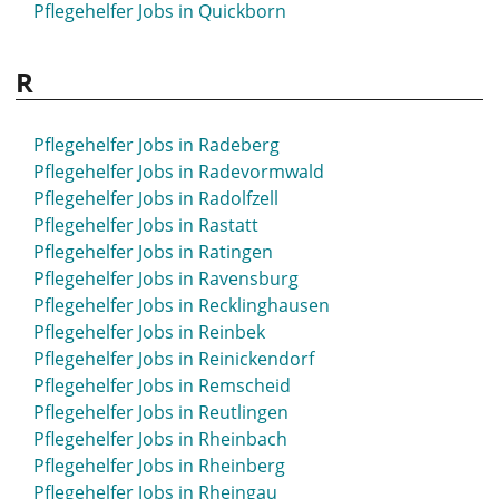
Pflegehelfer Jobs in Quickborn
R
Pflegehelfer Jobs in Radeberg
Pflegehelfer Jobs in Radevormwald
Pflegehelfer Jobs in Radolfzell
Pflegehelfer Jobs in Rastatt
Pflegehelfer Jobs in Ratingen
Pflegehelfer Jobs in Ravensburg
Pflegehelfer Jobs in Recklinghausen
Pflegehelfer Jobs in Reinbek
Pflegehelfer Jobs in Reinickendorf
Pflegehelfer Jobs in Remscheid
Pflegehelfer Jobs in Reutlingen
Pflegehelfer Jobs in Rheinbach
Pflegehelfer Jobs in Rheinberg
Pflegehelfer Jobs in Rheingau