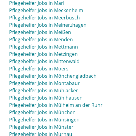
Pflegehelfer Jobs in Marl
Pflegehelfer Jobs in Meckenheim
Pflegehelfer Jobs in Meerbusch
Pflegehelfer Jobs in Meinerzhagen
Pflegehelfer Jobs in Meißen
Pflegehelfer Jobs in Menden
Pflegehelfer Jobs in Mettmann
Pflegehelfer Jobs in Metzingen
Pflegehelfer Jobs in Mittenwald
Pflegehelfer Jobs in Moers
Pflegehelfer Jobs in Mönchengladbach
Pflegehelfer Jobs in Montabaur
Pflegehelfer Jobs in Mühlacker
Pflegehelfer Jobs in Mühlhausen
Pflegehelfer Jobs in Mülheim an der Ruhr
Pflegehelfer Jobs in München
Pflegehelfer Jobs in Münsingen
Pflegehelfer Jobs in Münster
Pflegehelfer Jobs in Murnau