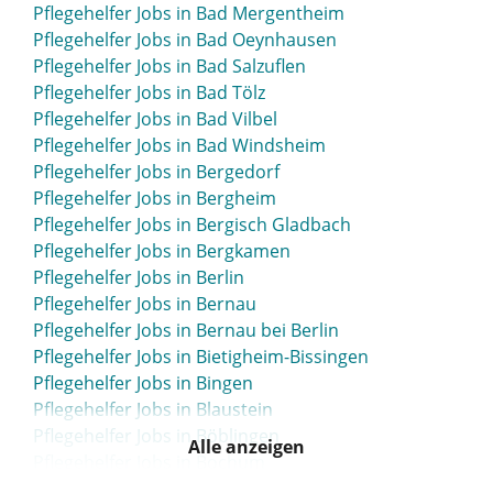
Pflegehelfer Jobs in Bad Mergentheim
Pflegehelfer Jobs in Bad Oeynhausen
Pflegehelfer Jobs in Bad Salzuflen
Pflegehelfer Jobs in Bad Tölz
Pflegehelfer Jobs in Bad Vilbel
Pflegehelfer Jobs in Bad Windsheim
Pflegehelfer Jobs in Bergedorf
Pflegehelfer Jobs in Bergheim
Pflegehelfer Jobs in Bergisch Gladbach
Pflegehelfer Jobs in Bergkamen
Pflegehelfer Jobs in Berlin
Pflegehelfer Jobs in Bernau
Pflegehelfer Jobs in Bernau bei Berlin
Pflegehelfer Jobs in Bietigheim-Bissingen
Pflegehelfer Jobs in Bingen
Pflegehelfer Jobs in Blaustein
Pflegehelfer Jobs in Böblingen
Alle anzeigen
Pflegehelfer Jobs in Bochum
Pflegehelfer Jobs in Bonn