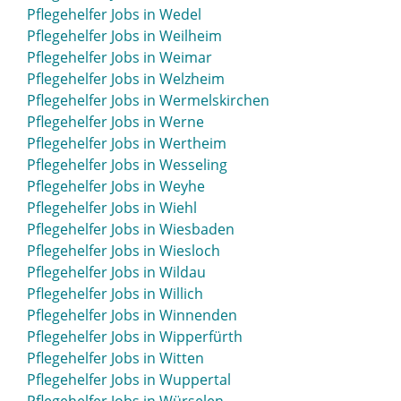
Pflegehelfer Jobs in Wedel
Pflegehelfer Jobs in Weilheim
Pflegehelfer Jobs in Weimar
Pflegehelfer Jobs in Welzheim
Pflegehelfer Jobs in Wermelskirchen
Pflegehelfer Jobs in Werne
Pflegehelfer Jobs in Wertheim
Pflegehelfer Jobs in Wesseling
Pflegehelfer Jobs in Weyhe
Pflegehelfer Jobs in Wiehl
Pflegehelfer Jobs in Wiesbaden
Pflegehelfer Jobs in Wiesloch
Pflegehelfer Jobs in Wildau
Pflegehelfer Jobs in Willich
Pflegehelfer Jobs in Winnenden
Pflegehelfer Jobs in Wipperfürth
Pflegehelfer Jobs in Witten
Pflegehelfer Jobs in Wuppertal