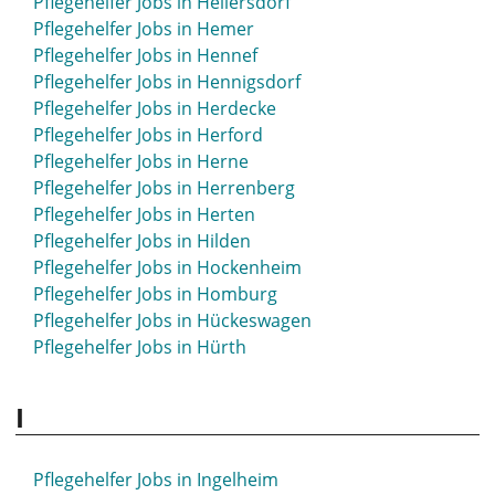
Pflegehelfer Jobs in Hellersdorf
Pflegehelfer Jobs in Hemer
Pflegehelfer Jobs in Hennef
Pflegehelfer Jobs in Hennigsdorf
Pflegehelfer Jobs in Herdecke
Pflegehelfer Jobs in Herford
Pflegehelfer Jobs in Herne
Pflegehelfer Jobs in Herrenberg
Pflegehelfer Jobs in Herten
Pflegehelfer Jobs in Hilden
Pflegehelfer Jobs in Hockenheim
Pflegehelfer Jobs in Homburg
Pflegehelfer Jobs in Hückeswagen
Pflegehelfer Jobs in Hürth
I
Pflegehelfer Jobs in Ingelheim