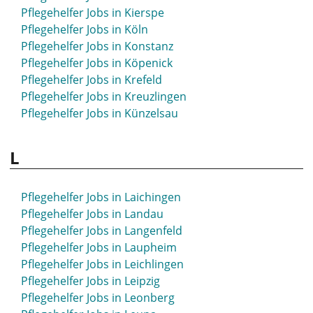
Pflegehelfer Jobs in Kierspe
Pflegehelfer Jobs in Köln
Pflegehelfer Jobs in Konstanz
Pflegehelfer Jobs in Köpenick
Pflegehelfer Jobs in Krefeld
Pflegehelfer Jobs in Kreuzlingen
Pflegehelfer Jobs in Künzelsau
L
Pflegehelfer Jobs in Laichingen
Pflegehelfer Jobs in Landau
Pflegehelfer Jobs in Langenfeld
Pflegehelfer Jobs in Laupheim
Pflegehelfer Jobs in Leichlingen
Pflegehelfer Jobs in Leipzig
Pflegehelfer Jobs in Leonberg