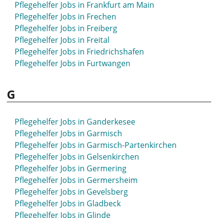
Pflegehelfer Jobs in Frankfurt am Main
Pflegehelfer Jobs in Frechen
Pflegehelfer Jobs in Freiberg
Pflegehelfer Jobs in Freital
Pflegehelfer Jobs in Friedrichshafen
Pflegehelfer Jobs in Furtwangen
G
Pflegehelfer Jobs in Ganderkesee
Pflegehelfer Jobs in Garmisch
Pflegehelfer Jobs in Garmisch-Partenkirchen
Pflegehelfer Jobs in Gelsenkirchen
Pflegehelfer Jobs in Germering
Pflegehelfer Jobs in Germersheim
Pflegehelfer Jobs in Gevelsberg
Pflegehelfer Jobs in Gladbeck
Pflegehelfer Jobs in Glinde