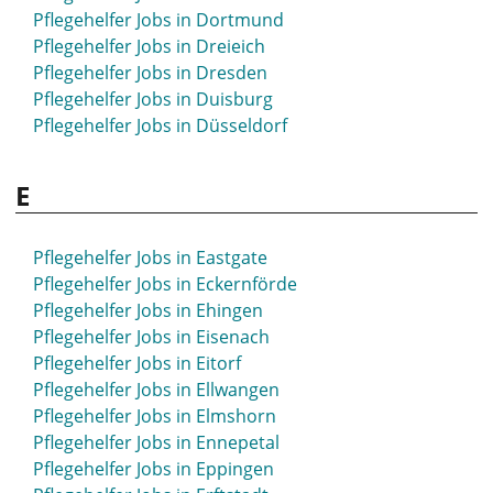
Pflegehelfer Jobs in Dortmund
Pflegehelfer Jobs in Dreieich
Pflegehelfer Jobs in Dresden
Pflegehelfer Jobs in Duisburg
Pflegehelfer Jobs in Düsseldorf
E
Pflegehelfer Jobs in Eastgate
Pflegehelfer Jobs in Eckernförde
Pflegehelfer Jobs in Ehingen
Pflegehelfer Jobs in Eisenach
Pflegehelfer Jobs in Eitorf
Pflegehelfer Jobs in Ellwangen
Pflegehelfer Jobs in Elmshorn
Pflegehelfer Jobs in Ennepetal
Pflegehelfer Jobs in Eppingen