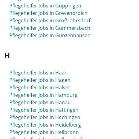
Pflegehelfer Jobs in Göppingen
Pflegehelfer Jobs in Grevenbroich
Pflegehelfer Jobs in Großröhrsdorf
Pflegehelfer Jobs in Gummersbach
Pflegehelfer Jobs in Gunzenhausen
H
Pflegehelfer Jobs in Haan
Pflegehelfer Jobs in Hagen
Pflegehelfer Jobs in Halver
Pflegehelfer Jobs in Hamburg
Pflegehelfer Jobs in Hanau
Pflegehelfer Jobs in Hattingen
Pflegehelfer Jobs in Hechingen
Pflegehelfer Jobs in Heidelberg
Pflegehelfer Jobs in Heilbronn