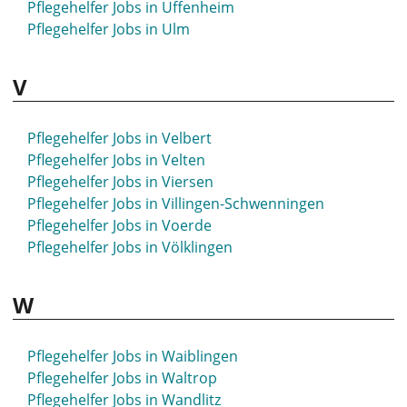
Pflegehelfer Jobs in Uffenheim
Pflegehelfer Jobs in Ulm
V
Pflegehelfer Jobs in Velbert
Pflegehelfer Jobs in Velten
Pflegehelfer Jobs in Viersen
Pflegehelfer Jobs in Villingen-Schwenningen
Pflegehelfer Jobs in Voerde
Pflegehelfer Jobs in Völklingen
W
Pflegehelfer Jobs in Waiblingen
Pflegehelfer Jobs in Waltrop
Pflegehelfer Jobs in Wandlitz