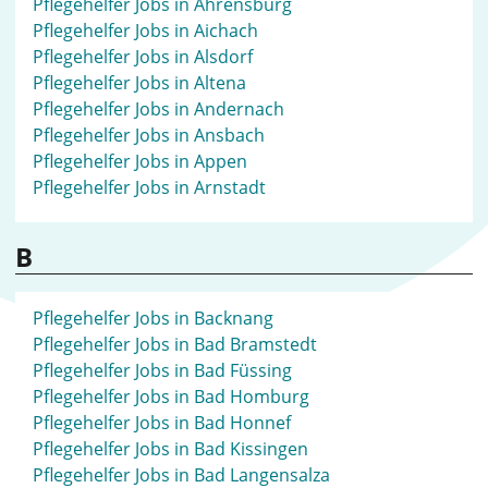
Pflegehelfer Jobs in Ahrensburg
Pflegehelfer Jobs in Aichach
Pflegehelfer Jobs in Alsdorf
Pflegehelfer Jobs in Altena
Pflegehelfer Jobs in Andernach
Pflegehelfer Jobs in Ansbach
Pflegehelfer Jobs in Appen
Pflegehelfer Jobs in Arnstadt
B
Pflegehelfer Jobs in Backnang
Pflegehelfer Jobs in Bad Bramstedt
Pflegehelfer Jobs in Bad Füssing
Pflegehelfer Jobs in Bad Homburg
Pflegehelfer Jobs in Bad Honnef
Pflegehelfer Jobs in Bad Kissingen
Pflegehelfer Jobs in Bad Langensalza