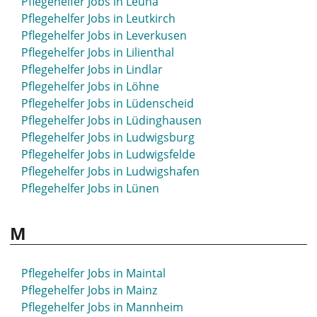
Pflegehelfer Jobs in Leuna
Pflegehelfer Jobs in Leutkirch
Pflegehelfer Jobs in Leverkusen
Pflegehelfer Jobs in Lilienthal
Pflegehelfer Jobs in Lindlar
Pflegehelfer Jobs in Löhne
Pflegehelfer Jobs in Lüdenscheid
Pflegehelfer Jobs in Lüdinghausen
Pflegehelfer Jobs in Ludwigsburg
Pflegehelfer Jobs in Ludwigsfelde
Pflegehelfer Jobs in Ludwigshafen
Pflegehelfer Jobs in Lünen
M
Pflegehelfer Jobs in Maintal
Pflegehelfer Jobs in Mainz
Pflegehelfer Jobs in Mannheim