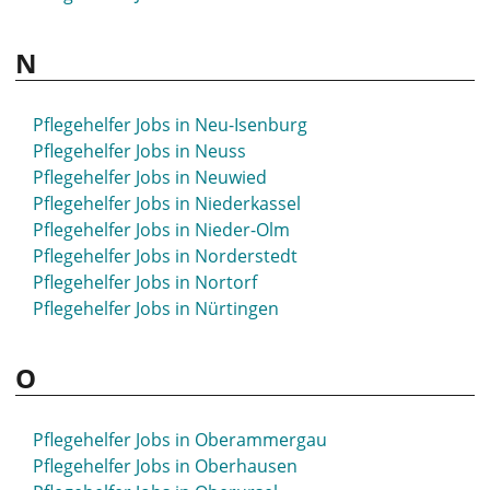
N
Pflegehelfer Jobs in Neu-Isenburg
Pflegehelfer Jobs in Neuss
Pflegehelfer Jobs in Neuwied
Pflegehelfer Jobs in Niederkassel
Pflegehelfer Jobs in Nieder-Olm
Pflegehelfer Jobs in Norderstedt
Pflegehelfer Jobs in Nortorf
Pflegehelfer Jobs in Nürtingen
O
Pflegehelfer Jobs in Oberammergau
Pflegehelfer Jobs in Oberhausen