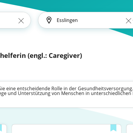
helferin (engl.: Caregiver)
 Sie eine entscheidende Rolle in der Gesundheitsversorgung. 
flege und Unterstützung von Menschen in unterschiedlichen 