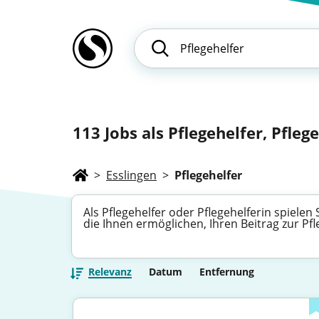
113
Jobs als Pflegehelfer, Pflege
>
Esslingen
>
Pflegehelfer
Als Pflegehelfer oder Pflegehelferin spielen
die Ihnen ermöglichen, Ihren Beitrag zur P
Relevanz
Datum
Entfernung