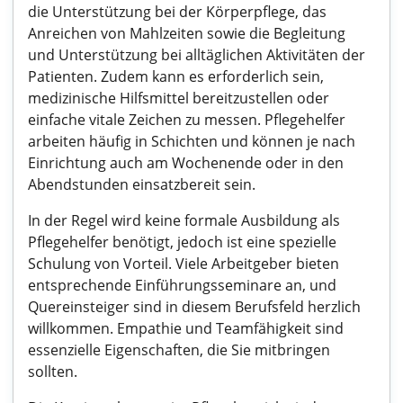
die Unterstützung bei der Körperpflege, das
Anreichen von Mahlzeiten sowie die Begleitung
und Unterstützung bei alltäglichen Aktivitäten der
Patienten. Zudem kann es erforderlich sein,
medizinische Hilfsmittel bereitzustellen oder
einfache vitale Zeichen zu messen. Pflegehelfer
arbeiten häufig in Schichten und können je nach
Einrichtung auch am Wochenende oder in den
Abendstunden einsatzbereit sein.
In der Regel wird keine formale Ausbildung als
Pflegehelfer benötigt, jedoch ist eine spezielle
Schulung von Vorteil. Viele Arbeitgeber bieten
entsprechende Einführungsseminare an, und
Quereinsteiger sind in diesem Berufsfeld herzlich
willkommen. Empathie und Teamfähigkeit sind
essenzielle Eigenschaften, die Sie mitbringen
sollten.