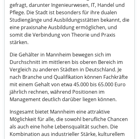
gefragt, darunter Ingenieurwesen, IT, Handel und
Pflege. Die Stadt ist besonders für ihre dualen
Studiengänge und Ausbildungsstätten bekannt, die
eine praxisnahe Ausbildung ermöglichen, und
somit die Verbindung von Theorie und Praxis
stärken.
Die Gehälter in Mannheim bewegen sich im
Durchschnitt im mittleren bis oberen Bereich im
Vergleich zu anderen Städten in Deutschland. Je
nach Branche und Qualifikation können Fachkräfte
mit einem Gehalt von etwa 45.000 bis 65.000 Euro
jährlich rechnen, während Positionen im
Management deutlich darüber liegen können.
Insgesamt bietet Mannheim eine attraktive
Möglichkeit für alle, die sowohl berufliche Chancen
als auch eine hohe Lebensqualität suchen. Die
Kombination aus industrieller Stärke, kulturellem