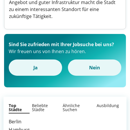
Angebot und guter Infrastruktur macht die Stadt
zu einem interessanten Standort für eine
zukünftige Tätigkeit.
Sind Sie zufrieden mit Ihrer Jobsuche bei uns?
Wir freuen uns von Ihnen zu hören.
Ja
Nein
Top
Beliebte
Ähnliche
Ausbildung
Städte
Städte
Suchen
Berlin
Hamburg