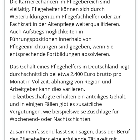
Die Karrierechancen im Pflegebereich sind
vielfältig. Pflegehelfer können sich durch
Weiterbildungen zum Pflegefachhelfer oder zur
Fachkraft in der Altenpflege weiterqualifizieren.
Auch Aufstiegsmöglichkeiten in
Führungspositionen innerhalb von
Pflegeeinrichtungen sind gegeben, wenn Sie
entsprechende Fortbildungen absolvieren.
Das Gehalt eines Pflegehelfers in Deutschland liegt
durchschnittlich bei etwa 2.400 Euro brutto pro
Monat in Vollzeit, abhängig von Region und
Arbeitgeber kann dies variieren.
Teilzeitbeschäftigte erhalten ein anteiliges Gehalt,
und in einigen Fällen gibt es zusätzliche
Vergütungen, wie beispielsweise Zuschläge für
Wochenend- oder Nachtschichten.
Zusammenfassend lässt sich sagen, dass der Beruf
des Pflegehelfers eine erfüllende Tätigkeit mit