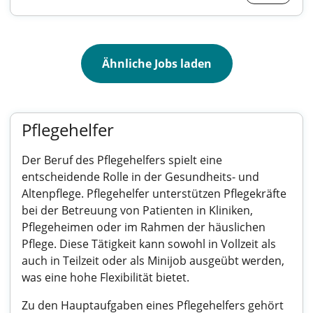
Ähnliche Jobs laden
Pflegehelfer
Der Beruf des Pflegehelfers spielt eine
entscheidende Rolle in der Gesundheits- und
Altenpflege. Pflegehelfer unterstützen Pflegekräfte
bei der Betreuung von Patienten in Kliniken,
Pflegeheimen oder im Rahmen der häuslichen
Pflege. Diese Tätigkeit kann sowohl in Vollzeit als
auch in Teilzeit oder als Minijob ausgeübt werden,
was eine hohe Flexibilität bietet.
Zu den Hauptaufgaben eines Pflegehelfers gehört