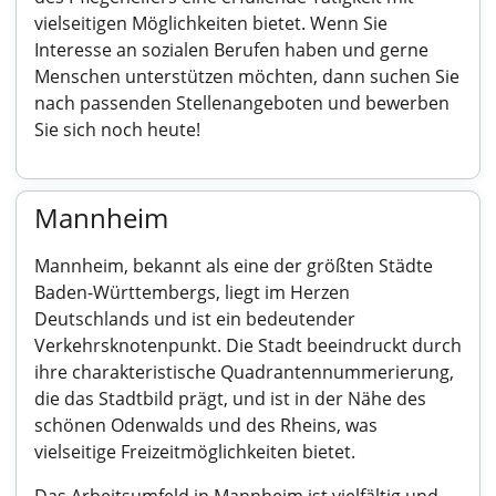
vielseitigen Möglichkeiten bietet. Wenn Sie
Interesse an sozialen Berufen haben und gerne
Menschen unterstützen möchten, dann suchen Sie
nach passenden Stellenangeboten und bewerben
Sie sich noch heute!
Mannheim
Mannheim, bekannt als eine der größten Städte
Baden-Württembergs, liegt im Herzen
Deutschlands und ist ein bedeutender
Verkehrsknotenpunkt. Die Stadt beeindruckt durch
ihre charakteristische Quadrantennummerierung,
die das Stadtbild prägt, und ist in der Nähe des
schönen Odenwalds und des Rheins, was
vielseitige Freizeitmöglichkeiten bietet.