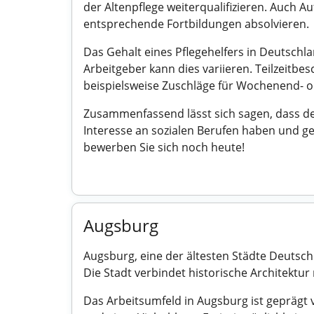
der Altenpflege weiterqualifizieren. Auch 
entsprechende Fortbildungen absolvieren.
Das Gehalt eines Pflegehelfers in Deutschla
Arbeitgeber kann dies variieren. Teilzeitbes
beispielsweise Zuschläge für Wochenend- o
Zusammenfassend lässt sich sagen, dass der 
Interesse an sozialen Berufen haben und 
bewerben Sie sich noch heute!
Augsburg
Augsburg, eine der ältesten Städte Deutschl
Die Stadt verbindet historische Architektur
Das Arbeitsumfeld in Augsburg ist geprägt