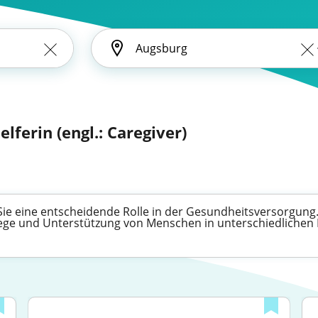
elferin (engl.: Caregiver)
 Sie eine entscheidende Rolle in der Gesundheitsversorgung. 
flege und Unterstützung von Menschen in unterschiedlichen 