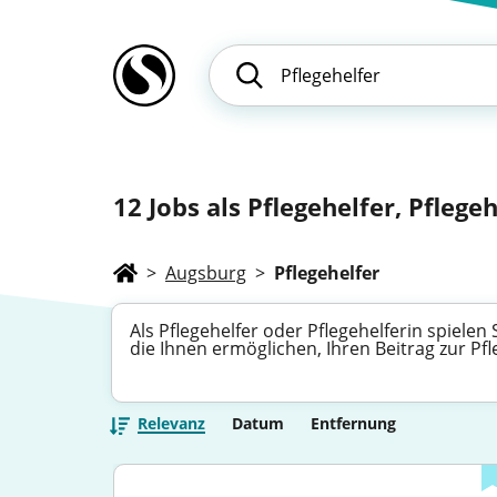
12
Jobs als Pflegehelfer, Pflegeh
>
Augsburg
>
Pflegehelfer
Als Pflegehelfer oder Pflegehelferin spielen
die Ihnen ermöglichen, Ihren Beitrag zur P
Relevanz
Datum
Entfernung