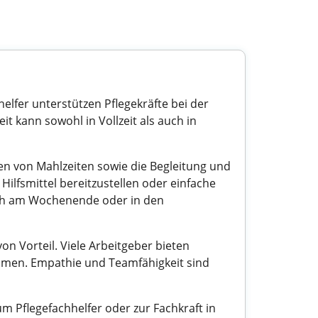
helfer unterstützen Pflegekräfte bei der
t kann sowohl in Vollzeit als auch in
en von Mahlzeiten sowie die Begleitung und
Hilfsmittel bereitzustellen oder einfache
auch am Wochenende oder in den
von Vorteil. Viele Arbeitgeber bieten
ommen. Empathie und Teamfähigkeit sind
um Pflegefachhelfer oder zur Fachkraft in