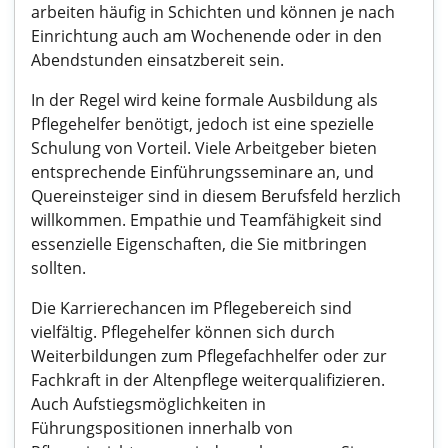
arbeiten häufig in Schichten und können je nach
Einrichtung auch am Wochenende oder in den
Abendstunden einsatzbereit sein.
In der Regel wird keine formale Ausbildung als
Pflegehelfer benötigt, jedoch ist eine spezielle
Schulung von Vorteil. Viele Arbeitgeber bieten
entsprechende Einführungsseminare an, und
Quereinsteiger sind in diesem Berufsfeld herzlich
willkommen. Empathie und Teamfähigkeit sind
essenzielle Eigenschaften, die Sie mitbringen
sollten.
Die Karrierechancen im Pflegebereich sind
vielfältig. Pflegehelfer können sich durch
Weiterbildungen zum Pflegefachhelfer oder zur
Fachkraft in der Altenpflege weiterqualifizieren.
Auch Aufstiegsmöglichkeiten in
Führungspositionen innerhalb von