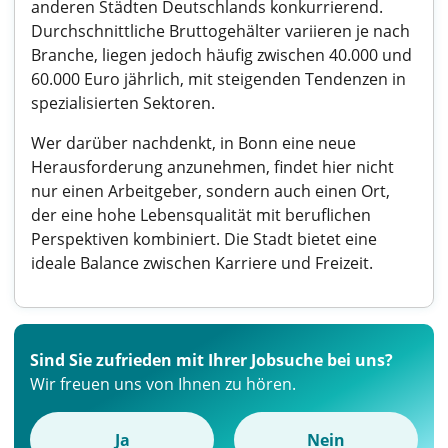
anderen Städten Deutschlands konkurrierend.
Durchschnittliche Bruttogehälter variieren je nach
Branche, liegen jedoch häufig zwischen 40.000 und
60.000 Euro jährlich, mit steigenden Tendenzen in
spezialisierten Sektoren.
Wer darüber nachdenkt, in Bonn eine neue
Herausforderung anzunehmen, findet hier nicht
nur einen Arbeitgeber, sondern auch einen Ort,
der eine hohe Lebensqualität mit beruflichen
Perspektiven kombiniert. Die Stadt bietet eine
ideale Balance zwischen Karriere und Freizeit.
Sind Sie zufrieden mit Ihrer Jobsuche bei uns?
Wir freuen uns von Ihnen zu hören.
Ja
Nein