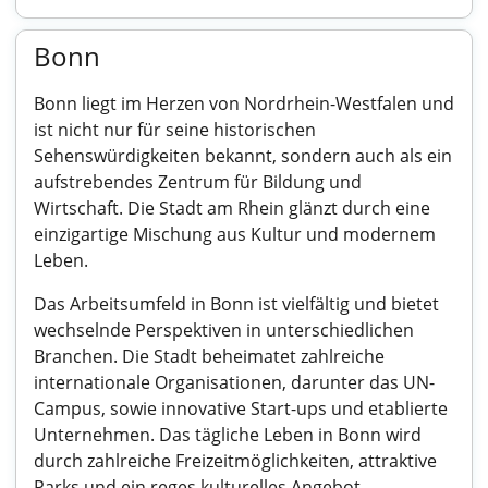
Bonn
Bonn liegt im Herzen von Nordrhein-Westfalen und
ist nicht nur für seine historischen
Sehenswürdigkeiten bekannt, sondern auch als ein
aufstrebendes Zentrum für Bildung und
Wirtschaft. Die Stadt am Rhein glänzt durch eine
einzigartige Mischung aus Kultur und modernem
Leben.
Das Arbeitsumfeld in Bonn ist vielfältig und bietet
wechselnde Perspektiven in unterschiedlichen
Branchen. Die Stadt beheimatet zahlreiche
internationale Organisationen, darunter das UN-
Campus, sowie innovative Start-ups und etablierte
Unternehmen. Das tägliche Leben in Bonn wird
durch zahlreiche Freizeitmöglichkeiten, attraktive
Parks und ein reges kulturelles Angebot