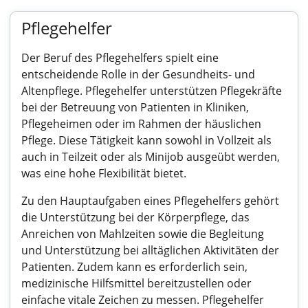
Pflegehelfer
Der Beruf des Pflegehelfers spielt eine
entscheidende Rolle in der Gesundheits- und
Altenpflege. Pflegehelfer unterstützen Pflegekräfte
bei der Betreuung von Patienten in Kliniken,
Pflegeheimen oder im Rahmen der häuslichen
Pflege. Diese Tätigkeit kann sowohl in Vollzeit als
auch in Teilzeit oder als Minijob ausgeübt werden,
was eine hohe Flexibilität bietet.
Zu den Hauptaufgaben eines Pflegehelfers gehört
die Unterstützung bei der Körperpflege, das
Anreichen von Mahlzeiten sowie die Begleitung
und Unterstützung bei alltäglichen Aktivitäten der
Patienten. Zudem kann es erforderlich sein,
medizinische Hilfsmittel bereitzustellen oder
einfache vitale Zeichen zu messen. Pflegehelfer