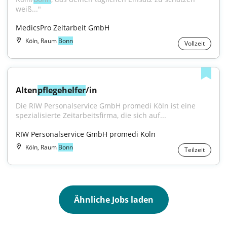
weiß..."
MedicsPro Zeitarbeit GmbH
Köln, Raum
Bonn
Vollzeit
Alten
pflegehelfer
/in
Die RIW Personalservice GmbH promedi Köln ist eine 
spezialisierte Zeitarbeitsfirma, die sich auf...
RIW Personalservice GmbH promedi Köln
Köln, Raum
Bonn
Teilzeit
Ähnliche Jobs laden