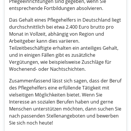
Pflegeeinrichtungen sind gegeben, wenn Sie
entsprechende Fortbildungen absolvieren.
Das Gehalt eines Pflegehelfers in Deutschland liegt
durchschnittlich bei etwa 2.400 Euro brutto pro
Monat in Vollzeit, abhängig von Region und
Arbeitgeber kann dies variieren.
Teilzeitbeschäftigte erhalten ein anteiliges Gehalt,
und in einigen Fällen gibt es zusätzliche
Vergütungen, wie beispielsweise Zuschläge für
Wochenend- oder Nachtschichten.
Zusammenfassend lässt sich sagen, dass der Beruf
des Pflegehelfers eine erfüllende Tätigkeit mit
vielseitigen Möglichkeiten bietet. Wenn Sie
Interesse an sozialen Berufen haben und gerne
Menschen unterstützen möchten, dann suchen Sie
nach passenden Stellenangeboten und bewerben
Sie sich noch heute!