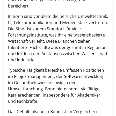
bereichert.
In Bonn sind vor allem die Bereiche Umwelttechnik,
IT, Telekommunikation und Medien stark vertreten.
Die Stadt ist zudem Standort für viele
Forschungsinstitute, was ihr eine wissensbasierte
Wirtschaft verleiht. Diese Branchen ziehen
talentierte Fachkräfte aus der gesamten Region an
und fördern den Austausch zwischen Wissenschaft
und Industrie.
Typische Tätigkeitsbereiche umfassen Positionen
im Projektmanagement, der Softwareentwicklung,
im Gesundheitswesen sowie in der
Umweltforschung. Bonn bietet somit vielfältige
Karrierechancen, insbesondere für Akademiker
und Fachkräfte.
Das Gehaltsniveau in Bonn ist im Vergleich zu