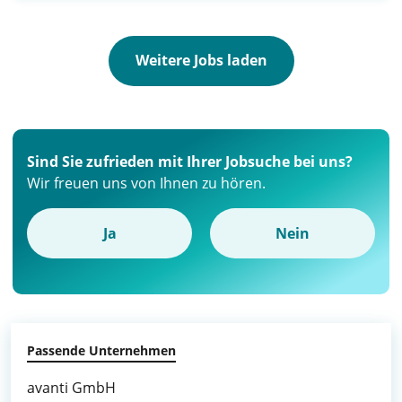
Weitere Jobs laden
Sind Sie zufrieden mit Ihrer Jobsuche bei uns?
Wir freuen uns von Ihnen zu hören.
Ja
Nein
Passende Unternehmen
avanti GmbH