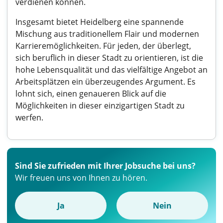
verdienen können.
Insgesamt bietet Heidelberg eine spannende
Mischung aus traditionellem Flair und modernen
Karrieremöglichkeiten. Für jeden, der überlegt,
sich beruflich in dieser Stadt zu orientieren, ist die
hohe Lebensqualität und das vielfältige Angebot an
Arbeitsplätzen ein überzeugendes Argument. Es
lohnt sich, einen genaueren Blick auf die
Möglichkeiten in dieser einzigartigen Stadt zu
werfen.
Sind Sie zufrieden mit Ihrer Jobsuche bei uns?
Wir freuen uns von Ihnen zu hören.
Ja
Nein