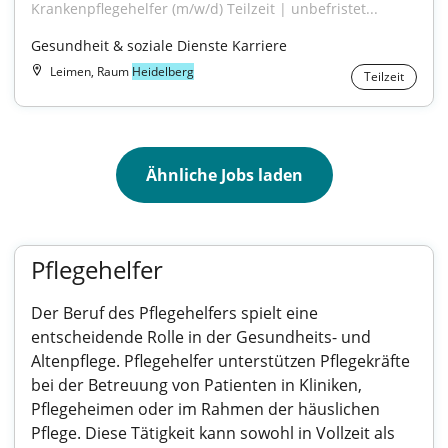
Krankenpflegehelfer (m/w/d) Teilzeit | unbefristet...
Gesundheit & soziale Dienste Karriere
Leimen, Raum
Heidelberg
Teilzeit
Ähnliche Jobs laden
Pflegehelfer
Der Beruf des Pflegehelfers spielt eine
entscheidende Rolle in der Gesundheits- und
Altenpflege. Pflegehelfer unterstützen Pflegekräfte
bei der Betreuung von Patienten in Kliniken,
Pflegeheimen oder im Rahmen der häuslichen
Pflege. Diese Tätigkeit kann sowohl in Vollzeit als