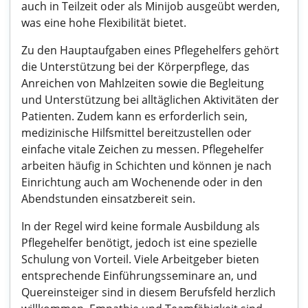
auch in Teilzeit oder als Minijob ausgeübt werden,
was eine hohe Flexibilität bietet.
Zu den Hauptaufgaben eines Pflegehelfers gehört
die Unterstützung bei der Körperpflege, das
Anreichen von Mahlzeiten sowie die Begleitung
und Unterstützung bei alltäglichen Aktivitäten der
Patienten. Zudem kann es erforderlich sein,
medizinische Hilfsmittel bereitzustellen oder
einfache vitale Zeichen zu messen. Pflegehelfer
arbeiten häufig in Schichten und können je nach
Einrichtung auch am Wochenende oder in den
Abendstunden einsatzbereit sein.
In der Regel wird keine formale Ausbildung als
Pflegehelfer benötigt, jedoch ist eine spezielle
Schulung von Vorteil. Viele Arbeitgeber bieten
entsprechende Einführungsseminare an, und
Quereinsteiger sind in diesem Berufsfeld herzlich