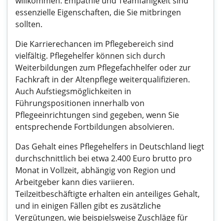
willkommen. Empathie und Teamfähigkeit sind
essenzielle Eigenschaften, die Sie mitbringen
sollten.
Die Karrierechancen im Pflegebereich sind
vielfältig. Pflegehelfer können sich durch
Weiterbildungen zum Pflegefachhelfer oder zur
Fachkraft in der Altenpflege weiterqualifizieren.
Auch Aufstiegsmöglichkeiten in
Führungspositionen innerhalb von
Pflegeeinrichtungen sind gegeben, wenn Sie
entsprechende Fortbildungen absolvieren.
Das Gehalt eines Pflegehelfers in Deutschland liegt
durchschnittlich bei etwa 2.400 Euro brutto pro
Monat in Vollzeit, abhängig von Region und
Arbeitgeber kann dies variieren.
Teilzeitbeschäftigte erhalten ein anteiliges Gehalt,
und in einigen Fällen gibt es zusätzliche
Vergütungen, wie beispielsweise Zuschläge für