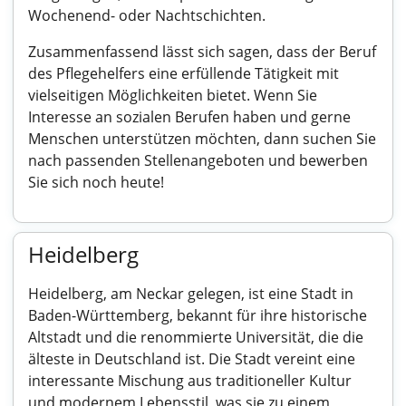
Wochenend- oder Nachtschichten.
Zusammenfassend lässt sich sagen, dass der Beruf
des Pflegehelfers eine erfüllende Tätigkeit mit
vielseitigen Möglichkeiten bietet. Wenn Sie
Interesse an sozialen Berufen haben und gerne
Menschen unterstützen möchten, dann suchen Sie
nach passenden Stellenangeboten und bewerben
Sie sich noch heute!
Heidelberg
Heidelberg, am Neckar gelegen, ist eine Stadt in
Baden-Württemberg, bekannt für ihre historische
Altstadt und die renommierte Universität, die die
älteste in Deutschland ist. Die Stadt vereint eine
interessante Mischung aus traditioneller Kultur
und modernem Lebensstil, was sie zu einem