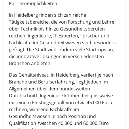
Karrieremöglichkeiten.
In Heidelberg finden sich zahlreiche
Tätigkeitsbereiche, die von Forschung und Lehre
über Technik bis hin zu Gesundheitsberufen
reichen. Ingenieure, IT-Experten, Forscher und
Fachkräfte im Gesundheitswesen sind besonders
gefragt. Die Stadt zieht zudem viele Start-ups an,
die innovative Lösungen in verschiedensten
Branchen anbieten.
Das Gehaltsniveau in Heidelberg variiert je nach
Branche und Berufserfahrung, liegt jedoch im
Allgemeinen über dem bundesweiten
Durchschnitt. Ingenieure können beispielsweise
mit einem Einstiegsgehalt von etwa 45.000 Euro
rechnen, während Fachkräfte im
Gesundheitswesen je nach Position und
Qualifikation zwischen 40.000 und 60.000 Euro