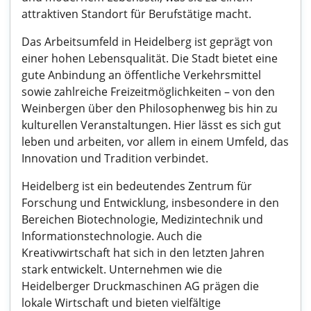
attraktiven Standort für Berufstätige macht.
Das Arbeitsumfeld in Heidelberg ist geprägt von
einer hohen Lebensqualität. Die Stadt bietet eine
gute Anbindung an öffentliche Verkehrsmittel
sowie zahlreiche Freizeitmöglichkeiten – von den
Weinbergen über den Philosophenweg bis hin zu
kulturellen Veranstaltungen. Hier lässt es sich gut
leben und arbeiten, vor allem in einem Umfeld, das
Innovation und Tradition verbindet.
Heidelberg ist ein bedeutendes Zentrum für
Forschung und Entwicklung, insbesondere in den
Bereichen Biotechnologie, Medizintechnik und
Informationstechnologie. Auch die
Kreativwirtschaft hat sich in den letzten Jahren
stark entwickelt. Unternehmen wie die
Heidelberger Druckmaschinen AG prägen die
lokale Wirtschaft und bieten vielfältige