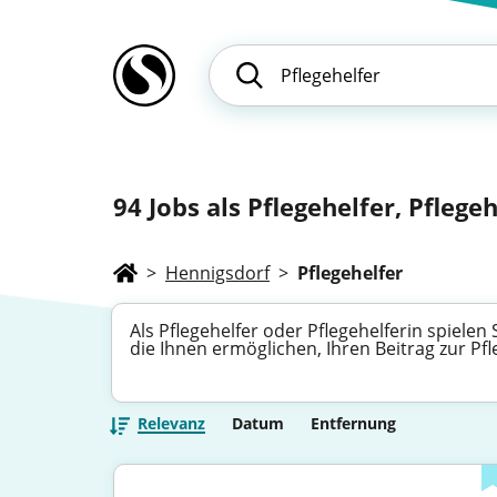
94
Jobs als Pflegehelfer, Pflegeh
>
Hennigsdorf
>
Pflegehelfer
Als Pflegehelfer oder Pflegehelferin spielen
die Ihnen ermöglichen, Ihren Beitrag zur P
Relevanz
Datum
Entfernung