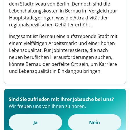
dem Stadtniveau von Berlin. Dennoch sind die
Lebenshaltungskosten in Bernau im Vergleich zur
Hauptstadt geringer, was die Attraktivität der
regionalspezifischen Gehälter erhöht.
Insgesamt ist Bernau eine aufstrebende Stadt mit
einem vielfältigen Arbeitsmarkt und einer hohen
Lebensqualität. Für Jobinteressierte, die nach
neuen beruflichen Herausforderungen suchen,
könnte Bernau der perfekte Ort sein, um Karriere
und Lebensqualität in Einklang zu bringen.
Sind Sie zufrieden mit Ihrer Jobsuche bei uns?
Wir freuen uns von Ihnen zu hören.
Ja
Nein