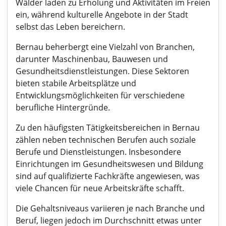
Wälder laden zu Erholung und Aktivitäten im Freien
ein, während kulturelle Angebote in der Stadt
selbst das Leben bereichern.
Bernau beherbergt eine Vielzahl von Branchen,
darunter Maschinenbau, Bauwesen und
Gesundheitsdienstleistungen. Diese Sektoren
bieten stabile Arbeitsplätze und
Entwicklungsmöglichkeiten für verschiedene
berufliche Hintergründe.
Zu den häufigsten Tätigkeitsbereichen in Bernau
zählen neben technischen Berufen auch soziale
Berufe und Dienstleistungen. Insbesondere
Einrichtungen im Gesundheitswesen und Bildung
sind auf qualifizierte Fachkräfte angewiesen, was
viele Chancen für neue Arbeitskräfte schafft.
Die Gehaltsniveaus variieren je nach Branche und
Beruf, liegen jedoch im Durchschnitt etwas unter