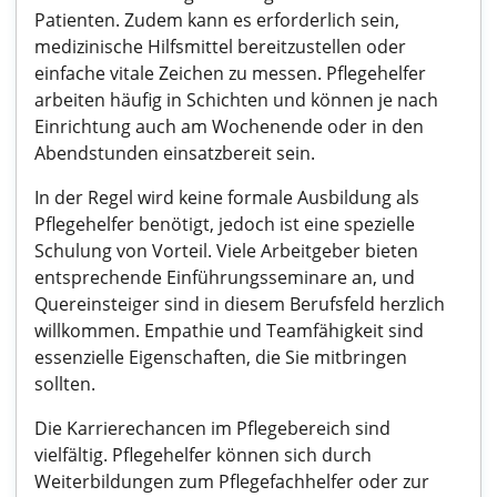
Patienten. Zudem kann es erforderlich sein,
medizinische Hilfsmittel bereitzustellen oder
einfache vitale Zeichen zu messen. Pflegehelfer
arbeiten häufig in Schichten und können je nach
Einrichtung auch am Wochenende oder in den
Abendstunden einsatzbereit sein.
In der Regel wird keine formale Ausbildung als
Pflegehelfer benötigt, jedoch ist eine spezielle
Schulung von Vorteil. Viele Arbeitgeber bieten
entsprechende Einführungsseminare an, und
Quereinsteiger sind in diesem Berufsfeld herzlich
willkommen. Empathie und Teamfähigkeit sind
essenzielle Eigenschaften, die Sie mitbringen
sollten.
Die Karrierechancen im Pflegebereich sind
vielfältig. Pflegehelfer können sich durch
Weiterbildungen zum Pflegefachhelfer oder zur