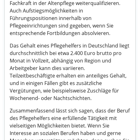
Fachkraft in der Altenpflege weiterqualifizieren.
Auch Aufstiegsmöglichkeiten in
Führungspositionen innerhalb von
Pflegeeinrichtungen sind gegeben, wenn Sie
entsprechende Fortbildungen absolvieren.
Das Gehalt eines Pflegehelfers in Deutschland liegt
durchschnittlich bei etwa 2.400 Euro brutto pro
Monat in Vollzeit, abhängig von Region und
Arbeitgeber kann dies variieren.
Teilzeitbeschäftigte erhalten ein anteiliges Gehalt,
und in einigen Fällen gibt es zusätzliche
Vergütungen, wie beispielsweise Zuschläge für
Wochenend- oder Nachtschichten.
Zusammenfassend lässt sich sagen, dass der Beruf
des Pflegehelfers eine erfüllende Tätigkeit mit
vielseitigen Möglichkeiten bietet. Wenn Sie
Interesse an sozialen Berufen haben und gerne