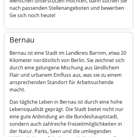
Menschen unterstützen möchten, dann suchen Sie
nach passenden Stellenangeboten und bewerben
Sie sich noch heute!
Bernau
Bernau ist eine Stadt im Landkreis Barnim, etwa 20
Kilometer nordöstlich von Berlin. Sie zeichnet sich
durch eine gelungene Mischung aus ländlichem
Flair und urbanem Einfluss aus, was sie zu einem
ansprechenden Standort für Arbeitsuchende
macht.
Das tägliche Leben in Bernau ist durch eine hohe
Lebensqualität geprägt. Die Stadt bietet nicht nur
eine gute Anbindung an die Bundeshauptstadt,
sondern auch zahlreiche Freizeitmöglichkeiten in
der Natur. Parks, Seen und die umliegenden