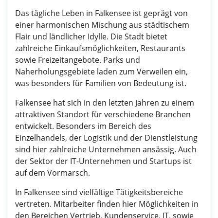
Das tägliche Leben in Falkensee ist geprägt von
einer harmonischen Mischung aus städtischem
Flair und ländlicher Idylle. Die Stadt bietet
zahlreiche Einkaufsmöglichkeiten, Restaurants
sowie Freizeitangebote. Parks und
Naherholungsgebiete laden zum Verweilen ein,
was besonders für Familien von Bedeutung ist.
Falkensee hat sich in den letzten Jahren zu einem
attraktiven Standort für verschiedene Branchen
entwickelt. Besonders im Bereich des
Einzelhandels, der Logistik und der Dienstleistung
sind hier zahlreiche Unternehmen ansässig. Auch
der Sektor der IT-Unternehmen und Startups ist
auf dem Vormarsch.
In Falkensee sind vielfältige Tätigkeitsbereiche
vertreten. Mitarbeiter finden hier Möglichkeiten in
den Bereichen Vertrieb, Kundenservice, IT, sowie