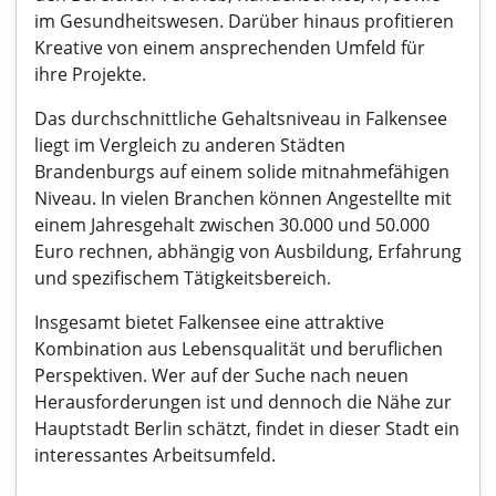
im Gesundheitswesen. Darüber hinaus profitieren
Kreative von einem ansprechenden Umfeld für
ihre Projekte.
Das durchschnittliche Gehaltsniveau in Falkensee
liegt im Vergleich zu anderen Städten
Brandenburgs auf einem solide mitnahmefähigen
Niveau. In vielen Branchen können Angestellte mit
einem Jahresgehalt zwischen 30.000 und 50.000
Euro rechnen, abhängig von Ausbildung, Erfahrung
und spezifischem Tätigkeitsbereich.
Insgesamt bietet Falkensee eine attraktive
Kombination aus Lebensqualität und beruflichen
Perspektiven. Wer auf der Suche nach neuen
Herausforderungen ist und dennoch die Nähe zur
Hauptstadt Berlin schätzt, findet in dieser Stadt ein
interessantes Arbeitsumfeld.