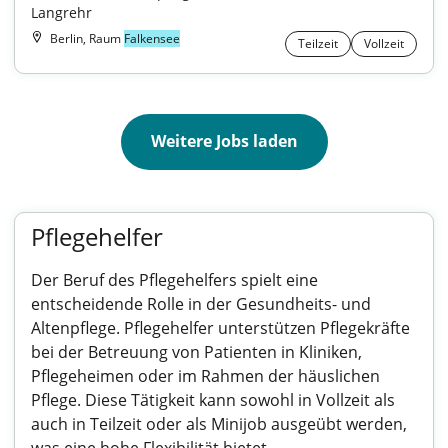
Langrehr
Berlin, Raum
Falkensee
Teilzeit
Vollzeit
Weitere Jobs laden
Pflegehelfer
Der Beruf des Pflegehelfers spielt eine
entscheidende Rolle in der Gesundheits- und
Altenpflege. Pflegehelfer unterstützen Pflegekräfte
bei der Betreuung von Patienten in Kliniken,
Pflegeheimen oder im Rahmen der häuslichen
Pflege. Diese Tätigkeit kann sowohl in Vollzeit als
auch in Teilzeit oder als Minijob ausgeübt werden,