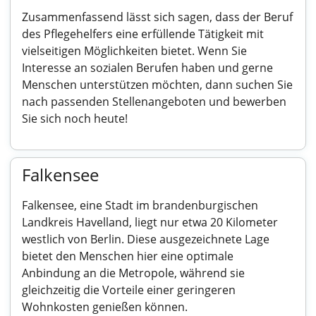
Zusammenfassend lässt sich sagen, dass der Beruf
des Pflegehelfers eine erfüllende Tätigkeit mit
vielseitigen Möglichkeiten bietet. Wenn Sie
Interesse an sozialen Berufen haben und gerne
Menschen unterstützen möchten, dann suchen Sie
nach passenden Stellenangeboten und bewerben
Sie sich noch heute!
Falkensee
Falkensee, eine Stadt im brandenburgischen
Landkreis Havelland, liegt nur etwa 20 Kilometer
westlich von Berlin. Diese ausgezeichnete Lage
bietet den Menschen hier eine optimale
Anbindung an die Metropole, während sie
gleichzeitig die Vorteile einer geringeren
Wohnkosten genießen können.