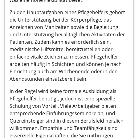
was eine hohe Flexibilität bietet.
Zu den Hauptaufgaben eines Pflegehelfers gehört
die Unterstützung bei der Körperpflege, das
Anreichen von Mahlzeiten sowie die Begleitung
und Unterstützung bei alltäglichen Aktivitäten der
Patienten. Zudem kann es erforderlich sein,
medizinische Hilfsmittel bereitzustellen oder
einfache vitale Zeichen zu messen. Pflegehelfer
arbeiten häufig in Schichten und können je nach
Einrichtung auch am Wochenende oder in den
Abendstunden einsatzbereit sein.
In der Regel wird keine formale Ausbildung als
Pflegehelfer benötigt, jedoch ist eine spezielle
Schulung von Vorteil. Viele Arbeitgeber bieten
entsprechende Einführungsseminare an, und
Quereinsteiger sind in diesem Berufsfeld herzlich
willkommen. Empathie und Teamfähigkeit sind
essenzielle Eigenschaften, die Sie mitbringen