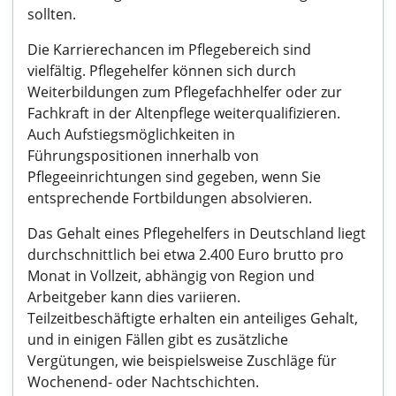
sollten.
Die Karrierechancen im Pflegebereich sind
vielfältig. Pflegehelfer können sich durch
Weiterbildungen zum Pflegefachhelfer oder zur
Fachkraft in der Altenpflege weiterqualifizieren.
Auch Aufstiegsmöglichkeiten in
Führungspositionen innerhalb von
Pflegeeinrichtungen sind gegeben, wenn Sie
entsprechende Fortbildungen absolvieren.
Das Gehalt eines Pflegehelfers in Deutschland liegt
durchschnittlich bei etwa 2.400 Euro brutto pro
Monat in Vollzeit, abhängig von Region und
Arbeitgeber kann dies variieren.
Teilzeitbeschäftigte erhalten ein anteiliges Gehalt,
und in einigen Fällen gibt es zusätzliche
Vergütungen, wie beispielsweise Zuschläge für
Wochenend- oder Nachtschichten.