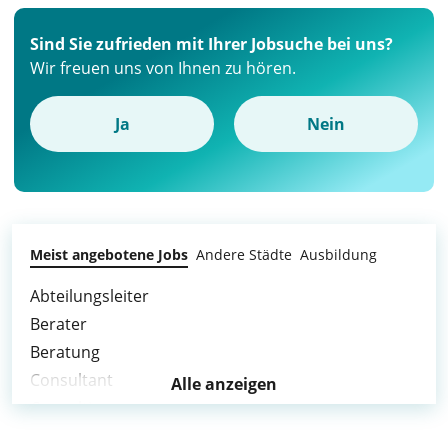
Sind Sie zufrieden mit Ihrer Jobsuche bei uns?
Wir freuen uns von Ihnen zu hören.
Ja
Nein
Meist angebotene Jobs
Andere Städte
Ausbildung
Abteilungsleiter
Berater
Beratung
Consultant
Alle anzeigen
Consulting
Führungskraft