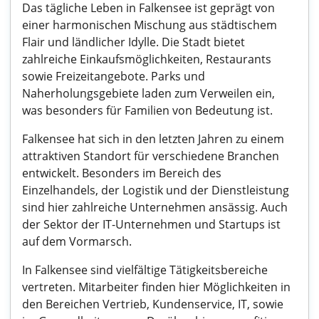
Das tägliche Leben in Falkensee ist geprägt von
einer harmonischen Mischung aus städtischem
Flair und ländlicher Idylle. Die Stadt bietet
zahlreiche Einkaufsmöglichkeiten, Restaurants
sowie Freizeitangebote. Parks und
Naherholungsgebiete laden zum Verweilen ein,
was besonders für Familien von Bedeutung ist.
Falkensee hat sich in den letzten Jahren zu einem
attraktiven Standort für verschiedene Branchen
entwickelt. Besonders im Bereich des
Einzelhandels, der Logistik und der Dienstleistung
sind hier zahlreiche Unternehmen ansässig. Auch
der Sektor der IT-Unternehmen und Startups ist
auf dem Vormarsch.
In Falkensee sind vielfältige Tätigkeitsbereiche
vertreten. Mitarbeiter finden hier Möglichkeiten in
den Bereichen Vertrieb, Kundenservice, IT, sowie