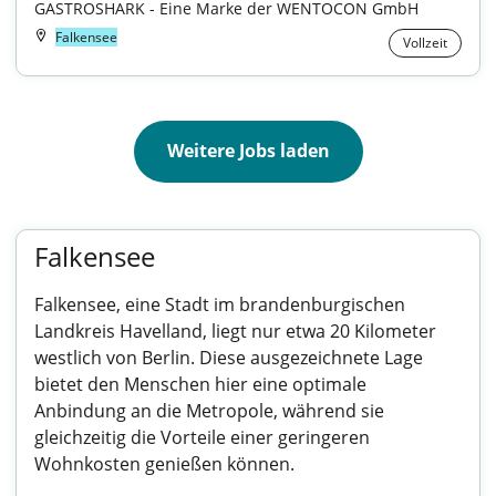
GASTROSHARK - Eine Marke der WENTOCON GmbH
Falkensee
Vollzeit
Weitere Jobs laden
Falkensee
Falkensee, eine Stadt im brandenburgischen
Landkreis Havelland, liegt nur etwa 20 Kilometer
westlich von Berlin. Diese ausgezeichnete Lage
bietet den Menschen hier eine optimale
Anbindung an die Metropole, während sie
gleichzeitig die Vorteile einer geringeren
Wohnkosten genießen können.