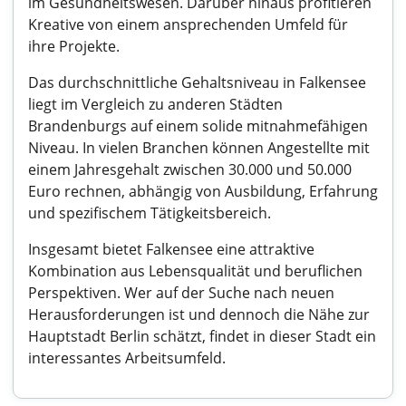
im Gesundheitswesen. Darüber hinaus profitieren
Kreative von einem ansprechenden Umfeld für
ihre Projekte.
Das durchschnittliche Gehaltsniveau in Falkensee
liegt im Vergleich zu anderen Städten
Brandenburgs auf einem solide mitnahmefähigen
Niveau. In vielen Branchen können Angestellte mit
einem Jahresgehalt zwischen 30.000 und 50.000
Euro rechnen, abhängig von Ausbildung, Erfahrung
und spezifischem Tätigkeitsbereich.
Insgesamt bietet Falkensee eine attraktive
Kombination aus Lebensqualität und beruflichen
Perspektiven. Wer auf der Suche nach neuen
Herausforderungen ist und dennoch die Nähe zur
Hauptstadt Berlin schätzt, findet in dieser Stadt ein
interessantes Arbeitsumfeld.