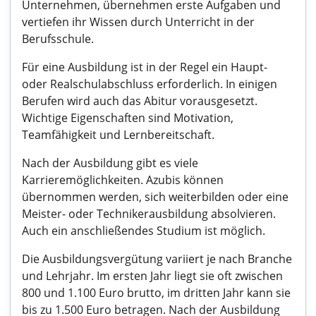
Unternehmen, übernehmen erste Aufgaben und
vertiefen ihr Wissen durch Unterricht in der
Berufsschule.
Für eine Ausbildung ist in der Regel ein Haupt-
oder Realschulabschluss erforderlich. In einigen
Berufen wird auch das Abitur vorausgesetzt.
Wichtige Eigenschaften sind Motivation,
Teamfähigkeit und Lernbereitschaft.
Nach der Ausbildung gibt es viele
Karrieremöglichkeiten. Azubis können
übernommen werden, sich weiterbilden oder eine
Meister- oder Technikerausbildung absolvieren.
Auch ein anschließendes Studium ist möglich.
Die Ausbildungsvergütung variiert je nach Branche
und Lehrjahr. Im ersten Jahr liegt sie oft zwischen
800 und 1.100 Euro brutto, im dritten Jahr kann sie
bis zu 1.500 Euro betragen. Nach der Ausbildung