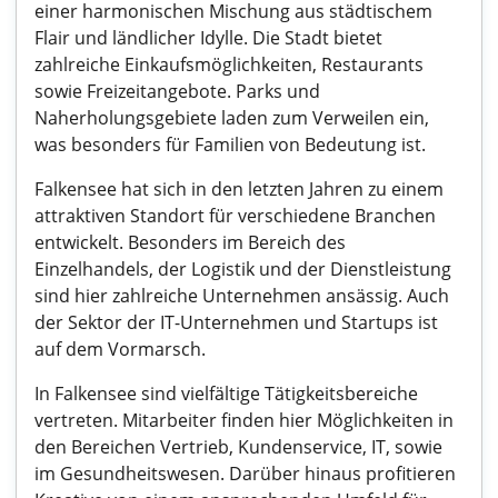
einer harmonischen Mischung aus städtischem
Flair und ländlicher Idylle. Die Stadt bietet
zahlreiche Einkaufsmöglichkeiten, Restaurants
sowie Freizeitangebote. Parks und
Naherholungsgebiete laden zum Verweilen ein,
was besonders für Familien von Bedeutung ist.
Falkensee hat sich in den letzten Jahren zu einem
attraktiven Standort für verschiedene Branchen
entwickelt. Besonders im Bereich des
Einzelhandels, der Logistik und der Dienstleistung
sind hier zahlreiche Unternehmen ansässig. Auch
der Sektor der IT-Unternehmen und Startups ist
auf dem Vormarsch.
In Falkensee sind vielfältige Tätigkeitsbereiche
vertreten. Mitarbeiter finden hier Möglichkeiten in
den Bereichen Vertrieb, Kundenservice, IT, sowie
im Gesundheitswesen. Darüber hinaus profitieren