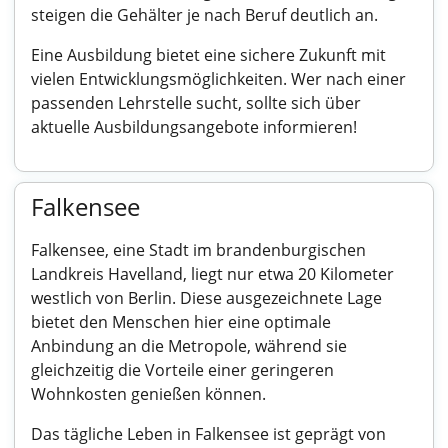
steigen die Gehälter je nach Beruf deutlich an.
Eine Ausbildung bietet eine sichere Zukunft mit
vielen Entwicklungsmöglichkeiten. Wer nach einer
passenden Lehrstelle sucht, sollte sich über
aktuelle Ausbildungsangebote informieren!
Falkensee
Falkensee, eine Stadt im brandenburgischen
Landkreis Havelland, liegt nur etwa 20 Kilometer
westlich von Berlin. Diese ausgezeichnete Lage
bietet den Menschen hier eine optimale
Anbindung an die Metropole, während sie
gleichzeitig die Vorteile einer geringeren
Wohnkosten genießen können.
Das tägliche Leben in Falkensee ist geprägt von