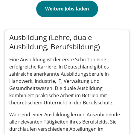
Weitere Jobs laden
Ausbildung (Lehre, duale
Ausbildung, Berufsbildung)
Eine Ausbildung ist der erste Schritt in eine
erfolgreiche Karriere. In Deutschland gibt es
zahlreiche anerkannte Ausbildungsberufe in
Handwerk, Industrie, IT, Verwaltung und
Gesundheitswesen. Die duale Ausbildung
kombiniert praktische Arbeit im Betrieb mit
theoretischem Unterricht in der Berufsschule.
Während einer Ausbildung lernen Auszubildende
alle relevanten Tätigkeiten ihres Berufsfelds. Sie
durchlaufen verschiedene Abteilungen im