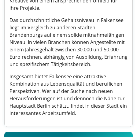
Kreative von einem ansprechenden Umfeld für
ihre Projekte.
Das durchschnittliche Gehaltsniveau in Falkensee
liegt im Vergleich zu anderen Städten
Brandenburgs auf einem solide mitnahmefähigen
Niveau. In vielen Branchen können Angestellte mit
einem Jahresgehalt zwischen 30.000 und 50.000
Euro rechnen, abhängig von Ausbildung, Erfahrung
und spezifischem Tätigkeitsbereich.
Insgesamt bietet Falkensee eine attraktive
Kombination aus Lebensqualität und beruflichen
Perspektiven. Wer auf der Suche nach neuen
Herausforderungen ist und dennoch die Nähe zur
Hauptstadt Berlin schätzt, findet in dieser Stadt ein
interessantes Arbeitsumfeld.