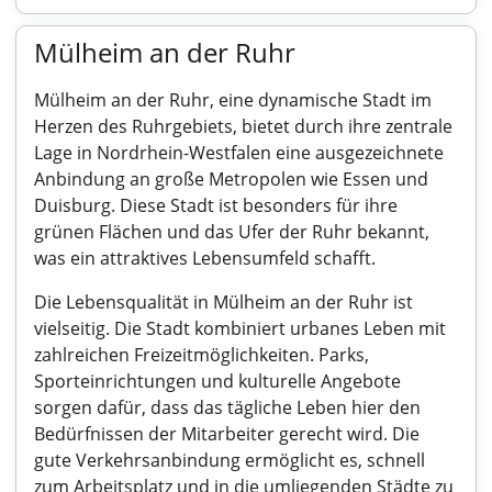
Mülheim an der Ruhr
Mülheim an der Ruhr, eine dynamische Stadt im
Herzen des Ruhrgebiets, bietet durch ihre zentrale
Lage in Nordrhein-Westfalen eine ausgezeichnete
Anbindung an große Metropolen wie Essen und
Duisburg. Diese Stadt ist besonders für ihre
grünen Flächen und das Ufer der Ruhr bekannt,
was ein attraktives Lebensumfeld schafft.
Die Lebensqualität in Mülheim an der Ruhr ist
vielseitig. Die Stadt kombiniert urbanes Leben mit
zahlreichen Freizeitmöglichkeiten. Parks,
Sporteinrichtungen und kulturelle Angebote
sorgen dafür, dass das tägliche Leben hier den
Bedürfnissen der Mitarbeiter gerecht wird. Die
gute Verkehrsanbindung ermöglicht es, schnell
zum Arbeitsplatz und in die umliegenden Städte zu