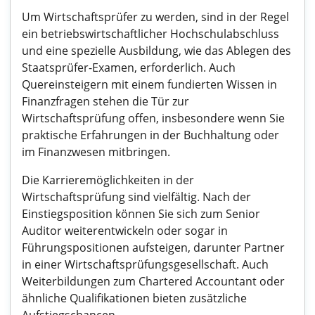
Um Wirtschaftsprüfer zu werden, sind in der Regel
ein betriebswirtschaftlicher Hochschulabschluss
und eine spezielle Ausbildung, wie das Ablegen des
Staatsprüfer-Examen, erforderlich. Auch
Quereinsteigern mit einem fundierten Wissen in
Finanzfragen stehen die Tür zur
Wirtschaftsprüfung offen, insbesondere wenn Sie
praktische Erfahrungen in der Buchhaltung oder
im Finanzwesen mitbringen.
Die Karrieremöglichkeiten in der
Wirtschaftsprüfung sind vielfältig. Nach der
Einstiegsposition können Sie sich zum Senior
Auditor weiterentwickeln oder sogar in
Führungspositionen aufsteigen, darunter Partner
in einer Wirtschaftsprüfungsgesellschaft. Auch
Weiterbildungen zum Chartered Accountant oder
ähnliche Qualifikationen bieten zusätzliche