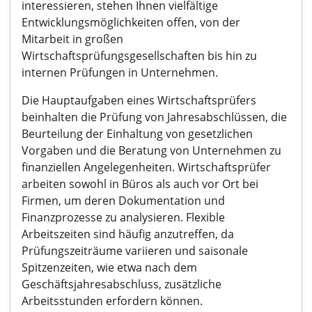
interessieren, stehen Ihnen vielfältige
Entwicklungsmöglichkeiten offen, von der
Mitarbeit in großen
Wirtschaftsprüfungsgesellschaften bis hin zu
internen Prüfungen in Unternehmen.
Die Hauptaufgaben eines Wirtschaftsprüfers
beinhalten die Prüfung von Jahresabschlüssen, die
Beurteilung der Einhaltung von gesetzlichen
Vorgaben und die Beratung von Unternehmen zu
finanziellen Angelegenheiten. Wirtschaftsprüfer
arbeiten sowohl in Büros als auch vor Ort bei
Firmen, um deren Dokumentation und
Finanzprozesse zu analysieren. Flexible
Arbeitszeiten sind häufig anzutreffen, da
Prüfungszeiträume variieren und saisonale
Spitzenzeiten, wie etwa nach dem
Geschäftsjahresabschluss, zusätzliche
Arbeitsstunden erfordern können.