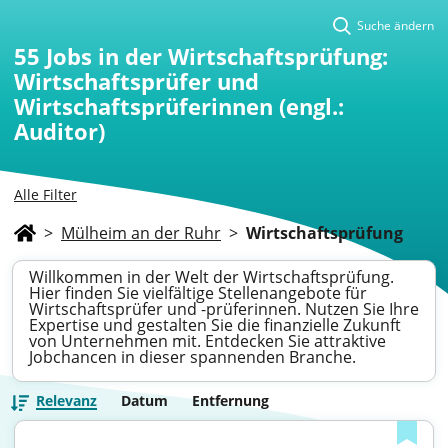
Suche ändern
55
Jobs in der Wirtschaftsprüfung:
Wirtschaftsprüfer und
Wirtschaftsprüferinnen (engl.:
Auditor)
Alle Filter
>
Mülheim an der Ruhr
>
Wirtschaftsprüfung
Willkommen in der Welt der Wirtschaftsprüfung.
Hier finden Sie vielfältige Stellenangebote für
Wirtschaftsprüfer und -prüferinnen. Nutzen Sie Ihre
Expertise und gestalten Sie die finanzielle Zukunft
von Unternehmen mit. Entdecken Sie attraktive
Jobchancen in dieser spannenden Branche.
Relevanz
Datum
Entfernung