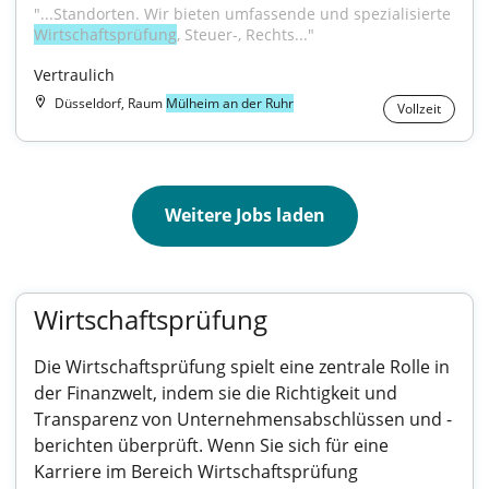
"...Standorten. Wir bieten umfassende und spezialisierte 
Wirtschaftsprüfung
, Steuer-, Rechts..."
Vertraulich
Düsseldorf, Raum
Mülheim an der Ruhr
Vollzeit
Weitere Jobs laden
Wirtschaftsprüfung
Die Wirtschaftsprüfung spielt eine zentrale Rolle in
der Finanzwelt, indem sie die Richtigkeit und
Transparenz von Unternehmensabschlüssen und -
berichten überprüft. Wenn Sie sich für eine
Karriere im Bereich Wirtschaftsprüfung