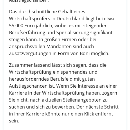
Aufstiegschancen.
Das durchschnittliche Gehalt eines
Wirtschaftsprüfers in Deutschland liegt bei etwa
55.000 Euro jährlich, wobei es mit steigender
Berufserfahrung und Spezialisierung signifikant
steigen kann. In großen Firmen oder bei
anspruchsvollen Mandanten sind auch
Zusatzvergütungen in Form von Boni möglich.
Zusammenfassend lässt sich sagen, dass die
Wirtschaftsprüfung ein spannendes und
herausforderndes Berufsfeld mit guten
Aufstiegschancen ist. Wenn Sie Interesse an einer
Karriere in der Wirtschaftsprüfung haben, zögern
Sie nicht, nach aktuellen Stellenangeboten zu
suchen und sich zu bewerben. Der nächste Schritt
in Ihrer Karriere könnte nur einen Klick entfernt
sein.