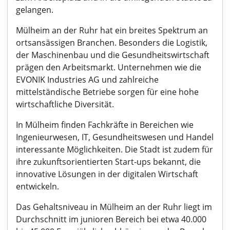
gelangen.
Mülheim an der Ruhr hat ein breites Spektrum an
ortsansässigen Branchen. Besonders die Logistik,
der Maschinenbau und die Gesundheitswirtschaft
prägen den Arbeitsmarkt. Unternehmen wie die
EVONIK Industries AG und zahlreiche
mittelständische Betriebe sorgen für eine hohe
wirtschaftliche Diversität.
In Mülheim finden Fachkräfte in Bereichen wie
Ingenieurwesen, IT, Gesundheitswesen und Handel
interessante Möglichkeiten. Die Stadt ist zudem für
ihre zukunftsorientierten Start-ups bekannt, die
innovative Lösungen in der digitalen Wirtschaft
entwickeln.
Das Gehaltsniveau in Mülheim an der Ruhr liegt im
Durchschnitt im junioren Bereich bei etwa 40.000