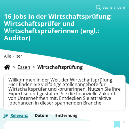
Suche ändern
16
Jobs in der Wirtschaftsprüfung:
Wirtschaftsprüfer und
Wirtschaftsprüferinnen (engl.:
Auditor)
Alle Filter
>
Essen
>
Wirtschaftsprüfung
Willkommen in der Welt der Wirtschaftsprüfung.
Hier finden Sie vielfältige Stellenangebote für
Wirtschaftsprüfer und -prüferinnen. Nutzen Sie Ihre
Expertise und gestalten Sie die finanzielle Zukunft
von Unternehmen mit. Entdecken Sie attraktive
Jobchancen in dieser spannenden Branche.
Relevanz
Datum
Entfernung