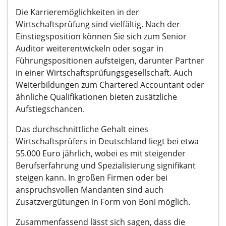
Die Karrieremöglichkeiten in der
Wirtschaftsprüfung sind vielfältig. Nach der
Einstiegsposition können Sie sich zum Senior
Auditor weiterentwickeln oder sogar in
Führungspositionen aufsteigen, darunter Partner
in einer Wirtschaftsprüfungsgesellschaft. Auch
Weiterbildungen zum Chartered Accountant oder
ähnliche Qualifikationen bieten zusätzliche
Aufstiegschancen.
Das durchschnittliche Gehalt eines
Wirtschaftsprüfers in Deutschland liegt bei etwa
55.000 Euro jährlich, wobei es mit steigender
Berufserfahrung und Spezialisierung signifikant
steigen kann. In großen Firmen oder bei
anspruchsvollen Mandanten sind auch
Zusatzvergütungen in Form von Boni möglich.
Zusammenfassend lässt sich sagen, dass die