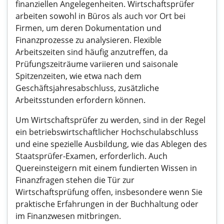
finanziellen Angelegenheiten. Wirtschaftsprüfer
arbeiten sowohl in Büros als auch vor Ort bei
Firmen, um deren Dokumentation und
Finanzprozesse zu analysieren. Flexible
Arbeitszeiten sind häufig anzutreffen, da
Prüfungszeiträume variieren und saisonale
Spitzenzeiten, wie etwa nach dem
Geschäftsjahresabschluss, zusätzliche
Arbeitsstunden erfordern können.
Um Wirtschaftsprüfer zu werden, sind in der Regel
ein betriebswirtschaftlicher Hochschulabschluss
und eine spezielle Ausbildung, wie das Ablegen des
Staatsprüfer-Examen, erforderlich. Auch
Quereinsteigern mit einem fundierten Wissen in
Finanzfragen stehen die Tür zur
Wirtschaftsprüfung offen, insbesondere wenn Sie
praktische Erfahrungen in der Buchhaltung oder
im Finanzwesen mitbringen.