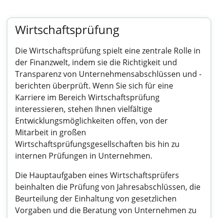
Wirtschaftsprüfung
Die Wirtschaftsprüfung spielt eine zentrale Rolle in
der Finanzwelt, indem sie die Richtigkeit und
Transparenz von Unternehmensabschlüssen und -
berichten überprüft. Wenn Sie sich für eine
Karriere im Bereich Wirtschaftsprüfung
interessieren, stehen Ihnen vielfältige
Entwicklungsmöglichkeiten offen, von der
Mitarbeit in großen
Wirtschaftsprüfungsgesellschaften bis hin zu
internen Prüfungen in Unternehmen.
Die Hauptaufgaben eines Wirtschaftsprüfers
beinhalten die Prüfung von Jahresabschlüssen, die
Beurteilung der Einhaltung von gesetzlichen
Vorgaben und die Beratung von Unternehmen zu