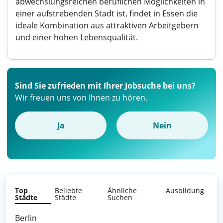
abwechslungsreichen beruflichen Möglichkeiten in
einer aufstrebenden Stadt ist, findet in Essen die
ideale Kombination aus attraktiven Arbeitgebern
und einer hohen Lebensqualität.
Sind Sie zufrieden mit Ihrer Jobsuche bei uns?
Wir freuen uns von Ihnen zu hören.
Ja
Nein
Top
Beliebte
Ähnliche
Ausbildung
Städte
Städte
Suchen
Berlin