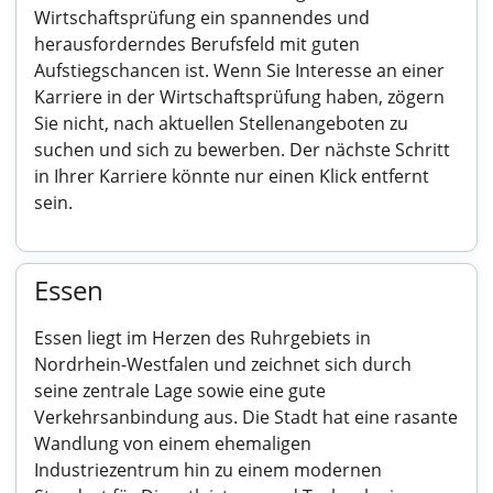
Wirtschaftsprüfung ein spannendes und
herausforderndes Berufsfeld mit guten
Aufstiegschancen ist. Wenn Sie Interesse an einer
Karriere in der Wirtschaftsprüfung haben, zögern
Sie nicht, nach aktuellen Stellenangeboten zu
suchen und sich zu bewerben. Der nächste Schritt
in Ihrer Karriere könnte nur einen Klick entfernt
sein.
Essen
Essen liegt im Herzen des Ruhrgebiets in
Nordrhein-Westfalen und zeichnet sich durch
seine zentrale Lage sowie eine gute
Verkehrsanbindung aus. Die Stadt hat eine rasante
Wandlung von einem ehemaligen
Industriezentrum hin zu einem modernen