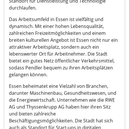
Standort für Dienstleistung und Technologie
durchlaufen.
Das Arbeitsumfeld in Essen ist vielfältig und
dynamisch. Mit einer hohen Lebensqualität,
zahlreichen Freizeitmöglichkeiten und einem
breiten kulturellen Angebot ist Essen nicht nur ein
attraktiver Arbeitsplatz, sondern auch ein
lebenswerter Ort für Arbeitnehmer. Die Stadt
bietet ein gutes Netz öffentlicher Verkehrsmittel,
sodass Pendler bequem zu ihren Arbeitsplätzen
gelangen können.
Essen beheimatet eine Vielzahl von Branchen,
darunter Maschinenbau, Gesundheitswesen, und
die Energiewirtschaft. Unternehmen wie die RWE
AG und Thyssenkrupp AG haben hier ihren Sitz
und bieten zahlreiche
Beschäftigungsmöglichkeiten. Die Stadt hat sich
auch als Standort für Start-ups in digitalen