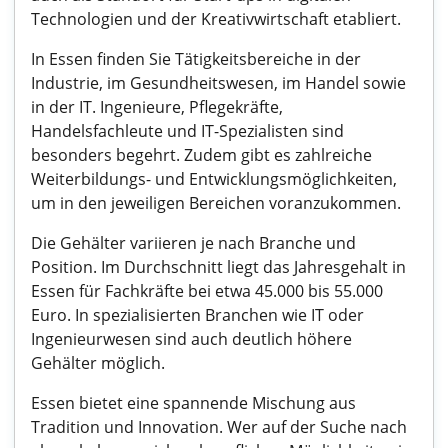
Technologien und der Kreativwirtschaft etabliert.
In Essen finden Sie Tätigkeitsbereiche in der
Industrie, im Gesundheitswesen, im Handel sowie
in der IT. Ingenieure, Pflegekräfte,
Handelsfachleute und IT-Spezialisten sind
besonders begehrt. Zudem gibt es zahlreiche
Weiterbildungs- und Entwicklungsmöglichkeiten,
um in den jeweiligen Bereichen voranzukommen.
Die Gehälter variieren je nach Branche und
Position. Im Durchschnitt liegt das Jahresgehalt in
Essen für Fachkräfte bei etwa 45.000 bis 55.000
Euro. In spezialisierten Branchen wie IT oder
Ingenieurwesen sind auch deutlich höhere
Gehälter möglich.
Essen bietet eine spannende Mischung aus
Tradition und Innovation. Wer auf der Suche nach