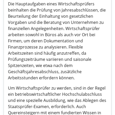
Die Hauptaufgaben eines Wirtschaftsprüfers
beinhalten die Prüfung von Jahresabschlüssen, die
Beurteilung der Einhaltung von gesetzlichen
Vorgaben und die Beratung von Unternehmen zu
finanziellen Angelegenheiten. Wirtschaftsprüfer
arbeiten sowohl in Büros als auch vor Ort bei
Firmen, um deren Dokumentation und
Finanzprozesse zu analysieren. Flexible
Arbeitszeiten sind häufig anzutreffen, da
Prüfungszeiträume variieren und saisonale
Spitzenzeiten, wie etwa nach dem
Geschäftsjahresabschluss, zusätzliche
Arbeitsstunden erfordern können.
Um Wirtschaftsprüfer zu werden, sind in der Regel
ein betriebswirtschaftlicher Hochschulabschluss
und eine spezielle Ausbildung, wie das Ablegen des
Staatsprüfer-Examen, erforderlich. Auch
Quereinsteigern mit einem fundierten Wissen in