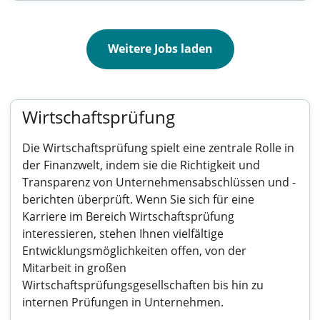
Weitere Jobs laden
Wirtschaftsprüfung
Die Wirtschaftsprüfung spielt eine zentrale Rolle in
der Finanzwelt, indem sie die Richtigkeit und
Transparenz von Unternehmensabschlüssen und -
berichten überprüft. Wenn Sie sich für eine
Karriere im Bereich Wirtschaftsprüfung
interessieren, stehen Ihnen vielfältige
Entwicklungsmöglichkeiten offen, von der
Mitarbeit in großen
Wirtschaftsprüfungsgesellschaften bis hin zu
internen Prüfungen in Unternehmen.