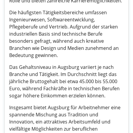
Rolle und bieten zahlreiche Karrieremöglichkeiten.
Die häufigsten Tätigkeitsbereiche umfassen
Ingenieurwesen, Softwareentwicklung,
Pflegeberufe und Vertrieb. Aufgrund der starken
industriellen Basis sind technische Berufe
besonders gefragt, während auch kreative
Branchen wie Design und Medien zunehmend an
Bedeutung gewinnen.
Das Gehaltsniveau in Augsburg variiert je nach
Branche und Tätigkeit. Im Durchschnitt liegt das
jährliche Bruttogehalt bei etwa 45.000 bis 55.000
Euro, während Fachkräfte in technischen Berufen
sogar höhere Einkommen erzielen können.
Insgesamt bietet Augsburg für Arbeitnehmer eine
spannende Mischung aus Tradition und
Innovation, ein attraktives Arbeitsumfeld und
vielfältige Möglichkeiten zur beruflichen