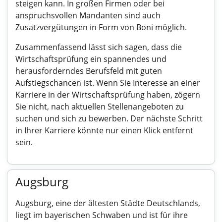
steigen kann. In großen Firmen oder bei
anspruchsvollen Mandanten sind auch
Zusatzvergütungen in Form von Boni möglich.
Zusammenfassend lässt sich sagen, dass die
Wirtschaftsprüfung ein spannendes und
herausforderndes Berufsfeld mit guten
Aufstiegschancen ist. Wenn Sie Interesse an einer
Karriere in der Wirtschaftsprüfung haben, zögern
Sie nicht, nach aktuellen Stellenangeboten zu
suchen und sich zu bewerben. Der nächste Schritt
in Ihrer Karriere könnte nur einen Klick entfernt
sein.
Augsburg
Augsburg, eine der ältesten Städte Deutschlands,
liegt im bayerischen Schwaben und ist für ihre