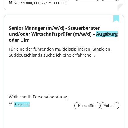
Von 51.800,00 € bis 121.300,00 €
Senior Manager (m/w/d) - Steuerberater 
und/oder Wirtschaftsprüfer (m/w/d) – 
Augsburg
oder Ulm
Für eine der führenden multidisziplinären Kanzleien 
Süddeutschlands suche ich eine erfahrene...

Wolfschmitt Personalberatung
Augsburg
Homeoffice
Vollzeit