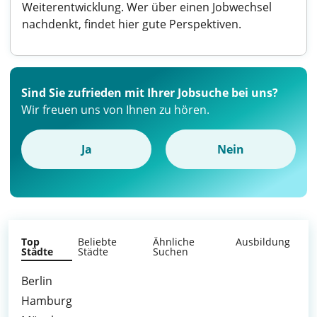
Weiterentwicklung. Wer über einen Jobwechsel
nachdenkt, findet hier gute Perspektiven.
Sind Sie zufrieden mit Ihrer Jobsuche bei uns?
Wir freuen uns von Ihnen zu hören.
Ja
Nein
Top
Beliebte
Ähnliche
Ausbildung
Städte
Städte
Suchen
Berlin
Hamburg