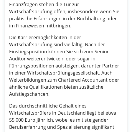
Finanzfragen stehen die Tür zur
Wirtschaftsprüfung offen, insbesondere wenn Sie
praktische Erfahrungen in der Buchhaltung oder
im Finanzwesen mitbringen.
Die Karrieremöglichkeiten in der
Wirtschaftsprüfung sind vielfältig. Nach der
Einstiegsposition können Sie sich zum Senior
Auditor weiterentwickeln oder sogar in
Führungspositionen aufsteigen, darunter Partner
in einer Wirtschaftsprüfungsgesellschaft. Auch
Weiterbildungen zum Chartered Accountant oder
ähnliche Qualifikationen bieten zusätzliche
Aufstiegschancen.
Das durchschnittliche Gehalt eines
Wirtschaftsprüfers in Deutschland liegt bei etwa
55.000 Euro jährlich, wobei es mit steigender
Berufserfahrung und Spezialisierung signifikant