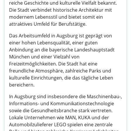
reiche Geschichte und kulturelle Vielfalt bekannt.
Die Stadt verbindet historische Architektur mit
modernem Lebensstil und bietet somit ein
attraktives Umfeld für Berufstätige.
Das Arbeitsumfeld in Augsburg ist geprägt von
einer hohen Lebensqualität, einer guten
Anbindung an die bayerische Landeshauptstadt
München und einer Vielzahl von
Freizeitmöglichkeiten. Die Stadt hat eine
freundliche Atmosphäre, zahlreiche Parks und
kulturelle Einrichtungen, die das tägliche Leben
bereichern.
In Augsburg sind insbesondere die Maschinenbau-,
Informations- und Kommunikationstechnologie
sowie die Gesundheitsbranche stark vertreten.
Lokale Unternehmen wie MAN, KUKA und der
Automobilzulieferer LEGO spielen eine zentrale