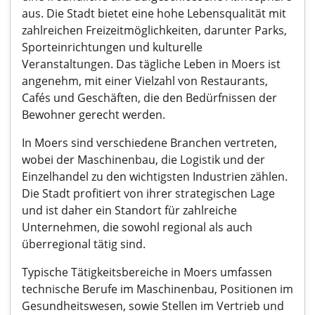
aus. Die Stadt bietet eine hohe Lebensqualität mit
zahlreichen Freizeitmöglichkeiten, darunter Parks,
Sporteinrichtungen und kulturelle
Veranstaltungen. Das tägliche Leben in Moers ist
angenehm, mit einer Vielzahl von Restaurants,
Cafés und Geschäften, die den Bedürfnissen der
Bewohner gerecht werden.
In Moers sind verschiedene Branchen vertreten,
wobei der Maschinenbau, die Logistik und der
Einzelhandel zu den wichtigsten Industrien zählen.
Die Stadt profitiert von ihrer strategischen Lage
und ist daher ein Standort für zahlreiche
Unternehmen, die sowohl regional als auch
überregional tätig sind.
Typische Tätigkeitsbereiche in Moers umfassen
technische Berufe im Maschinenbau, Positionen im
Gesundheitswesen, sowie Stellen im Vertrieb und