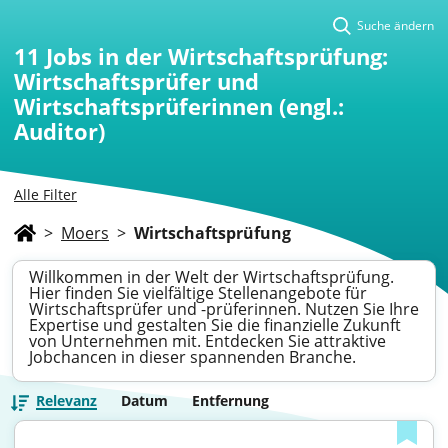
Suche ändern
11
Jobs in der Wirtschaftsprüfung:
Wirtschaftsprüfer und
Wirtschaftsprüferinnen (engl.:
Auditor)
Alle Filter
>
Moers
>
Wirtschaftsprüfung
Willkommen in der Welt der Wirtschaftsprüfung.
Hier finden Sie vielfältige Stellenangebote für
Wirtschaftsprüfer und -prüferinnen. Nutzen Sie Ihre
Expertise und gestalten Sie die finanzielle Zukunft
von Unternehmen mit. Entdecken Sie attraktive
Jobchancen in dieser spannenden Branche.
Relevanz
Datum
Entfernung