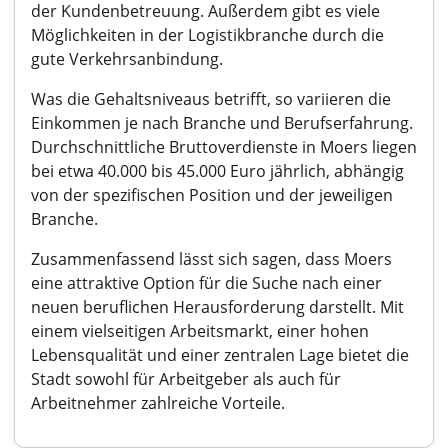
der Kundenbetreuung. Außerdem gibt es viele
Möglichkeiten in der Logistikbranche durch die
gute Verkehrsanbindung.
Was die Gehaltsniveaus betrifft, so variieren die
Einkommen je nach Branche und Berufserfahrung.
Durchschnittliche Bruttoverdienste in Moers liegen
bei etwa 40.000 bis 45.000 Euro jährlich, abhängig
von der spezifischen Position und der jeweiligen
Branche.
Zusammenfassend lässt sich sagen, dass Moers
eine attraktive Option für die Suche nach einer
neuen beruflichen Herausforderung darstellt. Mit
einem vielseitigen Arbeitsmarkt, einer hohen
Lebensqualität und einer zentralen Lage bietet die
Stadt sowohl für Arbeitgeber als auch für
Arbeitnehmer zahlreiche Vorteile.