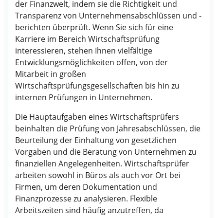
der Finanzwelt, indem sie die Richtigkeit und
Transparenz von Unternehmensabschlüssen und -
berichten überprüft. Wenn Sie sich für eine
Karriere im Bereich Wirtschaftsprüfung
interessieren, stehen Ihnen vielfältige
Entwicklungsmöglichkeiten offen, von der
Mitarbeit in großen
Wirtschaftsprüfungsgesellschaften bis hin zu
internen Prüfungen in Unternehmen.
Die Hauptaufgaben eines Wirtschaftsprüfers
beinhalten die Prüfung von Jahresabschlüssen, die
Beurteilung der Einhaltung von gesetzlichen
Vorgaben und die Beratung von Unternehmen zu
finanziellen Angelegenheiten. Wirtschaftsprüfer
arbeiten sowohl in Büros als auch vor Ort bei
Firmen, um deren Dokumentation und
Finanzprozesse zu analysieren. Flexible
Arbeitszeiten sind häufig anzutreffen, da