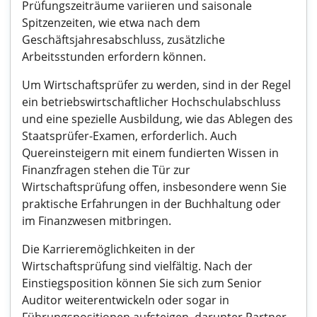
Prüfungszeiträume variieren und saisonale
Spitzenzeiten, wie etwa nach dem
Geschäftsjahresabschluss, zusätzliche
Arbeitsstunden erfordern können.
Um Wirtschaftsprüfer zu werden, sind in der Regel
ein betriebswirtschaftlicher Hochschulabschluss
und eine spezielle Ausbildung, wie das Ablegen des
Staatsprüfer-Examen, erforderlich. Auch
Quereinsteigern mit einem fundierten Wissen in
Finanzfragen stehen die Tür zur
Wirtschaftsprüfung offen, insbesondere wenn Sie
praktische Erfahrungen in der Buchhaltung oder
im Finanzwesen mitbringen.
Die Karrieremöglichkeiten in der
Wirtschaftsprüfung sind vielfältig. Nach der
Einstiegsposition können Sie sich zum Senior
Auditor weiterentwickeln oder sogar in