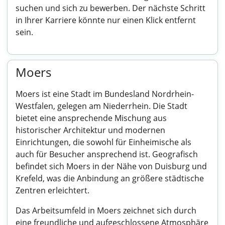
suchen und sich zu bewerben. Der nächste Schritt
in Ihrer Karriere könnte nur einen Klick entfernt
sein.
Moers
Moers ist eine Stadt im Bundesland Nordrhein-
Westfalen, gelegen am Niederrhein. Die Stadt
bietet eine ansprechende Mischung aus
historischer Architektur und modernen
Einrichtungen, die sowohl für Einheimische als
auch für Besucher ansprechend ist. Geografisch
befindet sich Moers in der Nähe von Duisburg und
Krefeld, was die Anbindung an größere städtische
Zentren erleichtert.
Das Arbeitsumfeld in Moers zeichnet sich durch
eine freundliche und aufgeschlossene Atmosphäre