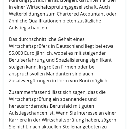
Führungspositionen aufsteigen, darunter Partner
in einer Wirtschaftsprüfungsgesellschaft. Auch
Weiterbildungen zum Chartered Accountant oder
ähnliche Qualifikationen bieten zusätzliche
Aufstiegschancen.
Das durchschnittliche Gehalt eines
Wirtschaftsprüfers in Deutschland liegt bei etwa
55.000 Euro jährlich, wobei es mit steigender
Berufserfahrung und Spezialisierung signifikant
steigen kann. In großen Firmen oder bei
anspruchsvollen Mandanten sind auch
Zusatzvergütungen in Form von Boni möglich.
Zusammenfassend lässt sich sagen, dass die
Wirtschaftsprüfung ein spannendes und
herausforderndes Berufsfeld mit guten
Aufstiegschancen ist. Wenn Sie Interesse an einer
Karriere in der Wirtschaftsprüfung haben, zögern
Sie nicht, nach aktuellen Stellenangeboten zu