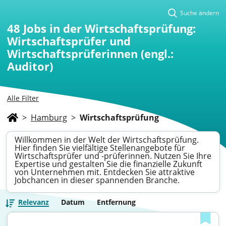
Suche ändern
48
Jobs in der Wirtschaftsprüfung:
Wirtschaftsprüfer und
Wirtschaftsprüferinnen (engl.:
Auditor)
Alle Filter
>
Hamburg
>
Wirtschaftsprüfung
Willkommen in der Welt der Wirtschaftsprüfung.
Hier finden Sie vielfältige Stellenangebote für
Wirtschaftsprüfer und -prüferinnen. Nutzen Sie Ihre
Expertise und gestalten Sie die finanzielle Zukunft
von Unternehmen mit. Entdecken Sie attraktive
Jobchancen in dieser spannenden Branche.
Relevanz
Datum
Entfernung