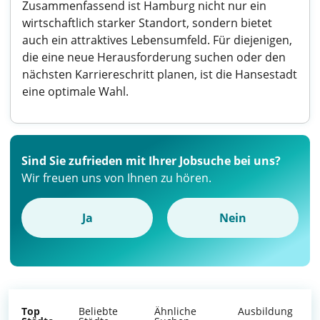
Zusammenfassend ist Hamburg nicht nur ein
wirtschaftlich starker Standort, sondern bietet
auch ein attraktives Lebensumfeld. Für diejenigen,
die eine neue Herausforderung suchen oder den
nächsten Karriereschritt planen, ist die Hansestadt
eine optimale Wahl.
Sind Sie zufrieden mit Ihrer Jobsuche bei uns?
Wir freuen uns von Ihnen zu hören.
Ja
Nein
Top
Beliebte
Ähnliche
Ausbildung