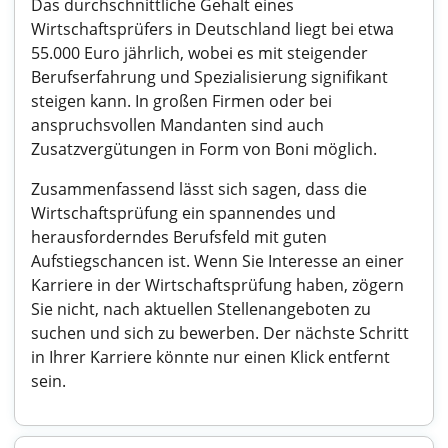
Das durchschnittliche Gehalt eines
Wirtschaftsprüfers in Deutschland liegt bei etwa
55.000 Euro jährlich, wobei es mit steigender
Berufserfahrung und Spezialisierung signifikant
steigen kann. In großen Firmen oder bei
anspruchsvollen Mandanten sind auch
Zusatzvergütungen in Form von Boni möglich.
Zusammenfassend lässt sich sagen, dass die
Wirtschaftsprüfung ein spannendes und
herausforderndes Berufsfeld mit guten
Aufstiegschancen ist. Wenn Sie Interesse an einer
Karriere in der Wirtschaftsprüfung haben, zögern
Sie nicht, nach aktuellen Stellenangeboten zu
suchen und sich zu bewerben. Der nächste Schritt
in Ihrer Karriere könnte nur einen Klick entfernt
sein.