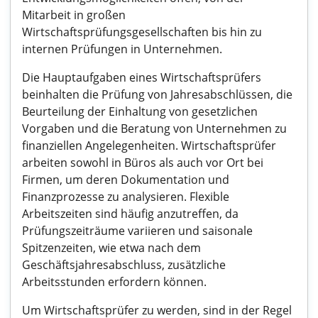
Mitarbeit in großen
Wirtschaftsprüfungsgesellschaften bis hin zu
internen Prüfungen in Unternehmen.
Die Hauptaufgaben eines Wirtschaftsprüfers
beinhalten die Prüfung von Jahresabschlüssen, die
Beurteilung der Einhaltung von gesetzlichen
Vorgaben und die Beratung von Unternehmen zu
finanziellen Angelegenheiten. Wirtschaftsprüfer
arbeiten sowohl in Büros als auch vor Ort bei
Firmen, um deren Dokumentation und
Finanzprozesse zu analysieren. Flexible
Arbeitszeiten sind häufig anzutreffen, da
Prüfungszeiträume variieren und saisonale
Spitzenzeiten, wie etwa nach dem
Geschäftsjahresabschluss, zusätzliche
Arbeitsstunden erfordern können.
Um Wirtschaftsprüfer zu werden, sind in der Regel