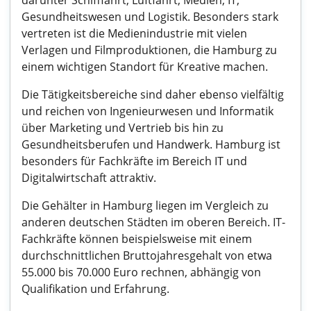
darunter Schifffahrt, Luftfahrt, Medien, IT,
Gesundheitswesen und Logistik. Besonders stark
vertreten ist die Medienindustrie mit vielen
Verlagen und Filmproduktionen, die Hamburg zu
einem wichtigen Standort für Kreative machen.
Die Tätigkeitsbereiche sind daher ebenso vielfältig
und reichen von Ingenieurwesen und Informatik
über Marketing und Vertrieb bis hin zu
Gesundheitsberufen und Handwerk. Hamburg ist
besonders für Fachkräfte im Bereich IT und
Digitalwirtschaft attraktiv.
Die Gehälter in Hamburg liegen im Vergleich zu
anderen deutschen Städten im oberen Bereich. IT-
Fachkräfte können beispielsweise mit einem
durchschnittlichen Bruttojahresgehalt von etwa
55.000 bis 70.000 Euro rechnen, abhängig von
Qualifikation und Erfahrung.