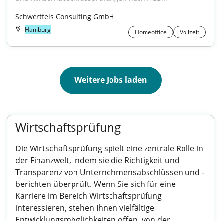
Schwertfels Consulting GmbH
Hamburg
Homeoffice
Vollzeit
Weitere Jobs laden
Wirtschaftsprüfung
Die Wirtschaftsprüfung spielt eine zentrale Rolle in
der Finanzwelt, indem sie die Richtigkeit und
Transparenz von Unternehmensabschlüssen und -
berichten überprüft. Wenn Sie sich für eine
Karriere im Bereich Wirtschaftsprüfung
interessieren, stehen Ihnen vielfältige
Entwicklungsmöglichkeiten offen, von der