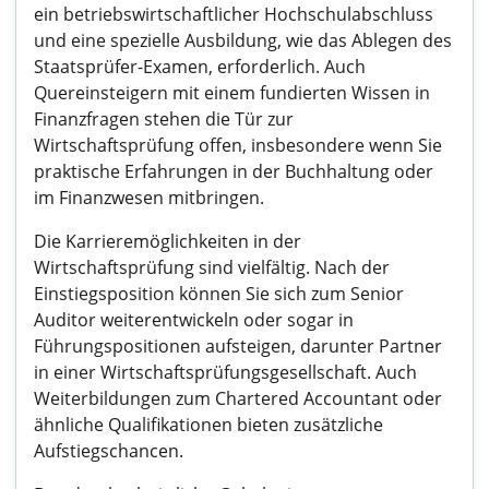
ein betriebswirtschaftlicher Hochschulabschluss
und eine spezielle Ausbildung, wie das Ablegen des
Staatsprüfer-Examen, erforderlich. Auch
Quereinsteigern mit einem fundierten Wissen in
Finanzfragen stehen die Tür zur
Wirtschaftsprüfung offen, insbesondere wenn Sie
praktische Erfahrungen in der Buchhaltung oder
im Finanzwesen mitbringen.
Die Karrieremöglichkeiten in der
Wirtschaftsprüfung sind vielfältig. Nach der
Einstiegsposition können Sie sich zum Senior
Auditor weiterentwickeln oder sogar in
Führungspositionen aufsteigen, darunter Partner
in einer Wirtschaftsprüfungsgesellschaft. Auch
Weiterbildungen zum Chartered Accountant oder
ähnliche Qualifikationen bieten zusätzliche
Aufstiegschancen.