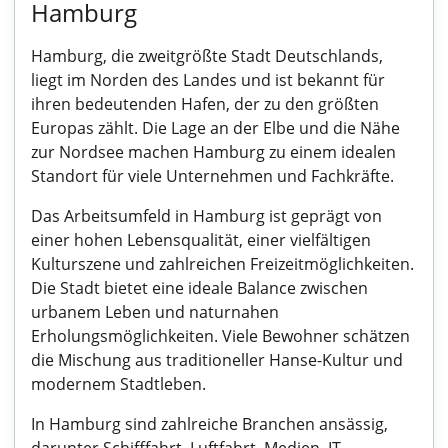
Hamburg
Hamburg, die zweitgrößte Stadt Deutschlands,
liegt im Norden des Landes und ist bekannt für
ihren bedeutenden Hafen, der zu den größten
Europas zählt. Die Lage an der Elbe und die Nähe
zur Nordsee machen Hamburg zu einem idealen
Standort für viele Unternehmen und Fachkräfte.
Das Arbeitsumfeld in Hamburg ist geprägt von
einer hohen Lebensqualität, einer vielfältigen
Kulturszene und zahlreichen Freizeitmöglichkeiten.
Die Stadt bietet eine ideale Balance zwischen
urbanem Leben und naturnahen
Erholungsmöglichkeiten. Viele Bewohner schätzen
die Mischung aus traditioneller Hanse-Kultur und
modernem Stadtleben.
In Hamburg sind zahlreiche Branchen ansässig,