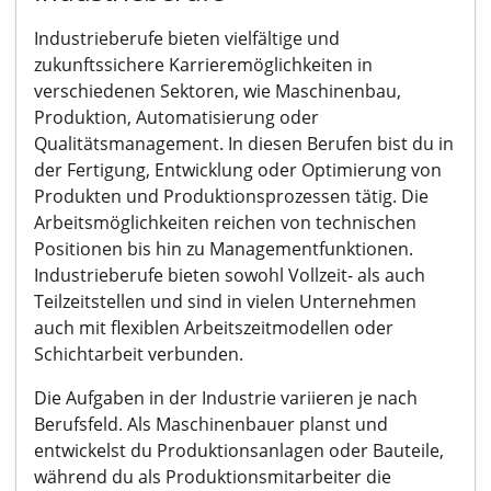
Industrieberufe bieten vielfältige und
zukunftssichere Karrieremöglichkeiten in
verschiedenen Sektoren, wie Maschinenbau,
Produktion, Automatisierung oder
Qualitätsmanagement. In diesen Berufen bist du in
der Fertigung, Entwicklung oder Optimierung von
Produkten und Produktionsprozessen tätig. Die
Arbeitsmöglichkeiten reichen von technischen
Positionen bis hin zu Managementfunktionen.
Industrieberufe bieten sowohl Vollzeit- als auch
Teilzeitstellen und sind in vielen Unternehmen
auch mit flexiblen Arbeitszeitmodellen oder
Schichtarbeit verbunden.
Die Aufgaben in der Industrie variieren je nach
Berufsfeld. Als Maschinenbauer planst und
entwickelst du Produktionsanlagen oder Bauteile,
während du als Produktionsmitarbeiter die