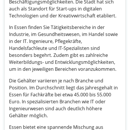
Beschäftigungsmöglichkeiten. Die Stadt hat sich
auch als Standort für Start-ups in digitalen
Technologien und der Kreativwirtschaft etabliert.
In Essen finden Sie Tätigkeitsbereiche in der
Industrie, im Gesundheitswesen, im Handel sowie
in der IT. Ingenieure, Pflegekräfte,
Handelsfachleute und IT-Spezialisten sind
besonders begehrt. Zudem gibt es zahlreiche
Weiterbildungs- und Entwicklungsmöglichkeiten,
um in den jeweiligen Bereichen voranzukommen.
Die Gehälter variieren je nach Branche und
Position. Im Durchschnitt liegt das Jahresgehalt in
Essen für Fachkräfte bei etwa 45.000 bis 55.000
Euro. In spezialisierten Branchen wie IT oder
Ingenieurwesen sind auch deutlich höhere
Gehälter möglich.
Essen bietet eine spannende Mischung aus