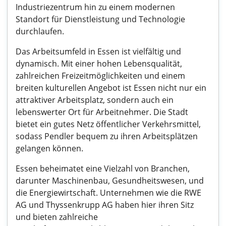
Industriezentrum hin zu einem modernen
Standort für Dienstleistung und Technologie
durchlaufen.
Das Arbeitsumfeld in Essen ist vielfältig und
dynamisch. Mit einer hohen Lebensqualität,
zahlreichen Freizeitmöglichkeiten und einem
breiten kulturellen Angebot ist Essen nicht nur ein
attraktiver Arbeitsplatz, sondern auch ein
lebenswerter Ort für Arbeitnehmer. Die Stadt
bietet ein gutes Netz öffentlicher Verkehrsmittel,
sodass Pendler bequem zu ihren Arbeitsplätzen
gelangen können.
Essen beheimatet eine Vielzahl von Branchen,
darunter Maschinenbau, Gesundheitswesen, und
die Energiewirtschaft. Unternehmen wie die RWE
AG und Thyssenkrupp AG haben hier ihren Sitz
und bieten zahlreiche