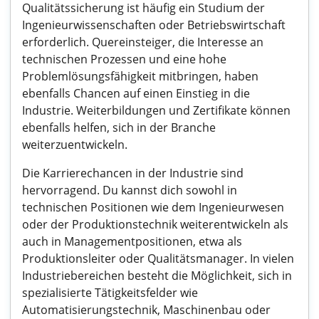
Qualitätssicherung ist häufig ein Studium der
Ingenieurwissenschaften oder Betriebswirtschaft
erforderlich. Quereinsteiger, die Interesse an
technischen Prozessen und eine hohe
Problemlösungsfähigkeit mitbringen, haben
ebenfalls Chancen auf einen Einstieg in die
Industrie. Weiterbildungen und Zertifikate können
ebenfalls helfen, sich in der Branche
weiterzuentwickeln.
Die Karrierechancen in der Industrie sind
hervorragend. Du kannst dich sowohl in
technischen Positionen wie dem Ingenieurwesen
oder der Produktionstechnik weiterentwickeln als
auch in Managementpositionen, etwa als
Produktionsleiter oder Qualitätsmanager. In vielen
Industriebereichen besteht die Möglichkeit, sich in
spezialisierte Tätigkeitsfelder wie
Automatisierungstechnik, Maschinenbau oder