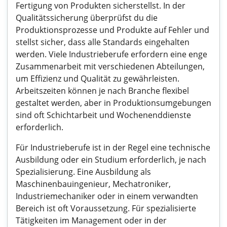
Fertigung von Produkten sicherstellst. In der
Qualitätssicherung überprüfst du die
Produktionsprozesse und Produkte auf Fehler und
stellst sicher, dass alle Standards eingehalten
werden. Viele Industrieberufe erfordern eine enge
Zusammenarbeit mit verschiedenen Abteilungen,
um Effizienz und Qualität zu gewährleisten.
Arbeitszeiten können je nach Branche flexibel
gestaltet werden, aber in Produktionsumgebungen
sind oft Schichtarbeit und Wochenenddienste
erforderlich.
Für Industrieberufe ist in der Regel eine technische
Ausbildung oder ein Studium erforderlich, je nach
Spezialisierung. Eine Ausbildung als
Maschinenbauingenieur, Mechatroniker,
Industriemechaniker oder in einem verwandten
Bereich ist oft Voraussetzung. Für spezialisierte
Tätigkeiten im Management oder in der