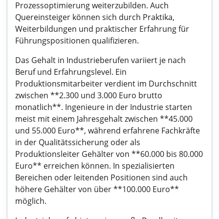
Prozessoptimierung weiterzubilden. Auch
Quereinsteiger können sich durch Praktika,
Weiterbildungen und praktischer Erfahrung für
Führungspositionen qualifizieren.
Das Gehalt in Industrieberufen variiert je nach
Beruf und Erfahrungslevel. Ein
Produktionsmitarbeiter verdient im Durchschnitt
zwischen **2.300 und 3.000 Euro brutto
monatlich**. Ingenieure in der Industrie starten
meist mit einem Jahresgehalt zwischen **45.000
und 55.000 Euro**, während erfahrene Fachkräfte
in der Qualitätssicherung oder als
Produktionsleiter Gehälter von **60.000 bis 80.000
Euro** erreichen können. In spezialisierten
Bereichen oder leitenden Positionen sind auch
höhere Gehälter von über **100.000 Euro**
möglich.