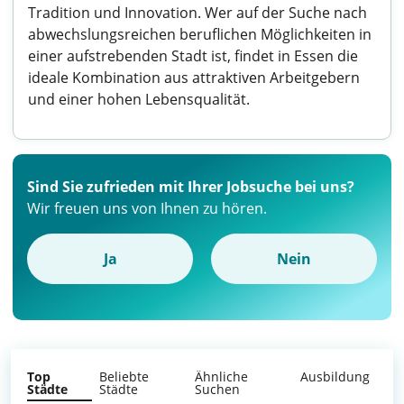
Tradition und Innovation. Wer auf der Suche nach
abwechslungsreichen beruflichen Möglichkeiten in
einer aufstrebenden Stadt ist, findet in Essen die
ideale Kombination aus attraktiven Arbeitgebern
und einer hohen Lebensqualität.
Sind Sie zufrieden mit Ihrer Jobsuche bei uns?
Wir freuen uns von Ihnen zu hören.
Ja
Nein
Top
Beliebte
Ähnliche
Ausbildung
Städte
Städte
Suchen