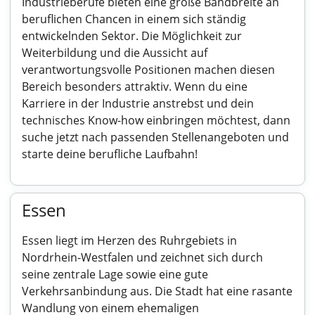
Industrieberufe bieten eine große Bandbreite an
beruflichen Chancen in einem sich ständig
entwickelnden Sektor. Die Möglichkeit zur
Weiterbildung und die Aussicht auf
verantwortungsvolle Positionen machen diesen
Bereich besonders attraktiv. Wenn du eine
Karriere in der Industrie anstrebst und dein
technisches Know-how einbringen möchtest, dann
suche jetzt nach passenden Stellenangeboten und
starte deine berufliche Laufbahn!
Essen
Essen liegt im Herzen des Ruhrgebiets in
Nordrhein-Westfalen und zeichnet sich durch
seine zentrale Lage sowie eine gute
Verkehrsanbindung aus. Die Stadt hat eine rasante
Wandlung von einem ehemaligen