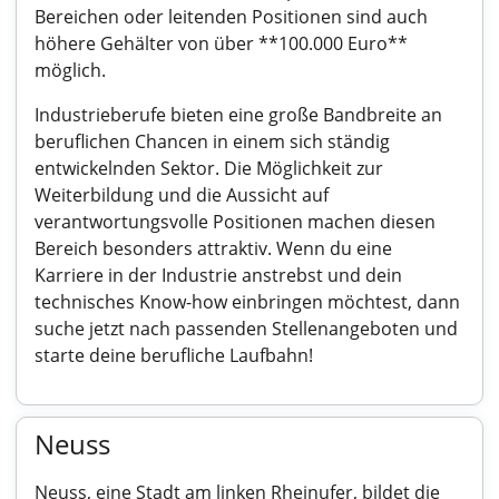
Bereichen oder leitenden Positionen sind auch
höhere Gehälter von über **100.000 Euro**
möglich.
Industrieberufe bieten eine große Bandbreite an
beruflichen Chancen in einem sich ständig
entwickelnden Sektor. Die Möglichkeit zur
Weiterbildung und die Aussicht auf
verantwortungsvolle Positionen machen diesen
Bereich besonders attraktiv. Wenn du eine
Karriere in der Industrie anstrebst und dein
technisches Know-how einbringen möchtest, dann
suche jetzt nach passenden Stellenangeboten und
starte deine berufliche Laufbahn!
Neuss
Neuss, eine Stadt am linken Rheinufer, bildet die