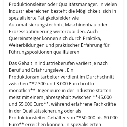
Produktionsleiter oder Qualitätsmanager. In vielen
Industriebereichen besteht die Möglichkeit, sich in
spezialisierte Tätigkeitsfelder wie
Automatisierungstechnik, Maschinenbau oder
Prozessoptimierung weiterzubilden. Auch
Quereinsteiger können sich durch Praktika,
Weiterbildungen und praktischer Erfahrung für
Führungspositionen qualifizieren.
Das Gehalt in Industrieberufen variiert je nach
Beruf und Erfahrungslevel. Ein
Produktionsmitarbeiter verdient im Durchschnitt
zwischen **2.300 und 3.000 Euro brutto
monatlich**. Ingenieure in der Industrie starten
meist mit einem Jahresgehalt zwischen **45.000
und 55.000 Euro**, während erfahrene Fachkräfte
in der Qualitätssicherung oder als
Produktionsleiter Gehälter von **60.000 bis 80.000
Euro** erreichen können. In spezialisierten