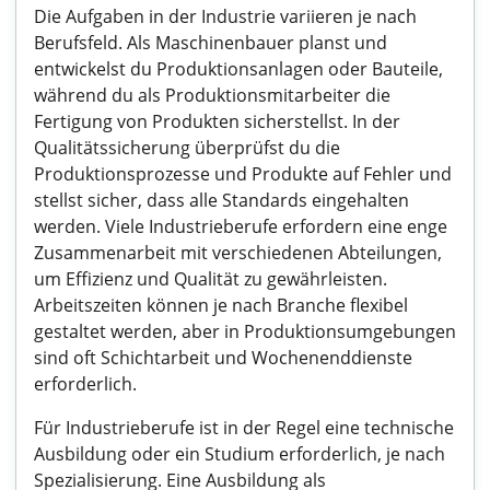
Die Aufgaben in der Industrie variieren je nach
Berufsfeld. Als Maschinenbauer planst und
entwickelst du Produktionsanlagen oder Bauteile,
während du als Produktionsmitarbeiter die
Fertigung von Produkten sicherstellst. In der
Qualitätssicherung überprüfst du die
Produktionsprozesse und Produkte auf Fehler und
stellst sicher, dass alle Standards eingehalten
werden. Viele Industrieberufe erfordern eine enge
Zusammenarbeit mit verschiedenen Abteilungen,
um Effizienz und Qualität zu gewährleisten.
Arbeitszeiten können je nach Branche flexibel
gestaltet werden, aber in Produktionsumgebungen
sind oft Schichtarbeit und Wochenenddienste
erforderlich.
Für Industrieberufe ist in der Regel eine technische
Ausbildung oder ein Studium erforderlich, je nach
Spezialisierung. Eine Ausbildung als