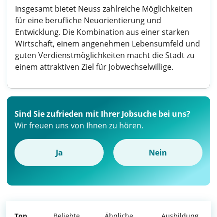
Insgesamt bietet Neuss zahlreiche Möglichkeiten
für eine berufliche Neuorientierung und
Entwicklung. Die Kombination aus einer starken
Wirtschaft, einem angenehmen Lebensumfeld und
guten Verdienstmöglichkeiten macht die Stadt zu
einem attraktiven Ziel für Jobwechselwillige.
Sind Sie zufrieden mit Ihrer Jobsuche bei uns?
Wir freuen uns von Ihnen zu hören.
Ja
Nein
Top
Beliebte
Ähnliche
Ausbildung