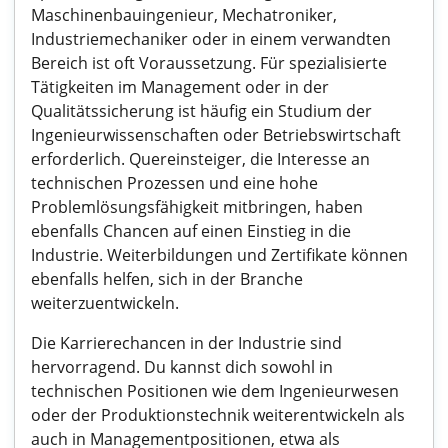
Maschinenbauingenieur, Mechatroniker,
Industriemechaniker oder in einem verwandten
Bereich ist oft Voraussetzung. Für spezialisierte
Tätigkeiten im Management oder in der
Qualitätssicherung ist häufig ein Studium der
Ingenieurwissenschaften oder Betriebswirtschaft
erforderlich. Quereinsteiger, die Interesse an
technischen Prozessen und eine hohe
Problemlösungsfähigkeit mitbringen, haben
ebenfalls Chancen auf einen Einstieg in die
Industrie. Weiterbildungen und Zertifikate können
ebenfalls helfen, sich in der Branche
weiterzuentwickeln.
Die Karrierechancen in der Industrie sind
hervorragend. Du kannst dich sowohl in
technischen Positionen wie dem Ingenieurwesen
oder der Produktionstechnik weiterentwickeln als
auch in Managementpositionen, etwa als