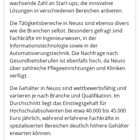
wachsende Zahl an Start-ups, die innovative
Lösungen in verschiedenen Bereichen anbieten.
Die Tätigkeitsbereiche in Neuss sind ebenso divers
wie die Branchen selbst. Besonders gefragt sind
Fachkräfte im Ingenieurwesen, in der
Informationstechnologie sowie in der
Automatisierungstechnik. Die Nachfrage nach
Gesundheitsberufen ist ebenfalls hoch, da Neuss
über zahlreiche Pflegeeinrichtungen und Kliniken
verfügt.
Die Gehälter in Neuss sind wettbewerbsfähig und
variieren je nach Branche und Qualifikation. Im
Durchschnitt liegt das Einstiegsgehalt für
Hochschulabsolventen bei etwa 40.000 bis 45.000
Euro jährlich, während erfahrene Fachkräfte in
spezialisierten Bereichen deutlich höhere Gehälter
erwarten können.