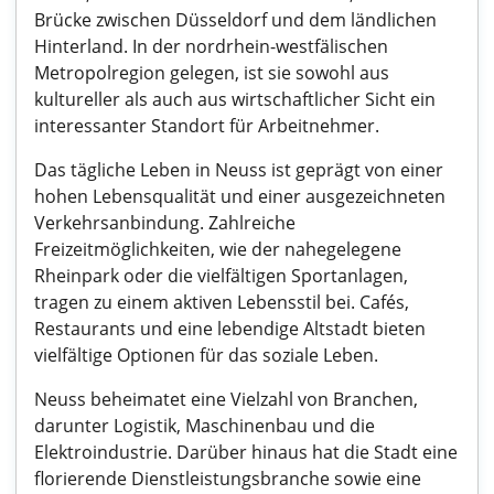
Brücke zwischen Düsseldorf und dem ländlichen
Hinterland. In der nordrhein-westfälischen
Metropolregion gelegen, ist sie sowohl aus
kultureller als auch aus wirtschaftlicher Sicht ein
interessanter Standort für Arbeitnehmer.
Das tägliche Leben in Neuss ist geprägt von einer
hohen Lebensqualität und einer ausgezeichneten
Verkehrsanbindung. Zahlreiche
Freizeitmöglichkeiten, wie der nahegelegene
Rheinpark oder die vielfältigen Sportanlagen,
tragen zu einem aktiven Lebensstil bei. Cafés,
Restaurants und eine lebendige Altstadt bieten
vielfältige Optionen für das soziale Leben.
Neuss beheimatet eine Vielzahl von Branchen,
darunter Logistik, Maschinenbau und die
Elektroindustrie. Darüber hinaus hat die Stadt eine
florierende Dienstleistungsbranche sowie eine