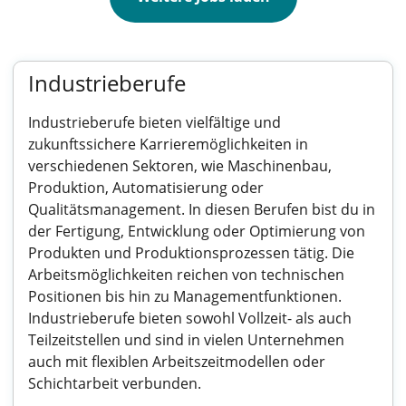
Industrieberufe
Industrieberufe bieten vielfältige und
zukunftssichere Karrieremöglichkeiten in
verschiedenen Sektoren, wie Maschinenbau,
Produktion, Automatisierung oder
Qualitätsmanagement. In diesen Berufen bist du in
der Fertigung, Entwicklung oder Optimierung von
Produkten und Produktionsprozessen tätig. Die
Arbeitsmöglichkeiten reichen von technischen
Positionen bis hin zu Managementfunktionen.
Industrieberufe bieten sowohl Vollzeit- als auch
Teilzeitstellen und sind in vielen Unternehmen
auch mit flexiblen Arbeitszeitmodellen oder
Schichtarbeit verbunden.