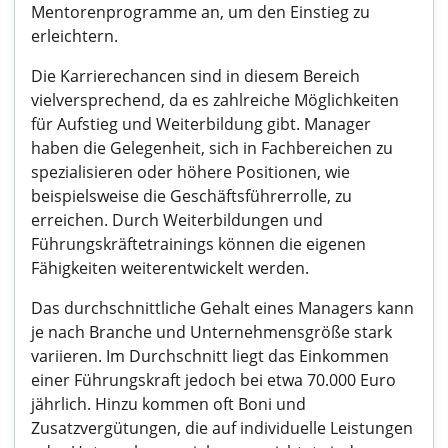
Mentorenprogramme an, um den Einstieg zu
erleichtern.
Die Karrierechancen sind in diesem Bereich
vielversprechend, da es zahlreiche Möglichkeiten
für Aufstieg und Weiterbildung gibt. Manager
haben die Gelegenheit, sich in Fachbereichen zu
spezialisieren oder höhere Positionen, wie
beispielsweise die Geschäftsführerrolle, zu
erreichen. Durch Weiterbildungen und
Führungskräftetrainings können die eigenen
Fähigkeiten weiterentwickelt werden.
Das durchschnittliche Gehalt eines Managers kann
je nach Branche und Unternehmensgröße stark
variieren. Im Durchschnitt liegt das Einkommen
einer Führungskraft jedoch bei etwa 70.000 Euro
jährlich. Hinzu kommen oft Boni und
Zusatzvergütungen, die auf individuelle Leistungen