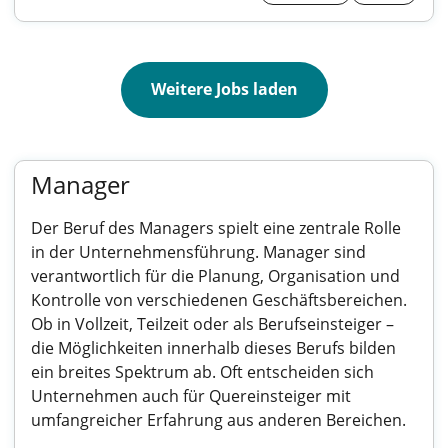
Weitere Jobs laden
Manager
Der Beruf des Managers spielt eine zentrale Rolle
in der Unternehmensführung. Manager sind
verantwortlich für die Planung, Organisation und
Kontrolle von verschiedenen Geschäftsbereichen.
Ob in Vollzeit, Teilzeit oder als Berufseinsteiger –
die Möglichkeiten innerhalb dieses Berufs bilden
ein breites Spektrum ab. Oft entscheiden sich
Unternehmen auch für Quereinsteiger mit
umfangreicher Erfahrung aus anderen Bereichen.