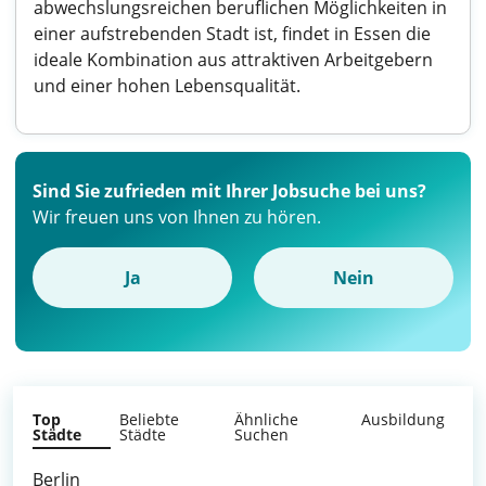
abwechslungsreichen beruflichen Möglichkeiten in
einer aufstrebenden Stadt ist, findet in Essen die
ideale Kombination aus attraktiven Arbeitgebern
und einer hohen Lebensqualität.
Sind Sie zufrieden mit Ihrer Jobsuche bei uns?
Wir freuen uns von Ihnen zu hören.
Ja
Nein
Top
Beliebte
Ähnliche
Ausbildung
Städte
Städte
Suchen
Berlin