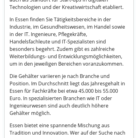
Technologien und der Kreativwirtschaft etabliert.
In Essen finden Sie Tätigkeitsbereiche in der
Industrie, im Gesundheitswesen, im Handel sowie
in der IT. Ingenieure, Pflegekräfte,
Handelsfachleute und IT-Spezialisten sind
besonders begehrt. Zudem gibt es zahlreiche
Weiterbildungs- und Entwicklungsmöglichkeiten,
um in den jeweiligen Bereichen voranzukommen.
Die Gehälter variieren je nach Branche und
Position. Im Durchschnitt liegt das Jahresgehalt in
Essen für Fachkräfte bei etwa 45.000 bis 55.000
Euro. In spezialisierten Branchen wie IT oder
Ingenieurwesen sind auch deutlich höhere
Gehälter möglich.
Essen bietet eine spannende Mischung aus
Tradition und Innovation. Wer auf der Suche nach