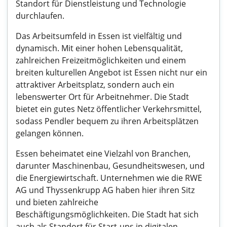
Standort für Dienstleistung und Technologie
durchlaufen.
Das Arbeitsumfeld in Essen ist vielfältig und
dynamisch. Mit einer hohen Lebensqualität,
zahlreichen Freizeitmöglichkeiten und einem
breiten kulturellen Angebot ist Essen nicht nur ein
attraktiver Arbeitsplatz, sondern auch ein
lebenswerter Ort für Arbeitnehmer. Die Stadt
bietet ein gutes Netz öffentlicher Verkehrsmittel,
sodass Pendler bequem zu ihren Arbeitsplätzen
gelangen können.
Essen beheimatet eine Vielzahl von Branchen,
darunter Maschinenbau, Gesundheitswesen, und
die Energiewirtschaft. Unternehmen wie die RWE
AG und Thyssenkrupp AG haben hier ihren Sitz
und bieten zahlreiche
Beschäftigungsmöglichkeiten. Die Stadt hat sich
auch als Standort für Start-ups in digitalen