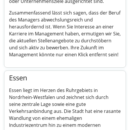
oder Unternehmensziele ausgerichtet sind.
Zusammenfassend lässt sich sagen, dass der Beruf
des Managers abwechslungsreich und
herausfordernd ist. Wenn Sie Interesse an einer
Karriere im Management haben, ermutigen wir Sie,
die aktuellen Stellenangebote zu durchstöbern
und sich aktiv zu bewerben. Ihre Zukunft im
Management könnte nur einen Klick entfernt sein!
Essen
Essen liegt im Herzen des Ruhrgebiets in
Nordrhein-Westfalen und zeichnet sich durch
seine zentrale Lage sowie eine gute
Verkehrsanbindung aus. Die Stadt hat eine rasante
Wandlung von einem ehemaligen
Industriezentrum hin zu einem modernen