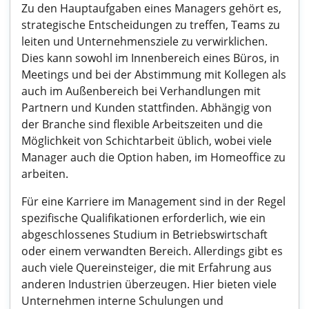
Zu den Hauptaufgaben eines Managers gehört es,
strategische Entscheidungen zu treffen, Teams zu
leiten und Unternehmensziele zu verwirklichen.
Dies kann sowohl im Innenbereich eines Büros, in
Meetings und bei der Abstimmung mit Kollegen als
auch im Außenbereich bei Verhandlungen mit
Partnern und Kunden stattfinden. Abhängig von
der Branche sind flexible Arbeitszeiten und die
Möglichkeit von Schichtarbeit üblich, wobei viele
Manager auch die Option haben, im Homeoffice zu
arbeiten.
Für eine Karriere im Management sind in der Regel
spezifische Qualifikationen erforderlich, wie ein
abgeschlossenes Studium in Betriebswirtschaft
oder einem verwandten Bereich. Allerdings gibt es
auch viele Quereinsteiger, die mit Erfahrung aus
anderen Industrien überzeugen. Hier bieten viele
Unternehmen interne Schulungen und