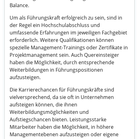
Balance.
Um als Führungskraft erfolgreich zu sein, sind in
der Regel ein Hochschulabschluss und
umfassende Erfahrungen im jeweiligen Fachgebiet
erforderlich. Weitere Qualifikationen können
spezielle Management-Trainings oder Zertifikate in
Projektmanagement sein. Auch Quereinsteiger
haben die Möglichkeit, durch entsprechende
Weiterbildungen in Führungspositionen
aufzusteigen.
Die Karrierechancen für Führungskräfte sind
vielversprechend, da sie oft in Unternehmen
aufsteigen können, die ihnen
Weiterbildungsmöglichkeiten und
Aufstiegschancen bieten. Leistungsstarke
Mitarbeiter haben die Möglichkeit, in höhere
Managementebenen aufzusteigen oder eigene