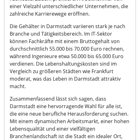
einer Vielzahl unterschiedlicher Unternehmen, die
zahlreiche Karrierewege eröffnen.
Die Gehälter in Darmstadt variieren stark je nach
Branche und Tätigkeitsbereich. Im IT-Sektor
können Fachkräfte mit einem Bruttogehalt von
durchschnittlich 55.000 bis 70.000 Euro rechnen,
während Ingenieure etwa 50.000 bis 65.000 Euro
verdienen. Die Lebenshaltungskosten sind im
Vergleich zu größeren Städten wie Frankfurt
moderat, was das Leben in Darmstadt attraktiv
macht.
Zusammenfassend lässt sich sagen, dass
Darmstadt eine hervorragende Wahl für alle ist,
die eine neue berufliche Herausforderung suchen.
Mit einem dynamischen Arbeitsmarkt, einer hohen
Lebensqualität und einer vielfältigen
Branchenlandschaft ist die Stadt ein idealer Ort,