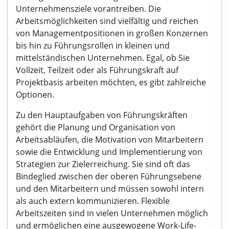
Unternehmensziele vorantreiben. Die
Arbeitsmöglichkeiten sind vielfältig und reichen
von Managementpositionen in großen Konzernen
bis hin zu Führungsrollen in kleinen und
mittelständischen Unternehmen. Egal, ob Sie
Vollzeit, Teilzeit oder als Führungskraft auf
Projektbasis arbeiten möchten, es gibt zahlreiche
Optionen.
Zu den Hauptaufgaben von Führungskräften
gehört die Planung und Organisation von
Arbeitsabläufen, die Motivation von Mitarbeitern
sowie die Entwicklung und Implementierung von
Strategien zur Zielerreichung. Sie sind oft das
Bindeglied zwischen der oberen Führungsebene
und den Mitarbeitern und müssen sowohl intern
als auch extern kommunizieren. Flexible
Arbeitszeiten sind in vielen Unternehmen möglich
und ermöglichen eine ausgewogene Work-Life-