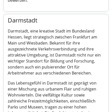
bewerben.
Darmstadt
Darmstadt, eine kreative Stadt im Bundesland
Hessen, liegt strategisch zwischen Frankfurt am
Main und Wiesbaden. Bekannt für ihre
ausgezeichnete Verkehrsverbindung und ihre
attraktive Umgebung, ist Darmstadt nicht nur ein
wichtiger Standort für Bildung und Forschung,
sondern auch ein pulsierender Ort für
Arbeitnehmer aus verschiedenen Bereichen.
Das Lebensgefühl in Darmstadt ist geprägt von
einer Mischung aus urbanem Flair und ruhigen
Wohnvierteln. Die vielfältige Kultur sowie
zahlreiche Freizeitmöglichkeiten, einschließlich
Parks und Museen, tragen zu einer hohen