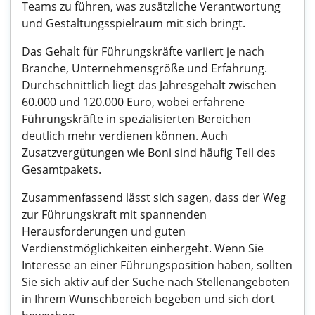
Teams zu führen, was zusätzliche Verantwortung
und Gestaltungsspielraum mit sich bringt.
Das Gehalt für Führungskräfte variiert je nach
Branche, Unternehmensgröße und Erfahrung.
Durchschnittlich liegt das Jahresgehalt zwischen
60.000 und 120.000 Euro, wobei erfahrene
Führungskräfte in spezialisierten Bereichen
deutlich mehr verdienen können. Auch
Zusatzvergütungen wie Boni sind häufig Teil des
Gesamtpakets.
Zusammenfassend lässt sich sagen, dass der Weg
zur Führungskraft mit spannenden
Herausforderungen und guten
Verdienstmöglichkeiten einhergeht. Wenn Sie
Interesse an einer Führungsposition haben, sollten
Sie sich aktiv auf der Suche nach Stellenangeboten
in Ihrem Wunschbereich begeben und sich dort