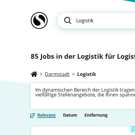
85
Jobs in der Logistik für Logis
>
Darmstadt
>
Logistik
Im dynamischen Bereich der Logistik tragen
vielfältige Stellenangebote, die Ihnen span
Relevanz
Datum
Entfernung