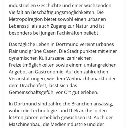
industriellen Geschichte und einer wachsenden
Vielfalt an Beschäftigungsmöglichkeiten. Die
Metropolregion bietet sowohl einen urbanen
Lebensstil als auch Zugang zur Natur und ist
besonders bei jungen Fachkräften beliebt.
Das tägliche Leben in Dortmund vereint urbanes
Flair und grüne Oasen. Die Stadt punktet mit einer
dynamischen Kulturszene, zahlreichen
Freizeitmöglichkeiten sowie einem umfangreichen
Angebot an Gastronomie. Auf den zahlreichen
Veranstaltungen, wie dem Weihnachtsmarkt oder
dem Drachenfest, lässt sich das
Gemeinschaftsgefühl vor Ort gut erleben.
In Dortmund sind zahlreiche Branchen ansässig,
wobei die Technologie- und IT-Branche in den
letzten Jahren erheblich gewachsen ist. Auch der
Maschinenbau, die Medienindustrie und der