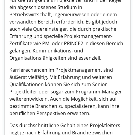
Für die Tätigkeit als Projektleiter sind in der Regel
ein abgeschlossenes Studium in
Betriebswirtschaft, Ingenieurwesen oder einem
verwandten Bereich erforderlich. Es gibt jedoch
auch viele Quereinsteiger, die durch praktische
Erfahrung und spezielle Projektmanagement-
Zertifikate wie PMI oder PRINCE2 in diesen Bereich
gelangen. Kommunikations- und
Organisationsfähigkeiten sind essenziell.
Karrierechancen im Projektmanagement sind
äußerst vielfältig. Mit Erfahrung und weiteren
Qualifikationen können Sie sich zum Senior-
Projektleiter oder sogar zum Programm-Manager
weiterentwickeln. Auch die Möglichkeit, sich auf
bestimmte Branchen zu spezialisieren, kann Ihre
beruflichen Perspektiven erweitern.
Das durchschnittliche Gehalt eines Projektleiters
liegt je nach Erfahrung und Branche zwischen