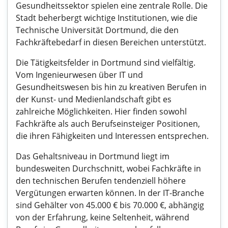
Gesundheitssektor spielen eine zentrale Rolle. Die
Stadt beherbergt wichtige Institutionen, wie die
Technische Universität Dortmund, die den
Fachkräftebedarf in diesen Bereichen unterstützt.
Die Tätigkeitsfelder in Dortmund sind vielfältig.
Vom Ingenieurwesen über IT und
Gesundheitswesen bis hin zu kreativen Berufen in
der Kunst- und Medienlandschaft gibt es
zahlreiche Möglichkeiten. Hier finden sowohl
Fachkräfte als auch Berufseinsteiger Positionen,
die ihren Fähigkeiten und Interessen entsprechen.
Das Gehaltsniveau in Dortmund liegt im
bundesweiten Durchschnitt, wobei Fachkräfte in
den technischen Berufen tendenziell höhere
Vergütungen erwarten können. In der IT-Branche
sind Gehälter von 45.000 € bis 70.000 €, abhängig
von der Erfahrung, keine Seltenheit, während