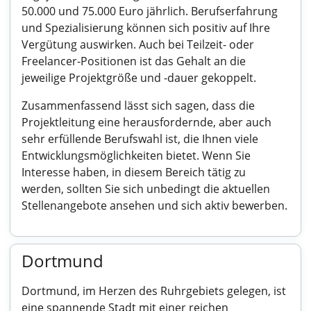
50.000 und 75.000 Euro jährlich. Berufserfahrung
und Spezialisierung können sich positiv auf Ihre
Vergütung auswirken. Auch bei Teilzeit- oder
Freelancer-Positionen ist das Gehalt an die
jeweilige Projektgröße und -dauer gekoppelt.
Zusammenfassend lässt sich sagen, dass die
Projektleitung eine herausfordernde, aber auch
sehr erfüllende Berufswahl ist, die Ihnen viele
Entwicklungsmöglichkeiten bietet. Wenn Sie
Interesse haben, in diesem Bereich tätig zu
werden, sollten Sie sich unbedingt die aktuellen
Stellenangebote ansehen und sich aktiv bewerben.
Dortmund
Dortmund, im Herzen des Ruhrgebiets gelegen, ist
eine spannende Stadt mit einer reichen