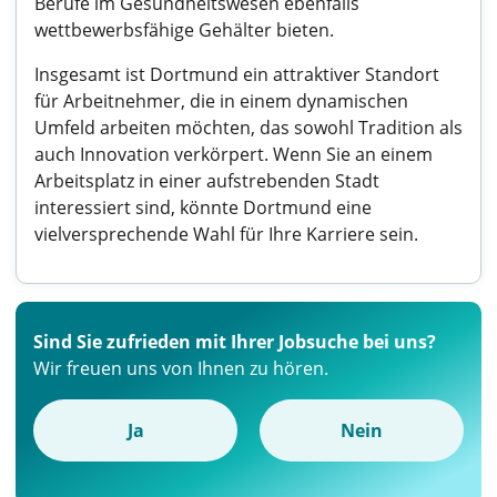
Berufe im Gesundheitswesen ebenfalls
wettbewerbsfähige Gehälter bieten.
Insgesamt ist Dortmund ein attraktiver Standort
für Arbeitnehmer, die in einem dynamischen
Umfeld arbeiten möchten, das sowohl Tradition als
auch Innovation verkörpert. Wenn Sie an einem
Arbeitsplatz in einer aufstrebenden Stadt
interessiert sind, könnte Dortmund eine
vielversprechende Wahl für Ihre Karriere sein.
Sind Sie zufrieden mit Ihrer Jobsuche bei uns?
Wir freuen uns von Ihnen zu hören.
Ja
Nein