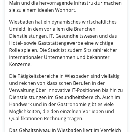
Main und die hervorragende Infrastruktur machen
sie zu einem idealen Wohnort.
Wiesbaden hat ein dynamisches wirtschaftliches
Umfeld, in dem vor allem die Branchen
Dienstleistungen, IT, Gesundheitswesen und das
Hotel- sowie Gaststättengewerbe eine wichtige
Rolle spielen. Die Stadt ist zudem Sitz zahlreicher
internationaler Unternehmen und bekannter
Konzerne.
Die Tätigkeitsbereiche in Wiesbaden sind vielfältig
und reichen von klassischen Berufen in der
Verwaltung über innovative IT-Positionen bis hin zu
Dienstleistungen im Gesundheitsbereich. Auch im
Handwerk und in der Gastronomie gibt es viele
Möglichkeiten, die den einzelnen Vorlieben und
Qualifikationen Rechnung tragen.
Das Gehaltsniveau in Wiesbaden liegt im Vergleich