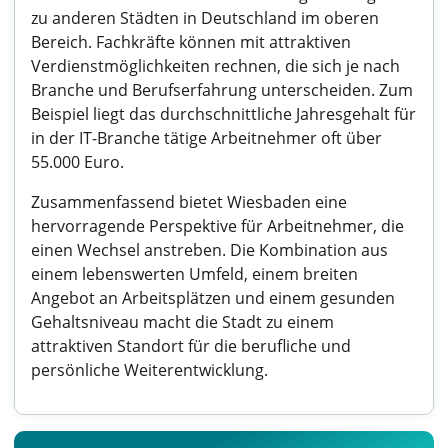
zu anderen Städten in Deutschland im oberen
Bereich. Fachkräfte können mit attraktiven
Verdienstmöglichkeiten rechnen, die sich je nach
Branche und Berufserfahrung unterscheiden. Zum
Beispiel liegt das durchschnittliche Jahresgehalt für
in der IT-Branche tätige Arbeitnehmer oft über
55.000 Euro.
Zusammenfassend bietet Wiesbaden eine
hervorragende Perspektive für Arbeitnehmer, die
einen Wechsel anstreben. Die Kombination aus
einem lebenswerten Umfeld, einem breiten
Angebot an Arbeitsplätzen und einem gesunden
Gehaltsniveau macht die Stadt zu einem
attraktiven Standort für die berufliche und
persönliche Weiterentwicklung.