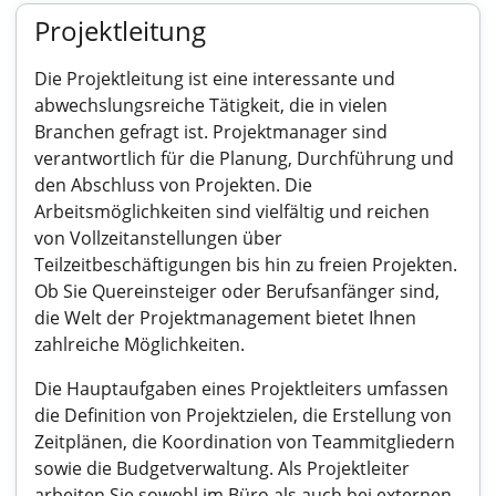
Projektleitung
Die Projektleitung ist eine interessante und
abwechslungsreiche Tätigkeit, die in vielen
Branchen gefragt ist. Projektmanager sind
verantwortlich für die Planung, Durchführung und
den Abschluss von Projekten. Die
Arbeitsmöglichkeiten sind vielfältig und reichen
von Vollzeitanstellungen über
Teilzeitbeschäftigungen bis hin zu freien Projekten.
Ob Sie Quereinsteiger oder Berufsanfänger sind,
die Welt der Projektmanagement bietet Ihnen
zahlreiche Möglichkeiten.
Die Hauptaufgaben eines Projektleiters umfassen
die Definition von Projektzielen, die Erstellung von
Zeitplänen, die Koordination von Teammitgliedern
sowie die Budgetverwaltung. Als Projektleiter
arbeiten Sie sowohl im Büro als auch bei externen