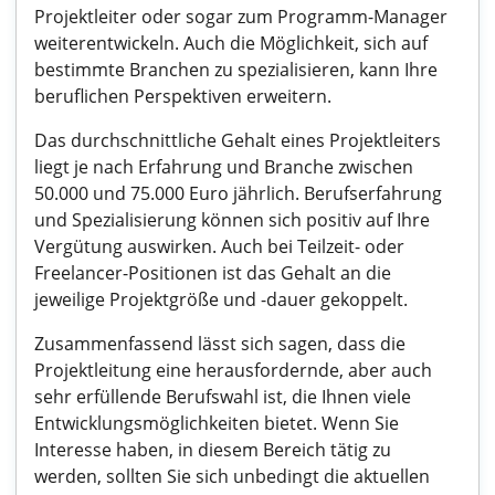
Projektleiter oder sogar zum Programm-Manager
weiterentwickeln. Auch die Möglichkeit, sich auf
bestimmte Branchen zu spezialisieren, kann Ihre
beruflichen Perspektiven erweitern.
Das durchschnittliche Gehalt eines Projektleiters
liegt je nach Erfahrung und Branche zwischen
50.000 und 75.000 Euro jährlich. Berufserfahrung
und Spezialisierung können sich positiv auf Ihre
Vergütung auswirken. Auch bei Teilzeit- oder
Freelancer-Positionen ist das Gehalt an die
jeweilige Projektgröße und -dauer gekoppelt.
Zusammenfassend lässt sich sagen, dass die
Projektleitung eine herausfordernde, aber auch
sehr erfüllende Berufswahl ist, die Ihnen viele
Entwicklungsmöglichkeiten bietet. Wenn Sie
Interesse haben, in diesem Bereich tätig zu
werden, sollten Sie sich unbedingt die aktuellen