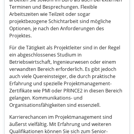
Terminen und Besprechungen. Flexible
Arbeitszeiten wie Teilzeit oder sogar
projektbezogene Schichtarbeit sind mögliche
Optionen, je nach den Anforderungen des
Projektes.
Für die Tätigkeit als Projektleiter sind in der Regel
ein abgeschlossenes Studium in
Betriebswirtschaft, Ingenieurwesen oder einem
verwandten Bereich erforderlich. Es gibt jedoch
auch viele Quereinsteiger, die durch praktische
Erfahrung und spezielle Projektmanagement-
Zertifikate wie PMI oder PRINCE2 in diesen Bereich
gelangen. Kommunikations- und
Organisationsfähigkeiten sind essenziell.
Karrierechancen im Projektmanagement sind
äußerst vielfältig. Mit Erfahrung und weiteren
Qualifikationen können Sie sich zum Senior-