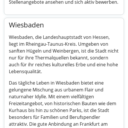
Stellenangebote ansehen und sich aktiv bewerben.
Wiesbaden
Wiesbaden, die Landeshauptstadt von Hessen,
liegt im Rheingau-Taunus-Kreis. Umgeben von
sanften Hügeln und Weinbergen, ist die Stadt nicht
nur für ihre Thermalquellen bekannt, sondern
auch für ihr reiches kulturelles Erbe und eine hohe
Lebensqualität.
Das tägliche Leben in Wiesbaden bietet eine
gelungene Mischung aus urbanem Flair und
naturnaher Idylle. Mit einem vielfältigen
Freizeitangebot, von historischen Bauten wie dem
Kurhaus bis hin zu schönen Parks, ist die Stadt
besonders für Familien und Berufspendler
attraktiv. Die gute Anbindung an Frankfurt am