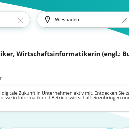
iker, Wirtschaftsinformatikerin (engl.: B
r
e digitale Zukunft in Unternehmen aktiv mit. Entdecken Sie z
nisse in Informatik und Betriebswirtschaft einzubringen un