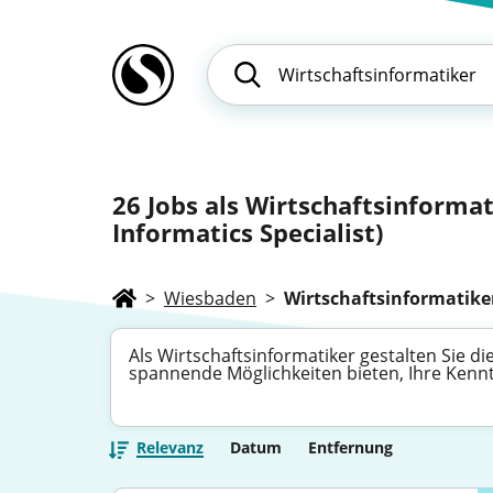
26
Jobs als Wirtschaftsinformat
Informatics Specialist)
>
Wiesbaden
>
Wirtschaftsinformatike
Als Wirtschaftsinformatiker gestalten Sie di
spannende Möglichkeiten bieten, Ihre Kennt
Relevanz
Datum
Entfernung