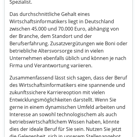
Spezialist.
Das durchschnittliche Gehalt eines
Wirtschaftsinformatikers liegt in Deutschland
zwischen 45.000 und 70.000 Euro, abhängig von
der Branche, dem Standort und der
Berufserfahrung. Zusatzvergütungen wie Boni oder
betriebliche Altersvorsorge sind in vielen
Unternehmen ebenfalls üblich und können je nach
Firma und Verantwortung variieren.
Zusammenfassend lässt sich sagen, dass der Beruf
des Wirtschaftsinformatikers eine spannende und
zukunftssichere Karriereoption mit vielen
Entwicklungsmöglichkeiten darstellt. Wenn Sie
gerne in einem dynamischen Umfeld arbeiten und
Interesse an sowohl technologischem als auch
betriebswirtschaftlichem Wissen haben, könnte
dies der ideale Beruf für Sie sein. Nutzen Sie jetzt
die Gelegenheit, sich in unserem Stellenangebot