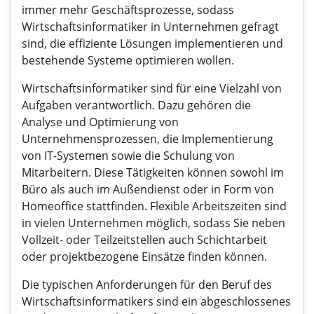
immer mehr Geschäftsprozesse, sodass
Wirtschaftsinformatiker in Unternehmen gefragt
sind, die effiziente Lösungen implementieren und
bestehende Systeme optimieren wollen.
Wirtschaftsinformatiker sind für eine Vielzahl von
Aufgaben verantwortlich. Dazu gehören die
Analyse und Optimierung von
Unternehmensprozessen, die Implementierung
von IT-Systemen sowie die Schulung von
Mitarbeitern. Diese Tätigkeiten können sowohl im
Büro als auch im Außendienst oder in Form von
Homeoffice stattfinden. Flexible Arbeitszeiten sind
in vielen Unternehmen möglich, sodass Sie neben
Vollzeit- oder Teilzeitstellen auch Schichtarbeit
oder projektbezogene Einsätze finden können.
Die typischen Anforderungen für den Beruf des
Wirtschaftsinformatikers sind ein abgeschlossenes