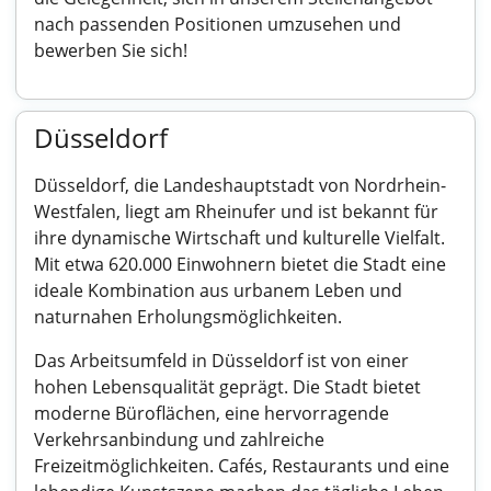
nach passenden Positionen umzusehen und
bewerben Sie sich!
Düsseldorf
Düsseldorf, die Landeshauptstadt von Nordrhein-
Westfalen, liegt am Rheinufer und ist bekannt für
ihre dynamische Wirtschaft und kulturelle Vielfalt.
Mit etwa 620.000 Einwohnern bietet die Stadt eine
ideale Kombination aus urbanem Leben und
naturnahen Erholungsmöglichkeiten.
Das Arbeitsumfeld in Düsseldorf ist von einer
hohen Lebensqualität geprägt. Die Stadt bietet
moderne Büroflächen, eine hervorragende
Verkehrsanbindung und zahlreiche
Freizeitmöglichkeiten. Cafés, Restaurants und eine