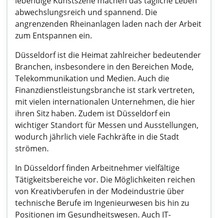
lebendige Kunstszene machen das tägliche Leben
abwechslungsreich und spannend. Die
angrenzenden Rheinanlagen laden nach der Arbeit
zum Entspannen ein.
Düsseldorf ist die Heimat zahlreicher bedeutender
Branchen, insbesondere in den Bereichen Mode,
Telekommunikation und Medien. Auch die
Finanzdienstleistungsbranche ist stark vertreten,
mit vielen internationalen Unternehmen, die hier
ihren Sitz haben. Zudem ist Düsseldorf ein
wichtiger Standort für Messen und Ausstellungen,
wodurch jährlich viele Fachkräfte in die Stadt
strömen.
In Düsseldorf finden Arbeitnehmer vielfältige
Tätigkeitsbereiche vor. Die Möglichkeiten reichen
von Kreativberufen in der Modeindustrie über
technische Berufe im Ingenieurwesen bis hin zu
Positionen im Gesundheitswesen. Auch IT-