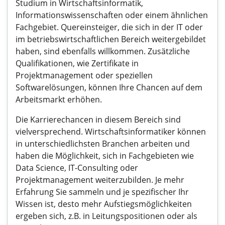
Studium in Wirtschaftsinformatik,
Informationswissenschaften oder einem ähnlichen
Fachgebiet. Quereinsteiger, die sich in der IT oder
im betriebswirtschaftlichen Bereich weitergebildet
haben, sind ebenfalls willkommen. Zusätzliche
Qualifikationen, wie Zertifikate in
Projektmanagement oder speziellen
Softwarelösungen, können Ihre Chancen auf dem
Arbeitsmarkt erhöhen.
Die Karrierechancen in diesem Bereich sind
vielversprechend. Wirtschaftsinformatiker können
in unterschiedlichsten Branchen arbeiten und
haben die Möglichkeit, sich in Fachgebieten wie
Data Science, IT-Consulting oder
Projektmanagement weiterzubilden. Je mehr
Erfahrung Sie sammeln und je spezifischer Ihr
Wissen ist, desto mehr Aufstiegsmöglichkeiten
ergeben sich, z.B. in Leitungspositionen oder als