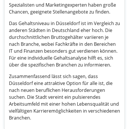
Spezialisten und Marketingexperten haben große
Chancen, geeignete Stellenangebote zu finden.
Das Gehaltsniveau in Düsseldorf ist im Vergleich zu
anderen Städten in Deutschland eher hoch. Die
durchschnittlichen Bruttogehälter variieren je
nach Branche, wobei Fachkräfte in den Bereichen
IT und Finanzen besonders gut verdienen können.
Für eine individuelle Gehaltsanalyse hilft es, sich
über die spezifischen Branchen zu informieren.
Zusammenfassend lässt sich sagen, dass
Düsseldorf eine attraktive Option für alle ist, die
nach neuen beruflichen Herausforderungen
suchen. Die Stadt vereint ein pulsierendes
Arbeitsumfeld mit einer hohen Lebensqualität und
vielfältigen Karrieremöglichkeiten in verschiedenen
Branchen.