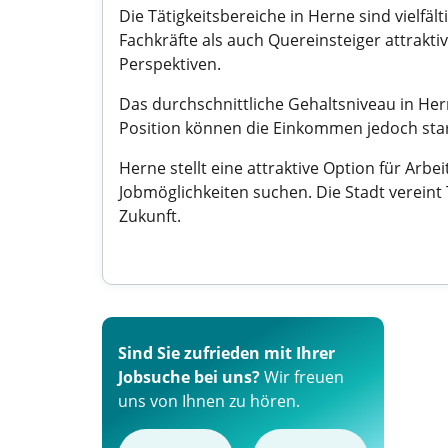
Die Tätigkeitsbereiche in Herne sind vielfä
Fachkräfte als auch Quereinsteiger attrakt
Perspektiven.
Das durchschnittliche Gehaltsniveau in Her
Position können die Einkommen jedoch stark 
Herne stellt eine attraktive Option für Arb
Jobmöglichkeiten suchen. Die Stadt vereint
Zukunft.
Sind Sie zufrieden mit Ihrer
Jobsuche bei uns?
Wir freuen
uns von Ihnen zu hören.