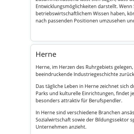
Entwicklungsmöglichkeiten darstellt. Wenn
betriebswirtschaftlichem Wissen haben, könn
nach passenden Positionen umzusehen und
Herne
Herne, im Herzen des Ruhrgebiets gelegen,
beeindruckende Industriegeschichte zurückb
Das tägliche Leben in Herne zeichnet sich d
Parks und kulturelle Einrichtungen, findet 
besonders attraktiv für Berufspendler.
In Herne sind verschiedene Branchen ansäss
Sozialwirtschaft sowie der Bildungssektor 
Unternehmen anzieht.