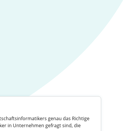
rtschaftsinformatikers genau das Richtige
ker in Unternehmen gefragt sind, die