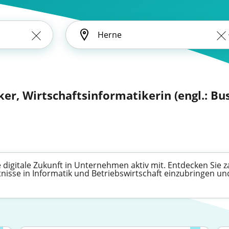
ker, Wirtschaftsinformatikerin (engl.: Bu
e digitale Zukunft in Unternehmen aktiv mit. Entdecken Sie z
nisse in Informatik und Betriebswirtschaft einzubringen un