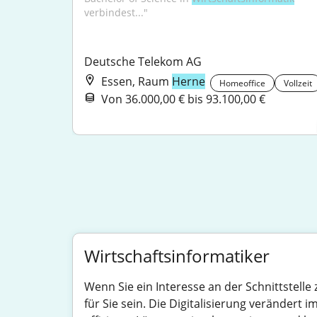
verbindest..."
Deutsche Telekom AG
Essen, Raum
Herne
Homeoffice
Vollzeit
Von 36.000,00 € bis 93.100,00 €
Wirtschaftsinformatiker
Wenn Sie ein Interesse an der Schnittstelle
für Sie sein. Die Digitalisierung veränder