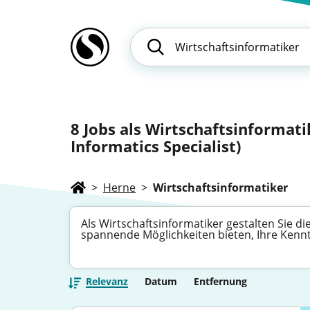
8
Jobs als Wirtschaftsinformati
Informatics Specialist)
>
Herne
>
Wirtschaftsinformatiker
Als Wirtschaftsinformatiker gestalten Sie di
spannende Möglichkeiten bieten, Ihre Kennt
Relevanz
Datum
Entfernung