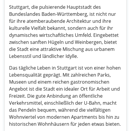
Stuttgart, die pulsierende Hauptstadt des
Bundeslandes Baden-Württemberg, ist nicht nur
für ihre atemberaubende Architektur und ihre
kulturelle Vielfalt bekannt, sondern auch für ihr
dynamisches wirtschaftliches Umfeld. Eingebettet
zwischen sanften Hügeln und Weinbergen, bietet
die Stadt eine attraktive Mischung aus urbanem
Lebensstil und ländlicher Idylle.
Das tägliche Leben in Stuttgart ist von einer hohen
Lebensqualität geprägt. Mit zahlreichen Parks,
Museen und einem reichen gastronomischen
Angebot ist die Stadt ein idealer Ort für Arbeit und
Freizeit. Die gute Anbindung an öffentliche
Verkehrsmittel, einschließlich der U-Bahn, macht
das Pendeln bequem, während die vielfältigen
Wohnviertel von modernen Apartments bis hin zu
historischen Wohnhäusern für jeden etwas bieten.