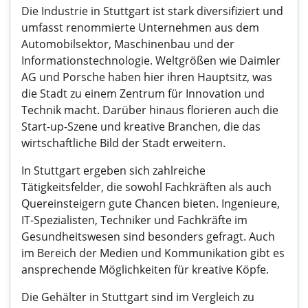
Die Industrie in Stuttgart ist stark diversifiziert und
umfasst renommierte Unternehmen aus dem
Automobilsektor, Maschinenbau und der
Informationstechnologie. Weltgrößen wie Daimler
AG und Porsche haben hier ihren Hauptsitz, was
die Stadt zu einem Zentrum für Innovation und
Technik macht. Darüber hinaus florieren auch die
Start-up-Szene und kreative Branchen, die das
wirtschaftliche Bild der Stadt erweitern.
In Stuttgart ergeben sich zahlreiche
Tätigkeitsfelder, die sowohl Fachkräften als auch
Quereinsteigern gute Chancen bieten. Ingenieure,
IT-Spezialisten, Techniker und Fachkräfte im
Gesundheitswesen sind besonders gefragt. Auch
im Bereich der Medien und Kommunikation gibt es
ansprechende Möglichkeiten für kreative Köpfe.
Die Gehälter in Stuttgart sind im Vergleich zu