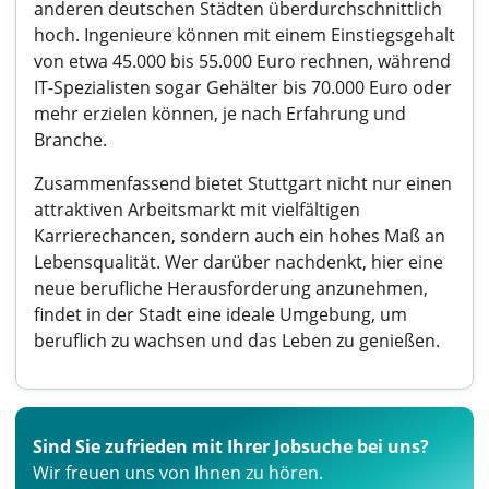
anderen deutschen Städten überdurchschnittlich
hoch. Ingenieure können mit einem Einstiegsgehalt
von etwa 45.000 bis 55.000 Euro rechnen, während
IT-Spezialisten sogar Gehälter bis 70.000 Euro oder
mehr erzielen können, je nach Erfahrung und
Branche.
Zusammenfassend bietet Stuttgart nicht nur einen
attraktiven Arbeitsmarkt mit vielfältigen
Karrierechancen, sondern auch ein hohes Maß an
Lebensqualität. Wer darüber nachdenkt, hier eine
neue berufliche Herausforderung anzunehmen,
findet in der Stadt eine ideale Umgebung, um
beruflich zu wachsen und das Leben zu genießen.
Sind Sie zufrieden mit Ihrer Jobsuche bei uns?
Wir freuen uns von Ihnen zu hören.