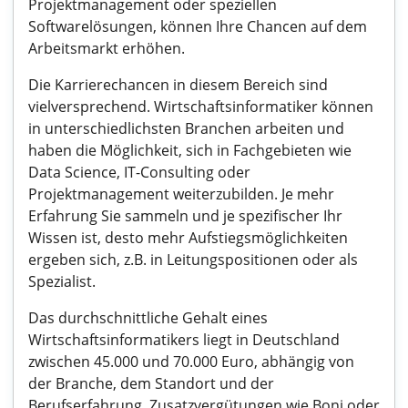
Projektmanagement oder speziellen
Softwarelösungen, können Ihre Chancen auf dem
Arbeitsmarkt erhöhen.
Die Karrierechancen in diesem Bereich sind
vielversprechend. Wirtschaftsinformatiker können
in unterschiedlichsten Branchen arbeiten und
haben die Möglichkeit, sich in Fachgebieten wie
Data Science, IT-Consulting oder
Projektmanagement weiterzubilden. Je mehr
Erfahrung Sie sammeln und je spezifischer Ihr
Wissen ist, desto mehr Aufstiegsmöglichkeiten
ergeben sich, z.B. in Leitungspositionen oder als
Spezialist.
Das durchschnittliche Gehalt eines
Wirtschaftsinformatikers liegt in Deutschland
zwischen 45.000 und 70.000 Euro, abhängig von
der Branche, dem Standort und der
Berufserfahrung. Zusatzvergütungen wie Boni oder