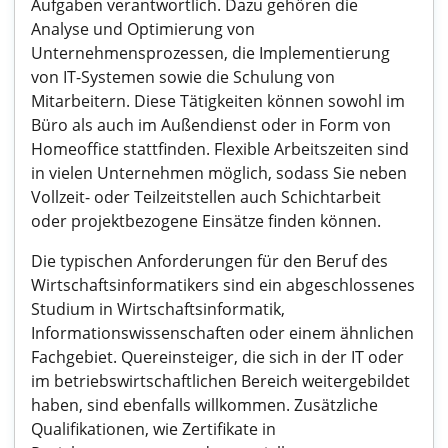
Aufgaben verantwortlich. Dazu gehören die
Analyse und Optimierung von
Unternehmensprozessen, die Implementierung
von IT-Systemen sowie die Schulung von
Mitarbeitern. Diese Tätigkeiten können sowohl im
Büro als auch im Außendienst oder in Form von
Homeoffice stattfinden. Flexible Arbeitszeiten sind
in vielen Unternehmen möglich, sodass Sie neben
Vollzeit- oder Teilzeitstellen auch Schichtarbeit
oder projektbezogene Einsätze finden können.
Die typischen Anforderungen für den Beruf des
Wirtschaftsinformatikers sind ein abgeschlossenes
Studium in Wirtschaftsinformatik,
Informationswissenschaften oder einem ähnlichen
Fachgebiet. Quereinsteiger, die sich in der IT oder
im betriebswirtschaftlichen Bereich weitergebildet
haben, sind ebenfalls willkommen. Zusätzliche
Qualifikationen, wie Zertifikate in