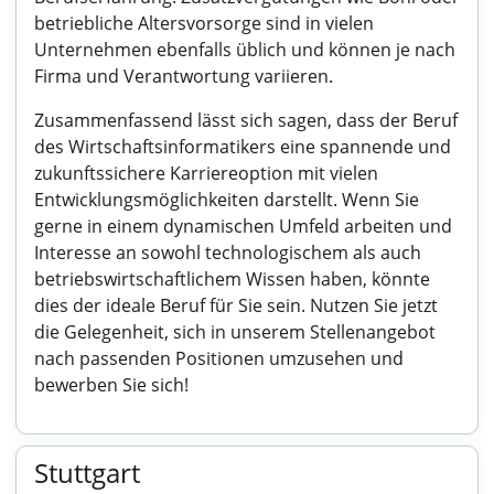
betriebliche Altersvorsorge sind in vielen
Unternehmen ebenfalls üblich und können je nach
Firma und Verantwortung variieren.
Zusammenfassend lässt sich sagen, dass der Beruf
des Wirtschaftsinformatikers eine spannende und
zukunftssichere Karriereoption mit vielen
Entwicklungsmöglichkeiten darstellt. Wenn Sie
gerne in einem dynamischen Umfeld arbeiten und
Interesse an sowohl technologischem als auch
betriebswirtschaftlichem Wissen haben, könnte
dies der ideale Beruf für Sie sein. Nutzen Sie jetzt
die Gelegenheit, sich in unserem Stellenangebot
nach passenden Positionen umzusehen und
bewerben Sie sich!
Stuttgart