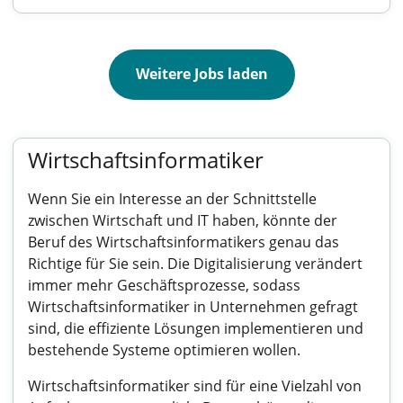
Weitere Jobs laden
Wirtschaftsinformatiker
Wenn Sie ein Interesse an der Schnittstelle
zwischen Wirtschaft und IT haben, könnte der
Beruf des Wirtschaftsinformatikers genau das
Richtige für Sie sein. Die Digitalisierung verändert
immer mehr Geschäftsprozesse, sodass
Wirtschaftsinformatiker in Unternehmen gefragt
sind, die effiziente Lösungen implementieren und
bestehende Systeme optimieren wollen.
Wirtschaftsinformatiker sind für eine Vielzahl von