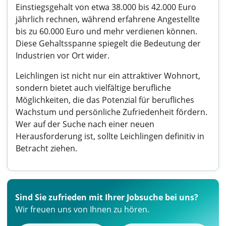
Einstiegsgehalt von etwa 38.000 bis 42.000 Euro
jährlich rechnen, während erfahrene Angestellte
bis zu 60.000 Euro und mehr verdienen können.
Diese Gehaltsspanne spiegelt die Bedeutung der
Industrien vor Ort wider.
Leichlingen ist nicht nur ein attraktiver Wohnort,
sondern bietet auch vielfältige berufliche
Möglichkeiten, die das Potenzial für berufliches
Wachstum und persönliche Zufriedenheit fördern.
Wer auf der Suche nach einer neuen
Herausforderung ist, sollte Leichlingen definitiv in
Betracht ziehen.
Sind Sie zufrieden mit Ihrer Jobsuche bei uns?
Wir freuen uns von Ihnen zu hören.