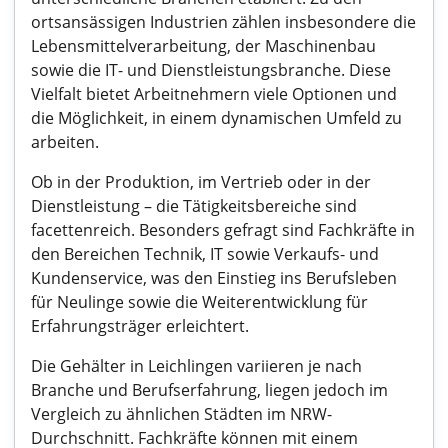
ortsansässigen Industrien zählen insbesondere die
Lebensmittelverarbeitung, der Maschinenbau
sowie die IT- und Dienstleistungsbranche. Diese
Vielfalt bietet Arbeitnehmern viele Optionen und
die Möglichkeit, in einem dynamischen Umfeld zu
arbeiten.
Ob in der Produktion, im Vertrieb oder in der
Dienstleistung – die Tätigkeitsbereiche sind
facettenreich. Besonders gefragt sind Fachkräfte in
den Bereichen Technik, IT sowie Verkaufs- und
Kundenservice, was den Einstieg ins Berufsleben
für Neulinge sowie die Weiterentwicklung für
Erfahrungsträger erleichtert.
Die Gehälter in Leichlingen variieren je nach
Branche und Berufserfahrung, liegen jedoch im
Vergleich zu ähnlichen Städten im NRW-
Durchschnitt. Fachkräfte können mit einem