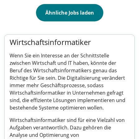
Ähnliche Jobs laden
Wirtschaftsinformatiker
Wenn Sie ein Interesse an der Schnittstelle
zwischen Wirtschaft und IT haben, könnte der
Beruf des Wirtschaftsinformatikers genau das
Richtige für Sie sein. Die Digitalisierung verändert
immer mehr Geschäftsprozesse, sodass
Wirtschaftsinformatiker in Unternehmen gefragt
sind, die effiziente Lösungen implementieren und
bestehende Systeme optimieren wollen.
Wirtschaftsinformatiker sind für eine Vielzahl von
Aufgaben verantwortlich. Dazu gehören die
Analyse und Optimierung von