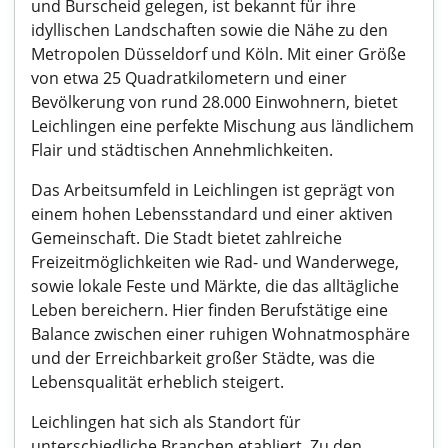
und Burscheid gelegen, ist bekannt für ihre
idyllischen Landschaften sowie die Nähe zu den
Metropolen Düsseldorf und Köln. Mit einer Größe
von etwa 25 Quadratkilometern und einer
Bevölkerung von rund 28.000 Einwohnern, bietet
Leichlingen eine perfekte Mischung aus ländlichem
Flair und städtischen Annehmlichkeiten.
Das Arbeitsumfeld in Leichlingen ist geprägt von
einem hohen Lebensstandard und einer aktiven
Gemeinschaft. Die Stadt bietet zahlreiche
Freizeitmöglichkeiten wie Rad- und Wanderwege,
sowie lokale Feste und Märkte, die das alltägliche
Leben bereichern. Hier finden Berufstätige eine
Balance zwischen einer ruhigen Wohnatmosphäre
und der Erreichbarkeit großer Städte, was die
Lebensqualität erheblich steigert.
Leichlingen hat sich als Standort für
unterschiedliche Branchen etabliert. Zu den