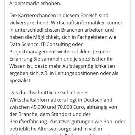
Arbeitsmarkt erhöhen.
Die Karrierechancen in diesem Bereich sind
vielversprechend. Wirtschaftsinformatiker können
in unterschiedlichsten Branchen arbeiten und
haben die Möglichkeit, sich in Fachgebieten wie
Data Science, IT-Consulting oder
Projektmanagement weiterzubilden. Je mehr
Erfahrung Sie sammeln und je spezifischer Ihr
Wissen ist, desto mehr Aufstiegsmöglichkeiten
ergeben sich, z.B. in Leitungspositionen oder als
Spezialist.
Das durchschnittliche Gehalt eines
Wirtschaftsinformatikers liegt in Deutschland
zwischen 45.000 und 70.000 Euro, abhängig von
der Branche, dem Standort und der
Berufserfahrung. Zusatzvergütungen wie Boni oder
betriebliche Altersvorsorge sind in vielen