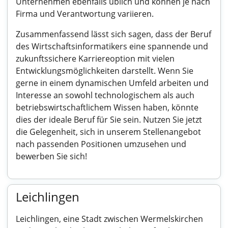
Unternehmen ebenfalls üblich und können je nach
Firma und Verantwortung variieren.
Zusammenfassend lässt sich sagen, dass der Beruf
des Wirtschaftsinformatikers eine spannende und
zukunftssichere Karriereoption mit vielen
Entwicklungsmöglichkeiten darstellt. Wenn Sie
gerne in einem dynamischen Umfeld arbeiten und
Interesse an sowohl technologischem als auch
betriebswirtschaftlichem Wissen haben, könnte
dies der ideale Beruf für Sie sein. Nutzen Sie jetzt
die Gelegenheit, sich in unserem Stellenangebot
nach passenden Positionen umzusehen und
bewerben Sie sich!
Leichlingen
Leichlingen, eine Stadt zwischen Wermelskirchen