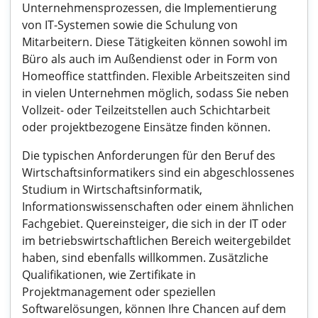
Unternehmensprozessen, die Implementierung
von IT-Systemen sowie die Schulung von
Mitarbeitern. Diese Tätigkeiten können sowohl im
Büro als auch im Außendienst oder in Form von
Homeoffice stattfinden. Flexible Arbeitszeiten sind
in vielen Unternehmen möglich, sodass Sie neben
Vollzeit- oder Teilzeitstellen auch Schichtarbeit
oder projektbezogene Einsätze finden können.
Die typischen Anforderungen für den Beruf des
Wirtschaftsinformatikers sind ein abgeschlossenes
Studium in Wirtschaftsinformatik,
Informationswissenschaften oder einem ähnlichen
Fachgebiet. Quereinsteiger, die sich in der IT oder
im betriebswirtschaftlichen Bereich weitergebildet
haben, sind ebenfalls willkommen. Zusätzliche
Qualifikationen, wie Zertifikate in
Projektmanagement oder speziellen
Softwarelösungen, können Ihre Chancen auf dem