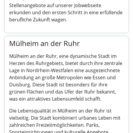
Stellenangebote auf unserer Jobwebseite
erkunden und den ersten Schritt in eine erfüllende
berufliche Zukunft wagen.
Mülheim an der Ruhr
Mülheim an der Ruhr, eine dynamische Stadt im
Herzen des Ruhrgebiets, bietet durch ihre zentrale
Lage in Nordrhein-Westfalen eine ausgezeichnete
Anbindung an große Metropolen wie Essen und
Duisburg. Diese Stadt ist besonders für ihre
grünen Flächen und das Ufer der Ruhr bekannt,
was ein attraktives Lebensumfeld schafft.
Die Lebensqualität in Mülheim an der Ruhr ist
vielseitig. Die Stadt kombiniert urbanes Leben mit
zahlreichen Freizeitmöglichkeiten. Parks,
Sporteinrichtungen und kulturelle Angebote