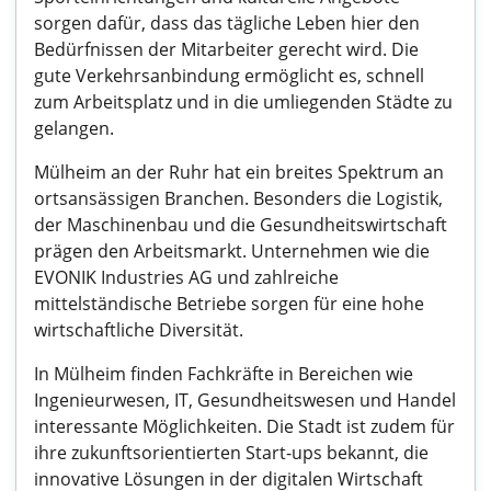
sorgen dafür, dass das tägliche Leben hier den
Bedürfnissen der Mitarbeiter gerecht wird. Die
gute Verkehrsanbindung ermöglicht es, schnell
zum Arbeitsplatz und in die umliegenden Städte zu
gelangen.
Mülheim an der Ruhr hat ein breites Spektrum an
ortsansässigen Branchen. Besonders die Logistik,
der Maschinenbau und die Gesundheitswirtschaft
prägen den Arbeitsmarkt. Unternehmen wie die
EVONIK Industries AG und zahlreiche
mittelständische Betriebe sorgen für eine hohe
wirtschaftliche Diversität.
In Mülheim finden Fachkräfte in Bereichen wie
Ingenieurwesen, IT, Gesundheitswesen und Handel
interessante Möglichkeiten. Die Stadt ist zudem für
ihre zukunftsorientierten Start-ups bekannt, die
innovative Lösungen in der digitalen Wirtschaft