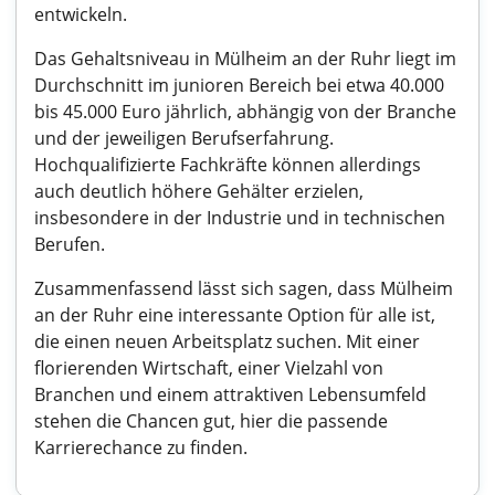
entwickeln.
Das Gehaltsniveau in Mülheim an der Ruhr liegt im
Durchschnitt im junioren Bereich bei etwa 40.000
bis 45.000 Euro jährlich, abhängig von der Branche
und der jeweiligen Berufserfahrung.
Hochqualifizierte Fachkräfte können allerdings
auch deutlich höhere Gehälter erzielen,
insbesondere in der Industrie und in technischen
Berufen.
Zusammenfassend lässt sich sagen, dass Mülheim
an der Ruhr eine interessante Option für alle ist,
die einen neuen Arbeitsplatz suchen. Mit einer
florierenden Wirtschaft, einer Vielzahl von
Branchen und einem attraktiven Lebensumfeld
stehen die Chancen gut, hier die passende
Karrierechance zu finden.