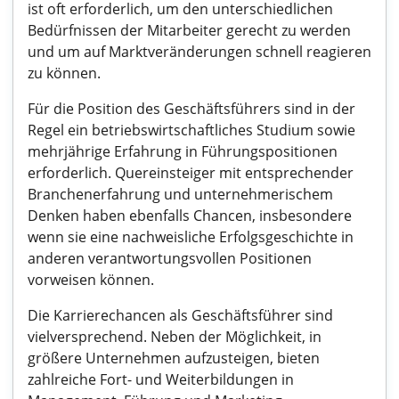
ist oft erforderlich, um den unterschiedlichen
Bedürfnissen der Mitarbeiter gerecht zu werden
und um auf Marktveränderungen schnell reagieren
zu können.
Für die Position des Geschäftsführers sind in der
Regel ein betriebswirtschaftliches Studium sowie
mehrjährige Erfahrung in Führungspositionen
erforderlich. Quereinsteiger mit entsprechender
Branchenerfahrung und unternehmerischem
Denken haben ebenfalls Chancen, insbesondere
wenn sie eine nachweisliche Erfolgsgeschichte in
anderen verantwortungsvollen Positionen
vorweisen können.
Die Karrierechancen als Geschäftsführer sind
vielversprechend. Neben der Möglichkeit, in
größere Unternehmen aufzusteigen, bieten
zahlreiche Fort- und Weiterbildungen in