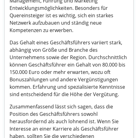
Management, Führung und Marketing
Entwicklungsmöglichkeiten. Besonders für
Quereinsteiger ist es wichtig, sich ein starkes
Netzwerk aufzubauen und ständig neue
Kompetenzen zu erwerben.
Das Gehalt eines Geschäftsführers variiert stark,
abhängig von Größe und Branche des
Unternehmens sowie der Region. Durchschnittlich
können Geschäftsführer ein Gehalt von 80.000 bis
150.000 Euro oder mehr erwarten, wozu oft
Bonuszahlungen und andere Vergünstigungen
kommen. Erfahrung und spezialisierte Kenntnisse
sind entscheidend für die Höhe der Vergütung.
Zusammenfassend lässt sich sagen, dass die
Position des Geschäftsführers sowohl
herausfordernd als auch lohnend ist. Wenn Sie
Interesse an einer Karriere als Geschäftsführer
haben, sollten Sie die verschiedenen