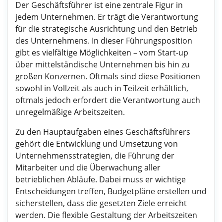
Der Geschäftsführer ist eine zentrale Figur in
jedem Unternehmen. Er trägt die Verantwortung
für die strategische Ausrichtung und den Betrieb
des Unternehmens. In dieser Führungsposition
gibt es vielfältige Möglichkeiten – vom Start-up
über mittelständische Unternehmen bis hin zu
großen Konzernen. Oftmals sind diese Positionen
sowohl in Vollzeit als auch in Teilzeit erhältlich,
oftmals jedoch erfordert die Verantwortung auch
unregelmäßige Arbeitszeiten.
Zu den Hauptaufgaben eines Geschäftsführers
gehört die Entwicklung und Umsetzung von
Unternehmensstrategien, die Führung der
Mitarbeiter und die Überwachung aller
betrieblichen Abläufe. Dabei muss er wichtige
Entscheidungen treffen, Budgetpläne erstellen und
sicherstellen, dass die gesetzten Ziele erreicht
werden. Die flexible Gestaltung der Arbeitszeiten