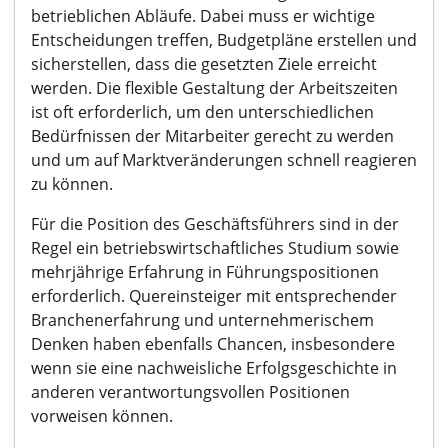
betrieblichen Abläufe. Dabei muss er wichtige
Entscheidungen treffen, Budgetpläne erstellen und
sicherstellen, dass die gesetzten Ziele erreicht
werden. Die flexible Gestaltung der Arbeitszeiten
ist oft erforderlich, um den unterschiedlichen
Bedürfnissen der Mitarbeiter gerecht zu werden
und um auf Marktveränderungen schnell reagieren
zu können.
Für die Position des Geschäftsführers sind in der
Regel ein betriebswirtschaftliches Studium sowie
mehrjährige Erfahrung in Führungspositionen
erforderlich. Quereinsteiger mit entsprechender
Branchenerfahrung und unternehmerischem
Denken haben ebenfalls Chancen, insbesondere
wenn sie eine nachweisliche Erfolgsgeschichte in
anderen verantwortungsvollen Positionen
vorweisen können.