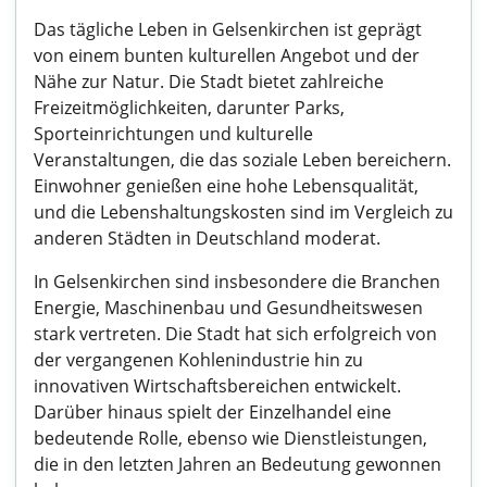
Das tägliche Leben in Gelsenkirchen ist geprägt
von einem bunten kulturellen Angebot und der
Nähe zur Natur. Die Stadt bietet zahlreiche
Freizeitmöglichkeiten, darunter Parks,
Sporteinrichtungen und kulturelle
Veranstaltungen, die das soziale Leben bereichern.
Einwohner genießen eine hohe Lebensqualität,
und die Lebenshaltungskosten sind im Vergleich zu
anderen Städten in Deutschland moderat.
In Gelsenkirchen sind insbesondere die Branchen
Energie, Maschinenbau und Gesundheitswesen
stark vertreten. Die Stadt hat sich erfolgreich von
der vergangenen Kohlenindustrie hin zu
innovativen Wirtschaftsbereichen entwickelt.
Darüber hinaus spielt der Einzelhandel eine
bedeutende Rolle, ebenso wie Dienstleistungen,
die in den letzten Jahren an Bedeutung gewonnen