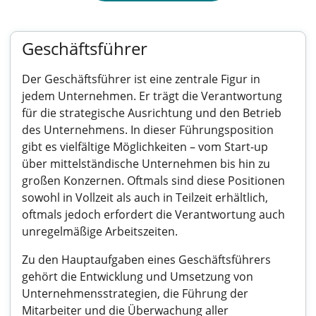
Geschäftsführer
Der Geschäftsführer ist eine zentrale Figur in
jedem Unternehmen. Er trägt die Verantwortung
für die strategische Ausrichtung und den Betrieb
des Unternehmens. In dieser Führungsposition
gibt es vielfältige Möglichkeiten – vom Start-up
über mittelständische Unternehmen bis hin zu
großen Konzernen. Oftmals sind diese Positionen
sowohl in Vollzeit als auch in Teilzeit erhältlich,
oftmals jedoch erfordert die Verantwortung auch
unregelmäßige Arbeitszeiten.
Zu den Hauptaufgaben eines Geschäftsführers
gehört die Entwicklung und Umsetzung von
Unternehmensstrategien, die Führung der
Mitarbeiter und die Überwachung aller