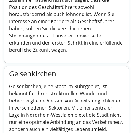
Zusammenfassend lässt sich sagen, dass die
Position des Geschäftsführers sowohl
herausfordernd als auch lohnend ist. Wenn Sie
Interesse an einer Karriere als Geschäftsführer
haben, sollten Sie die verschiedenen
Stellenangebote auf unserer Jobwebseite
erkunden und den ersten Schritt in eine erfüllende
berufliche Zukunft wagen.
Gelsenkirchen
Gelsenkirchen, eine Stadt im Ruhrgebiet, ist
bekannt für ihren strukturellen Wandel und
beherbergt eine Vielzahl von Arbeitsmöglichkeiten
in verschiedenen Sektoren. Mit einer zentralen
Lage in Nordrhein-Westfalen bietet die Stadt nicht
nur eine optimale Anbindung an das Verkehrsnetz,
sondern auch ein vielfältiges Lebensumfeld.