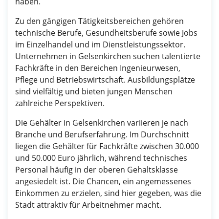
haben.
Zu den gängigen Tätigkeitsbereichen gehören
technische Berufe, Gesundheitsberufe sowie Jobs
im Einzelhandel und im Dienstleistungssektor.
Unternehmen in Gelsenkirchen suchen talentierte
Fachkräfte in den Bereichen Ingenieurwesen,
Pflege und Betriebswirtschaft. Ausbildungsplätze
sind vielfältig und bieten jungen Menschen
zahlreiche Perspektiven.
Die Gehälter in Gelsenkirchen variieren je nach
Branche und Berufserfahrung. Im Durchschnitt
liegen die Gehälter für Fachkräfte zwischen 30.000
und 50.000 Euro jährlich, während technisches
Personal häufig in der oberen Gehaltsklasse
angesiedelt ist. Die Chancen, ein angemessenes
Einkommen zu erzielen, sind hier gegeben, was die
Stadt attraktiv für Arbeitnehmer macht.