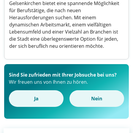
Gelsenkirchen bietet eine spannende Möglichkeit
für Berufstätige, die nach neuen
Herausforderungen suchen. Mit einem
dynamischen Arbeitsmarkt, einem vielfältigen
Lebensumfeld und einer Vielzahl an Branchen ist
die Stadt eine überlegenswerte Option für jeden,
der sich beruflich neu orientieren möchte.
Sind Sie zufrieden mit Ihrer Jobsuche bei uns?
Wir freuen uns von Ihnen zu hören.
Ja
Nein