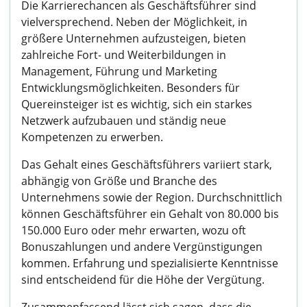
Die Karrierechancen als Geschäftsführer sind
vielversprechend. Neben der Möglichkeit, in
größere Unternehmen aufzusteigen, bieten
zahlreiche Fort- und Weiterbildungen in
Management, Führung und Marketing
Entwicklungsmöglichkeiten. Besonders für
Quereinsteiger ist es wichtig, sich ein starkes
Netzwerk aufzubauen und ständig neue
Kompetenzen zu erwerben.
Das Gehalt eines Geschäftsführers variiert stark,
abhängig von Größe und Branche des
Unternehmens sowie der Region. Durchschnittlich
können Geschäftsführer ein Gehalt von 80.000 bis
150.000 Euro oder mehr erwarten, wozu oft
Bonuszahlungen und andere Vergünstigungen
kommen. Erfahrung und spezialisierte Kenntnisse
sind entscheidend für die Höhe der Vergütung.