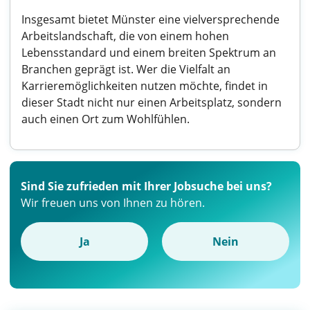
Insgesamt bietet Münster eine vielversprechende
Arbeitslandschaft, die von einem hohen
Lebensstandard und einem breiten Spektrum an
Branchen geprägt ist. Wer die Vielfalt an
Karrieremöglichkeiten nutzen möchte, findet in
dieser Stadt nicht nur einen Arbeitsplatz, sondern
auch einen Ort zum Wohlfühlen.
Sind Sie zufrieden mit Ihrer Jobsuche bei uns?
Wir freuen uns von Ihnen zu hören.
Ja
Nein