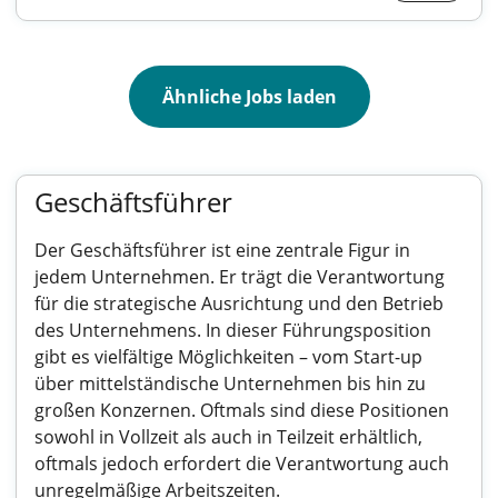
Ähnliche Jobs laden
Geschäftsführer
Der Geschäftsführer ist eine zentrale Figur in
jedem Unternehmen. Er trägt die Verantwortung
für die strategische Ausrichtung und den Betrieb
des Unternehmens. In dieser Führungsposition
gibt es vielfältige Möglichkeiten – vom Start-up
über mittelständische Unternehmen bis hin zu
großen Konzernen. Oftmals sind diese Positionen
sowohl in Vollzeit als auch in Teilzeit erhältlich,
oftmals jedoch erfordert die Verantwortung auch
unregelmäßige Arbeitszeiten.