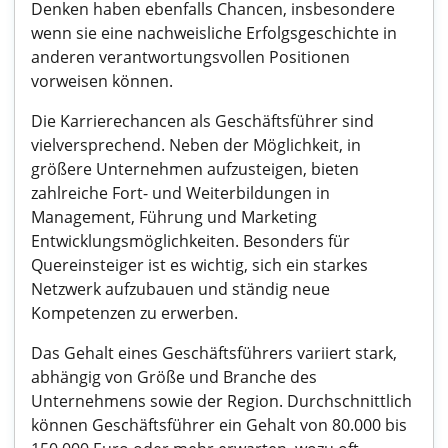
Denken haben ebenfalls Chancen, insbesondere
wenn sie eine nachweisliche Erfolgsgeschichte in
anderen verantwortungsvollen Positionen
vorweisen können.
Die Karrierechancen als Geschäftsführer sind
vielversprechend. Neben der Möglichkeit, in
größere Unternehmen aufzusteigen, bieten
zahlreiche Fort- und Weiterbildungen in
Management, Führung und Marketing
Entwicklungsmöglichkeiten. Besonders für
Quereinsteiger ist es wichtig, sich ein starkes
Netzwerk aufzubauen und ständig neue
Kompetenzen zu erwerben.
Das Gehalt eines Geschäftsführers variiert stark,
abhängig von Größe und Branche des
Unternehmens sowie der Region. Durchschnittlich
können Geschäftsführer ein Gehalt von 80.000 bis