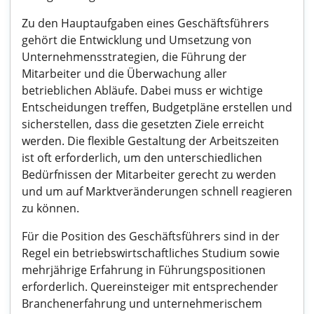
Zu den Hauptaufgaben eines Geschäftsführers
gehört die Entwicklung und Umsetzung von
Unternehmensstrategien, die Führung der
Mitarbeiter und die Überwachung aller
betrieblichen Abläufe. Dabei muss er wichtige
Entscheidungen treffen, Budgetpläne erstellen und
sicherstellen, dass die gesetzten Ziele erreicht
werden. Die flexible Gestaltung der Arbeitszeiten
ist oft erforderlich, um den unterschiedlichen
Bedürfnissen der Mitarbeiter gerecht zu werden
und um auf Marktveränderungen schnell reagieren
zu können.
Für die Position des Geschäftsführers sind in der
Regel ein betriebswirtschaftliches Studium sowie
mehrjährige Erfahrung in Führungspositionen
erforderlich. Quereinsteiger mit entsprechender
Branchenerfahrung und unternehmerischem