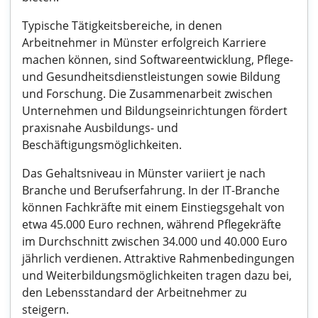
Typische Tätigkeitsbereiche, in denen
Arbeitnehmer in Münster erfolgreich Karriere
machen können, sind Softwareentwicklung, Pflege-
und Gesundheitsdienstleistungen sowie Bildung
und Forschung. Die Zusammenarbeit zwischen
Unternehmen und Bildungseinrichtungen fördert
praxisnahe Ausbildungs- und
Beschäftigungsmöglichkeiten.
Das Gehaltsniveau in Münster variiert je nach
Branche und Berufserfahrung. In der IT-Branche
können Fachkräfte mit einem Einstiegsgehalt von
etwa 45.000 Euro rechnen, während Pflegekräfte
im Durchschnitt zwischen 34.000 und 40.000 Euro
jährlich verdienen. Attraktive Rahmenbedingungen
und Weiterbildungsmöglichkeiten tragen dazu bei,
den Lebensstandard der Arbeitnehmer zu
steigern.