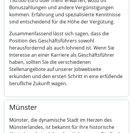
150.000 Euro oder mehr erwarten, wozu oft
Bonuszahlungen und andere Vergünstigungen
kommen. Erfahrung und spezialisierte Kenntnisse
sind entscheidend für die Höhe der Vergütung.
Zusammenfassend lässt sich sagen, dass die
Position des Geschäftsführers sowohl
herausfordernd als auch lohnend ist. Wenn Sie
Interesse an einer Karriere als Geschäftsführer
haben, sollten Sie die verschiedenen
Stellenangebote auf unserer Jobwebseite
erkunden und den ersten Schritt in eine erfüllende
berufliche Zukunft wagen.
Münster
Münster, die dynamische Stadt im Herzen des
Münsterlandes, ist bekannt für ihre historische