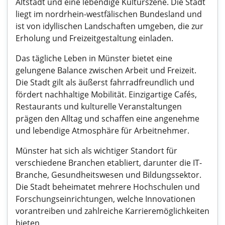
Altstadt und eine lebendige Kulturszene. Die Stadt
liegt im nordrhein-westfälischen Bundesland und
ist von idyllischen Landschaften umgeben, die zur
Erholung und Freizeitgestaltung einladen.
Das tägliche Leben in Münster bietet eine
gelungene Balance zwischen Arbeit und Freizeit.
Die Stadt gilt als äußerst fahrradfreundlich und
fördert nachhaltige Mobilität. Einzigartige Cafés,
Restaurants und kulturelle Veranstaltungen
prägen den Alltag und schaffen eine angenehme
und lebendige Atmosphäre für Arbeitnehmer.
Münster hat sich als wichtiger Standort für
verschiedene Branchen etabliert, darunter die IT-
Branche, Gesundheitswesen und Bildungssektor.
Die Stadt beheimatet mehrere Hochschulen und
Forschungseinrichtungen, welche Innovationen
vorantreiben und zahlreiche Karrieremöglichkeiten
bieten.