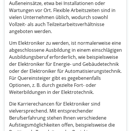
Außeneinsätze, etwa bei Installationen oder
Wartungen vor Ort. Flexible Arbeitszeiten sind in
vielen Unternehmen üblich, wodurch sowohl
Vollzeit- als auch Teilzeitarbeitsverhältnisse
angeboten werden.
Um Elektroniker zu werden, ist normalerweise eine
abgeschlossene Ausbildung in einem einschlägigen
Ausbildungsberuf erforderlich, wie beispielsweise
der Elektroniker für Energie- und Gebäudetechnik
oder der Elektroniker für Automatisierungstechnik.
Für Quereinsteiger gibt es gegebenenfalls
Optionen, z. B. durch gezielte Fort- oder
Weiterbildungen in der Elektrotechnik.
Die Karrierechancen für Elektroniker sind
vielversprechend. Mit entsprechender
Berufserfahrung stehen Ihnen verschiedene
Aufstiegsmöglichkeiten offen, beispielsweise die