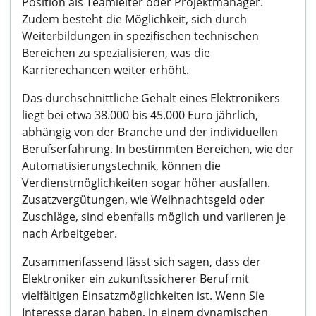
Position als Teamleiter oder Projektmanager.
Zudem besteht die Möglichkeit, sich durch
Weiterbildungen in spezifischen technischen
Bereichen zu spezialisieren, was die
Karrierechancen weiter erhöht.
Das durchschnittliche Gehalt eines Elektronikers
liegt bei etwa 38.000 bis 45.000 Euro jährlich,
abhängig von der Branche und der individuellen
Berufserfahrung. In bestimmten Bereichen, wie der
Automatisierungstechnik, können die
Verdienstmöglichkeiten sogar höher ausfallen.
Zusatzvergütungen, wie Weihnachtsgeld oder
Zuschläge, sind ebenfalls möglich und variieren je
nach Arbeitgeber.
Zusammenfassend lässt sich sagen, dass der
Elektroniker ein zukunftssicherer Beruf mit
vielfältigen Einsatzmöglichkeiten ist. Wenn Sie
Interesse daran haben, in einem dynamischen