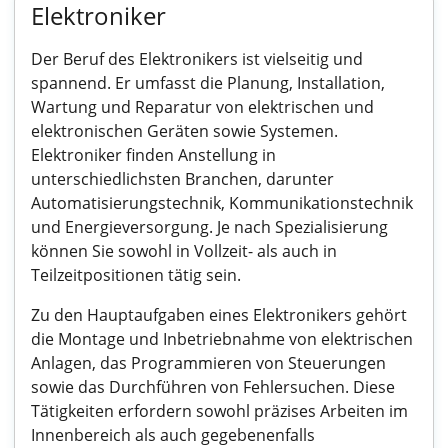
Elektroniker
Der Beruf des Elektronikers ist vielseitig und
spannend. Er umfasst die Planung, Installation,
Wartung und Reparatur von elektrischen und
elektronischen Geräten sowie Systemen.
Elektroniker finden Anstellung in
unterschiedlichsten Branchen, darunter
Automatisierungstechnik, Kommunikationstechnik
und Energieversorgung. Je nach Spezialisierung
können Sie sowohl in Vollzeit- als auch in
Teilzeitpositionen tätig sein.
Zu den Hauptaufgaben eines Elektronikers gehört
die Montage und Inbetriebnahme von elektrischen
Anlagen, das Programmieren von Steuerungen
sowie das Durchführen von Fehlersuchen. Diese
Tätigkeiten erfordern sowohl präzises Arbeiten im
Innenbereich als auch gegebenenfalls