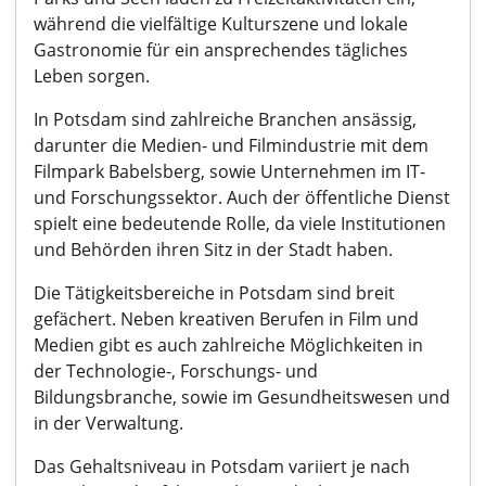
während die vielfältige Kulturszene und lokale
Gastronomie für ein ansprechendes tägliches
Leben sorgen.
In Potsdam sind zahlreiche Branchen ansässig,
darunter die Medien- und Filmindustrie mit dem
Filmpark Babelsberg, sowie Unternehmen im IT-
und Forschungssektor. Auch der öffentliche Dienst
spielt eine bedeutende Rolle, da viele Institutionen
und Behörden ihren Sitz in der Stadt haben.
Die Tätigkeitsbereiche in Potsdam sind breit
gefächert. Neben kreativen Berufen in Film und
Medien gibt es auch zahlreiche Möglichkeiten in
der Technologie-, Forschungs- und
Bildungsbranche, sowie im Gesundheitswesen und
in der Verwaltung.
Das Gehaltsniveau in Potsdam variiert je nach