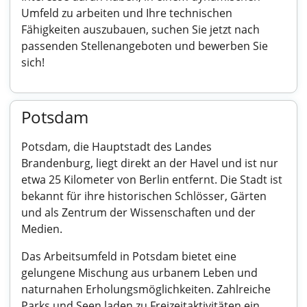
Umfeld zu arbeiten und Ihre technischen
Fähigkeiten auszubauen, suchen Sie jetzt nach
passenden Stellenangeboten und bewerben Sie
sich!
Potsdam
Potsdam, die Hauptstadt des Landes
Brandenburg, liegt direkt an der Havel und ist nur
etwa 25 Kilometer von Berlin entfernt. Die Stadt ist
bekannt für ihre historischen Schlösser, Gärten
und als Zentrum der Wissenschaften und der
Medien.
Das Arbeitsumfeld in Potsdam bietet eine
gelungene Mischung aus urbanem Leben und
naturnahen Erholungsmöglichkeiten. Zahlreiche
Parks und Seen laden zu Freizeitaktivitäten ein,