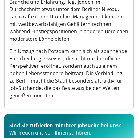
Branche und Erfahrung, liegt jedoch im
Durchschnitt etwas unter dem Berliner Niveau.
Fachkräfte in der IT und im Management können
mit wettbewerbsfähigen Gehältern rechnen,
während Einstiegspositionen in anderen Bereichen
moderatere Löhne bieten.
Ein Umzug nach Potsdam kann sich als spannende
Entscheidung erweisen, die nicht nur berufliche
Perspektiven eröffnet, sondern auch zu einem
hohen Lebensstandard beiträgt. Die Verbindung
zu Berlin macht die Stadt besonders attraktiv für
Job-Suchende, die das Beste aus beiden Welten
genießen möchten.
Sind Sie zufrieden mit Ihrer Jobsuche bei uns?
Wir freuen uns von Ihnen zu hören.