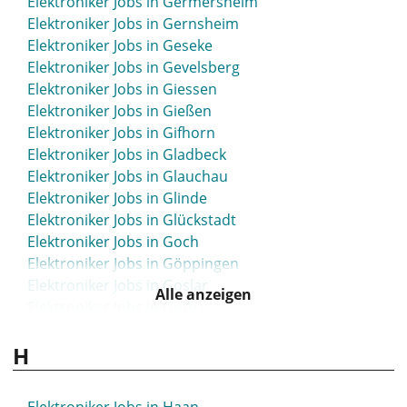
Elektroniker Jobs in Germersheim
Elektroniker Jobs in Gernsheim
Elektroniker Jobs in Geseke
Elektroniker Jobs in Gevelsberg
Elektroniker Jobs in Giessen
Elektroniker Jobs in Gießen
Elektroniker Jobs in Gifhorn
Elektroniker Jobs in Gladbeck
Elektroniker Jobs in Glauchau
Elektroniker Jobs in Glinde
Elektroniker Jobs in Glückstadt
Elektroniker Jobs in Goch
Elektroniker Jobs in Göppingen
Elektroniker Jobs in Goslar
Alle anzeigen
Elektroniker Jobs in Gotha
Elektroniker Jobs in Göttingen
H
Elektroniker Jobs in Greiz
Elektroniker Jobs in Greven
Elektroniker Jobs in Grevenbroich