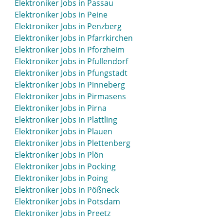
Elektroniker Jobs in Passau
Elektroniker Jobs in Peine
Elektroniker Jobs in Penzberg
Elektroniker Jobs in Pfarrkirchen
Elektroniker Jobs in Pforzheim
Elektroniker Jobs in Pfullendorf
Elektroniker Jobs in Pfungstadt
Elektroniker Jobs in Pinneberg
Elektroniker Jobs in Pirmasens
Elektroniker Jobs in Pirna
Elektroniker Jobs in Plattling
Elektroniker Jobs in Plauen
Elektroniker Jobs in Plettenberg
Elektroniker Jobs in Plön
Elektroniker Jobs in Pocking
Elektroniker Jobs in Poing
Elektroniker Jobs in Pößneck
Elektroniker Jobs in Potsdam
Elektroniker Jobs in Preetz