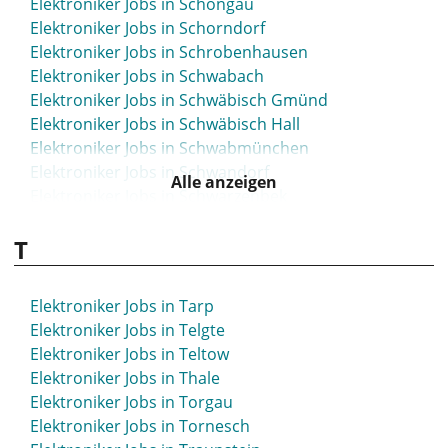
Elektroniker Jobs in Schongau
Elektroniker Jobs in Schorndorf
Elektroniker Jobs in Schrobenhausen
Elektroniker Jobs in Schwabach
Elektroniker Jobs in Schwäbisch Gmünd
Elektroniker Jobs in Schwäbisch Hall
Elektroniker Jobs in Schwabmünchen
Elektroniker Jobs in Schwandorf
Alle anzeigen
Elektroniker Jobs in Schwarzenbek
Elektroniker Jobs in Schweinfurt
T
Elektroniker Jobs in Schwelm
Elektroniker Jobs in Schwerin
Elektroniker Jobs in Schwerte
Elektroniker Jobs in Tarp
Elektroniker Jobs in Schwetzingen
Elektroniker Jobs in Telgte
Elektroniker Jobs in Seesen
Elektroniker Jobs in Teltow
Elektroniker Jobs in Seevetal
Elektroniker Jobs in Thale
Elektroniker Jobs in Sehnde
Elektroniker Jobs in Torgau
Elektroniker Jobs in Selb
Elektroniker Jobs in Tornesch
Elektroniker Jobs in Selm