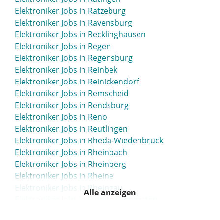
Elektroniker Jobs in Ratzeburg
Elektroniker Jobs in Ravensburg
Elektroniker Jobs in Recklinghausen
Elektroniker Jobs in Regen
Elektroniker Jobs in Regensburg
Elektroniker Jobs in Reinbek
Elektroniker Jobs in Reinickendorf
Elektroniker Jobs in Remscheid
Elektroniker Jobs in Rendsburg
Elektroniker Jobs in Reno
Elektroniker Jobs in Reutlingen
Elektroniker Jobs in Rheda-Wiedenbrück
Elektroniker Jobs in Rheinbach
Elektroniker Jobs in Rheinberg
Elektroniker Jobs in Rheine
Elektroniker Jobs in Rheingau
Alle anzeigen
Elektroniker Jobs in Ribnitz-Damgarten
Elektroniker Jobs in Riesa