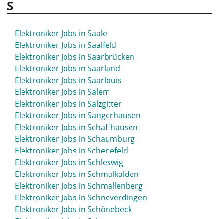
S
Elektroniker Jobs in Rietberg
Elektroniker Jobs in Rinteln
Elektroniker Jobs in Rodgau
Elektroniker Jobs in Saale
Elektroniker Jobs in Roding
Elektroniker Jobs in Saalfeld
Elektroniker Jobs in Rosenheim
Elektroniker Jobs in Saarbrücken
Elektroniker Jobs in Rostock
Elektroniker Jobs in Saarland
Elektroniker Jobs in Roth
Elektroniker Jobs in Saarlouis
Elektroniker Jobs in Rottweil
Elektroniker Jobs in Salem
Elektroniker Jobs in Rudolstadt
Elektroniker Jobs in Salzgitter
Elektroniker Jobs in Ruhrpark
Elektroniker Jobs in Sangerhausen
Elektroniker Jobs in Rüsselsheim
Elektroniker Jobs in Schaffhausen
Elektroniker Jobs in Schaumburg
Elektroniker Jobs in Schenefeld
Elektroniker Jobs in Schleswig
Elektroniker Jobs in Schmalkalden
Elektroniker Jobs in Schmallenberg
Elektroniker Jobs in Schneverdingen
Elektroniker Jobs in Schönebeck