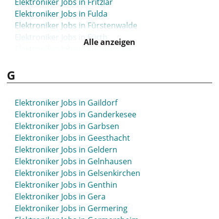
Elektroniker Jobs in Fritzlar
Elektroniker Jobs in Fulda
Elektroniker Jobs in Fürstenwalde
Elektroniker Jobs in Fürth
Alle anzeigen
Elektroniker Jobs in Furtwangen
G
Elektroniker Jobs in Gaildorf
Elektroniker Jobs in Ganderkesee
Elektroniker Jobs in Garbsen
Elektroniker Jobs in Geesthacht
Elektroniker Jobs in Geldern
Elektroniker Jobs in Gelnhausen
Elektroniker Jobs in Gelsenkirchen
Elektroniker Jobs in Genthin
Elektroniker Jobs in Gera
Elektroniker Jobs in Germering