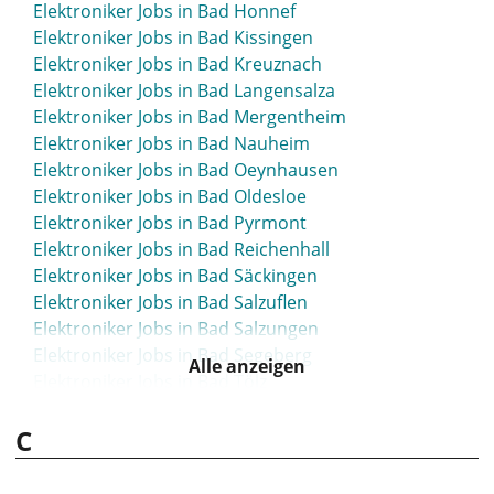
Elektroniker Jobs in Bad Honnef
Elektroniker Jobs in Bad Kissingen
Elektroniker Jobs in Bad Kreuznach
Elektroniker Jobs in Bad Langensalza
Elektroniker Jobs in Bad Mergentheim
Elektroniker Jobs in Bad Nauheim
Elektroniker Jobs in Bad Oeynhausen
Elektroniker Jobs in Bad Oldesloe
Elektroniker Jobs in Bad Pyrmont
Elektroniker Jobs in Bad Reichenhall
Elektroniker Jobs in Bad Säckingen
Elektroniker Jobs in Bad Salzuflen
Elektroniker Jobs in Bad Salzungen
Elektroniker Jobs in Bad Segeberg
Alle anzeigen
Elektroniker Jobs in Bad Tölz
Elektroniker Jobs in Bad Vilbel
C
Elektroniker Jobs in Bad Waldsee
Elektroniker Jobs in Bad Windsheim
Elektroniker Jobs in Bad Wörishofen