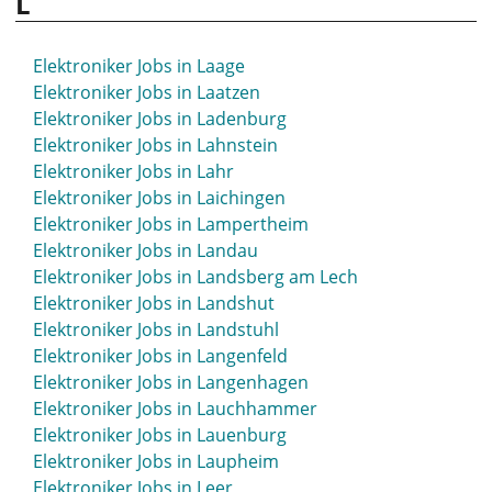
L
Elektroniker Jobs in Köthen
Elektroniker Jobs in Krefeld
Elektroniker Jobs in Laage
Elektroniker Jobs in Kreuzlingen
Elektroniker Jobs in Laatzen
Elektroniker Jobs in Kronach
Elektroniker Jobs in Ladenburg
Elektroniker Jobs in Kühlungsborn
Elektroniker Jobs in Lahnstein
Elektroniker Jobs in Kulmbach
Elektroniker Jobs in Lahr
Elektroniker Jobs in Künzelsau
Elektroniker Jobs in Laichingen
Elektroniker Jobs in Kusel
Elektroniker Jobs in Lampertheim
Elektroniker Jobs in Landau
Elektroniker Jobs in Landsberg am Lech
Elektroniker Jobs in Landshut
Elektroniker Jobs in Landstuhl
Elektroniker Jobs in Langenfeld
Elektroniker Jobs in Langenhagen
Elektroniker Jobs in Lauchhammer
Elektroniker Jobs in Lauenburg
Elektroniker Jobs in Laupheim
Elektroniker Jobs in Leer