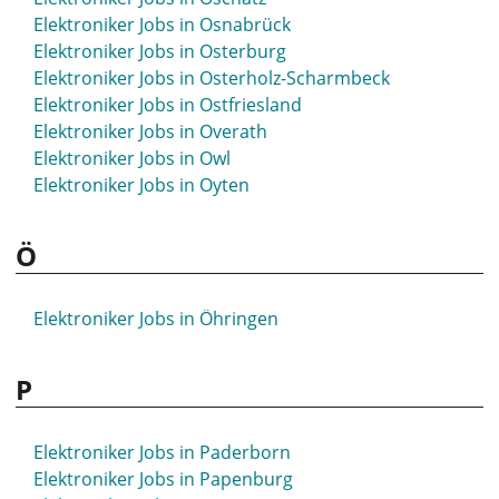
Elektroniker Jobs in Osnabrück
Elektroniker Jobs in Osterburg
Elektroniker Jobs in Osterholz-Scharmbeck
Elektroniker Jobs in Ostfriesland
Elektroniker Jobs in Overath
Elektroniker Jobs in Owl
Elektroniker Jobs in Oyten
Ö
Elektroniker Jobs in Öhringen
P
Elektroniker Jobs in Paderborn
Elektroniker Jobs in Papenburg