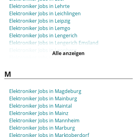
Elektroniker Jobs in Lehrte
Elektroniker Jobs in Leichlingen
Elektroniker Jobs in Leipzig
Elektroniker Jobs in Lemgo
Elektroniker Jobs in Lengerich
Elektroniker Jobs in Lengerich Emsland
Elektroniker Jobs in Leonberg
Alle anzeigen
Elektroniker Jobs in Leuna
Elektroniker Jobs in Leutkirch
M
Elektroniker Jobs in Leverkusen
Elektroniker Jobs in Lichtenfels
Elektroniker Jobs in Lilienthal
Elektroniker Jobs in Magdeburg
Elektroniker Jobs in Limbach-Oberfrohna
Elektroniker Jobs in Mainburg
Elektroniker Jobs in Limburg
Elektroniker Jobs in Maintal
Elektroniker Jobs in Limburg-Weilburg
Elektroniker Jobs in Mainz
Elektroniker Jobs in Lindau
Elektroniker Jobs in Mannheim
Elektroniker Jobs in Lindenberg
Elektroniker Jobs in Marburg
Elektroniker Jobs in Lindlar
Elektroniker Jobs in Marktoberdorf