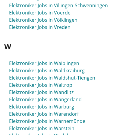
Elektroniker Jobs in Syke
Elektroniker Jobs in Villingen-Schwenningen
Elektroniker Jobs in Voerde
Elektroniker Jobs in Völklingen
Elektroniker Jobs in Vreden
W
Elektroniker Jobs in Waiblingen
Elektroniker Jobs in Waldkraiburg
Elektroniker Jobs in Waldshut-Tiengen
Elektroniker Jobs in Waltrop
Elektroniker Jobs in Wandlitz
Elektroniker Jobs in Wangerland
Elektroniker Jobs in Warburg
Elektroniker Jobs in Warendorf
Elektroniker Jobs in Warnemünde
Elektroniker Jobs in Warstein