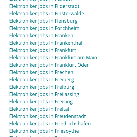
Elektroniker Jobs in Eschwege
Elektroniker Jobs in Filderstadt
Elektroniker Jobs in Eschweiler
Elektroniker Jobs in Finsterwalde
Elektroniker Jobs in Esens
Elektroniker Jobs in Flensburg
Elektroniker Jobs in Espelkamp
Elektroniker Jobs in Forchheim
Elektroniker Jobs in Essen
Elektroniker Jobs in Franken
Elektroniker Jobs in Esslingen
Elektroniker Jobs in Frankenthal
Elektroniker Jobs in Ettlingen
Elektroniker Jobs in Frankfurt
Elektroniker Jobs in Euskirchen
Elektroniker Jobs in Frankfurt am Main
Elektroniker Jobs in Eutin
Elektroniker Jobs in Frankfurt Oder
Elektroniker Jobs in Frechen
Elektroniker Jobs in Freiberg
Elektroniker Jobs in Freiburg
Elektroniker Jobs in Freilassing
Elektroniker Jobs in Freising
Elektroniker Jobs in Freital
Elektroniker Jobs in Freudenstadt
Elektroniker Jobs in Friedrichshafen
Elektroniker Jobs in Friesoythe