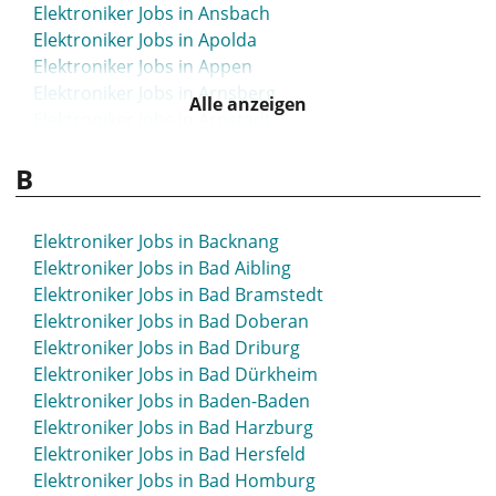
Elektroniker Jobs in Ansbach
Elektroniker Jobs in Apolda
Elektroniker Jobs in Appen
Elektroniker Jobs in Arnsberg
Alle anzeigen
Elektroniker Jobs in Arnstadt
Elektroniker Jobs in Artern
B
Elektroniker Jobs in Aschaffenburg
Elektroniker Jobs in Aschersleben
Elektroniker Jobs in Attendorn
Elektroniker Jobs in Backnang
Elektroniker Jobs in Aue
Elektroniker Jobs in Bad Aibling
Elektroniker Jobs in Augsburg
Elektroniker Jobs in Bad Bramstedt
Elektroniker Jobs in Aurich
Elektroniker Jobs in Bad Doberan
Elektroniker Jobs in Bad Driburg
Elektroniker Jobs in Bad Dürkheim
Elektroniker Jobs in Baden-Baden
Elektroniker Jobs in Bad Harzburg
Elektroniker Jobs in Bad Hersfeld
Elektroniker Jobs in Bad Homburg