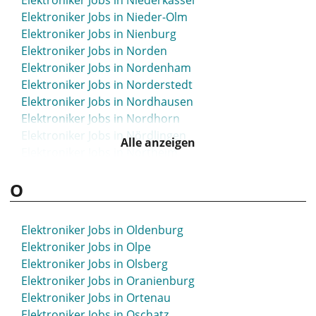
Elektroniker Jobs in Niederkassel
Elektroniker Jobs in Nieder-Olm
Elektroniker Jobs in Nienburg
Elektroniker Jobs in Norden
Elektroniker Jobs in Nordenham
Elektroniker Jobs in Norderstedt
Elektroniker Jobs in Nordhausen
Elektroniker Jobs in Nordhorn
Elektroniker Jobs in Nördlingen
Alle anzeigen
Elektroniker Jobs in Northeim
Elektroniker Jobs in Nortorf
O
Elektroniker Jobs in Nürnberg
Elektroniker Jobs in Nürtingen
Elektroniker Jobs in Oldenburg
Elektroniker Jobs in Olpe
Elektroniker Jobs in Olsberg
Elektroniker Jobs in Oranienburg
Elektroniker Jobs in Ortenau
Elektroniker Jobs in Oschatz