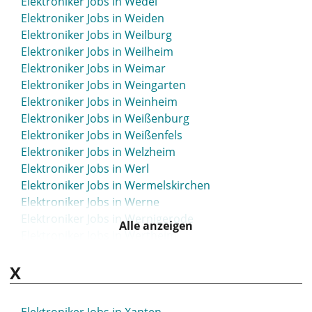
Elektroniker Jobs in Wedel
Elektroniker Jobs in Weiden
Elektroniker Jobs in Weilburg
Elektroniker Jobs in Weilheim
Elektroniker Jobs in Weimar
Elektroniker Jobs in Weingarten
Elektroniker Jobs in Weinheim
Elektroniker Jobs in Weißenburg
Elektroniker Jobs in Weißenfels
Elektroniker Jobs in Welzheim
Elektroniker Jobs in Werl
Elektroniker Jobs in Wermelskirchen
Elektroniker Jobs in Werne
Elektroniker Jobs in Wernigerode
Alle anzeigen
Elektroniker Jobs in Wertheim
Elektroniker Jobs in Wesel
X
Elektroniker Jobs in Wesermarsch
Elektroniker Jobs in Wesseling
Elektroniker Jobs in Westerstede