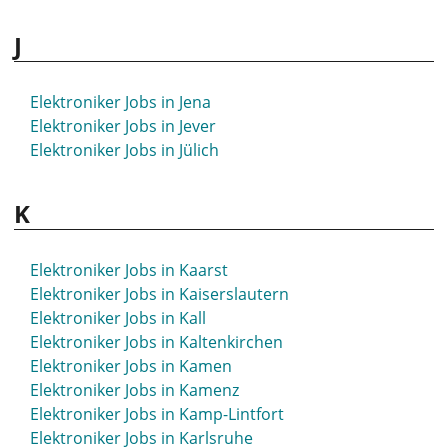
Elektroniker Jobs in Hildesheim
J
Elektroniker Jobs in Hilpoltstein
Elektroniker Jobs in Hockenheim
Elektroniker Jobs in Hof
Elektroniker Jobs in Jena
Elektroniker Jobs in Hofgeismar
Elektroniker Jobs in Jever
Elektroniker Jobs in Holzminden
Elektroniker Jobs in Jülich
Elektroniker Jobs in Homburg
Elektroniker Jobs in Hövelhof
K
Elektroniker Jobs in Höxter
Elektroniker Jobs in Hoyerswerda
Elektroniker Jobs in Hückeswagen
Elektroniker Jobs in Kaarst
Elektroniker Jobs in Hürth
Elektroniker Jobs in Kaiserslautern
Elektroniker Jobs in Kall
Elektroniker Jobs in Kaltenkirchen
Elektroniker Jobs in Kamen
Elektroniker Jobs in Kamenz
Elektroniker Jobs in Kamp-Lintfort
Elektroniker Jobs in Karlsruhe