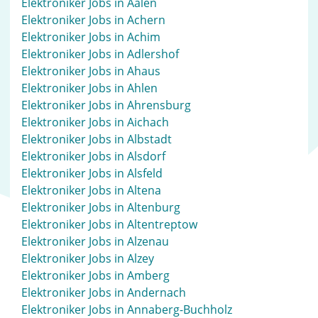
Elektroniker Jobs in Aalen
Elektroniker Jobs in Achern
Elektroniker Jobs in Achim
Elektroniker Jobs in Adlershof
Elektroniker Jobs in Ahaus
Elektroniker Jobs in Ahlen
Elektroniker Jobs in Ahrensburg
Elektroniker Jobs in Aichach
Elektroniker Jobs in Albstadt
Elektroniker Jobs in Alsdorf
Elektroniker Jobs in Alsfeld
Elektroniker Jobs in Altena
Elektroniker Jobs in Altenburg
Elektroniker Jobs in Altentreptow
Elektroniker Jobs in Alzenau
Elektroniker Jobs in Alzey
Elektroniker Jobs in Amberg
Elektroniker Jobs in Andernach
Elektroniker Jobs in Annaberg-Buchholz