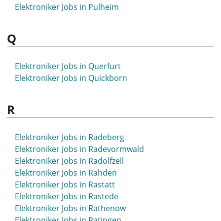
Elektroniker Jobs in Pulheim
Q
Elektroniker Jobs in Querfurt
Elektroniker Jobs in Quickborn
R
Elektroniker Jobs in Radeberg
Elektroniker Jobs in Radevormwald
Elektroniker Jobs in Radolfzell
Elektroniker Jobs in Rahden
Elektroniker Jobs in Rastatt
Elektroniker Jobs in Rastede
Elektroniker Jobs in Rathenow
Elektroniker Jobs in Ratingen