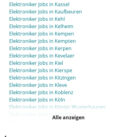
Elektroniker Jobs in Kassel
Elektroniker Jobs in Kaufbeuren
Elektroniker Jobs in Kehl
Elektroniker Jobs in Kelheim
Elektroniker Jobs in Kempen
Elektroniker Jobs in Kempten
Elektroniker Jobs in Kerpen
Elektroniker Jobs in Kevelaer
Elektroniker Jobs in Kiel
Elektroniker Jobs in Kierspe
Elektroniker Jobs in Kitzingen
Elektroniker Jobs in Kleve
Elektroniker Jobs in Koblenz
Elektroniker Jobs in Köln
Elektroniker Jobs in Königs Wusterhausen
Elektroniker Jobs in Konstanz
Alle anzeigen
Elektroniker Jobs in Konz
Elektroniker Jobs in Köpenick
Elektroniker Jobs in Korbach