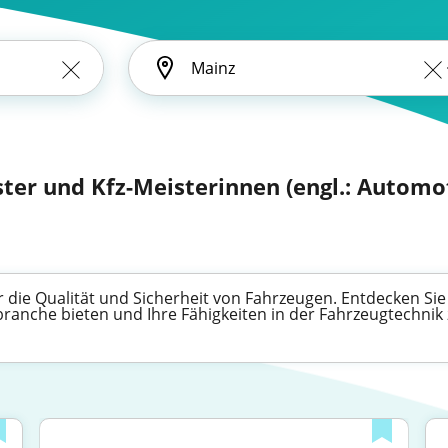
ster und Kfz-Meisterinnen (engl.: Automo
 die Qualität und Sicherheit von Fahrzeugen. Entdecken Sie v
anche bieten und Ihre Fähigkeiten in der Fahrzeugtechnik 