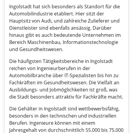
Ingolstadt hat sich besonders als Standort für die
Automobilindustrie etabliert. Hier sitzt der
Hauptsitz von Audi, und zahlreiche Zulieferer und
Dienstleister sind ebenfalls ansässig. Darüber
hinaus gibt es auch bedeutende Unternehmen im
Bereich Maschinenbau, Informationstechnologie
und Gesundheitswesen.
Die häufigsten Tätigkeitsbereiche in Ingolstadt
reichen von Ingenieurberufen in der
Automobilbranche über IT-Spezialisten bis hin zu
Fachkräften im Gesundheitswesen. Die Vielfalt an
Ausbildungs- und Jobmöglichkeiten ist groß, was
die Stadt besonders attraktiv für Fachkräfte macht.
Die Gehälter in Ingolstadt sind wettbewerbsfähig,
besonders in den technischen und industriellen
Berufen. Ingenieure können mit einem
Jahresgehalt von durchschnittlich 55.000 bis 75.000