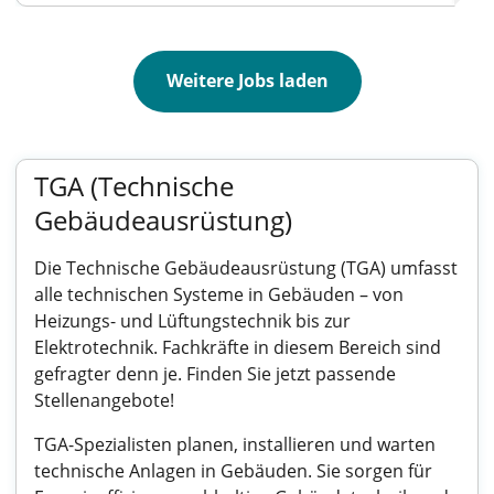
Weitere Jobs laden
TGA (Technische
Gebäudeausrüstung)
Die Technische Gebäudeausrüstung (TGA) umfasst
alle technischen Systeme in Gebäuden – von
Heizungs- und Lüftungstechnik bis zur
Elektrotechnik. Fachkräfte in diesem Bereich sind
gefragter denn je. Finden Sie jetzt passende
Stellenangebote!
TGA-Spezialisten planen, installieren und warten
technische Anlagen in Gebäuden. Sie sorgen für