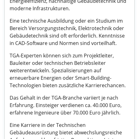
Energieeffizienz, nachhaltige Gebäudetechnik und
moderne Infrastrukturen.
Eine technische Ausbildung oder ein Studium im
Bereich Versorgungstechnik, Elektrotechnik oder
Gebäudetechnik sind oft erforderlich. Kenntnisse
in CAD-Software und Normen sind vorteilhaft.
TGA-Experten können sich zum Projektleiter,
Bauleiter oder technischen Betriebsleiter
weiterentwickeln. Spezialisierungen auf
erneuerbare Energien oder Smart-Building-
Technologien bieten zusätzliche Karrierechancen.
Das Gehalt in der TGA-Branche variiert je nach
Erfahrung. Einsteiger verdienen ca. 40.000 Euro,
erfahrene Ingenieure über 70.000 Euro jährlich.
Eine Karriere in der Technischen
Gebäudeausrüstung bietet abwechslungsreiche