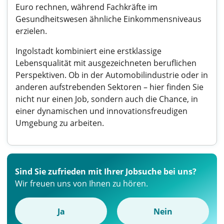
Euro rechnen, während Fachkräfte im
Gesundheitswesen ähnliche Einkommensniveaus
erzielen.
Ingolstadt kombiniert eine erstklassige
Lebensqualität mit ausgezeichneten beruflichen
Perspektiven. Ob in der Automobilindustrie oder in
anderen aufstrebenden Sektoren – hier finden Sie
nicht nur einen Job, sondern auch die Chance, in
einer dynamischen und innovationsfreudigen
Umgebung zu arbeiten.
Sind Sie zufrieden mit Ihrer Jobsuche bei uns?
Wir freuen uns von Ihnen zu hören.
Ja
Nein