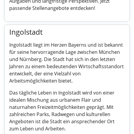
Aufgaben und langfristige Perspektiven. Jetzt
passende Stellenangebote entdecken!
Ingolstadt
Ingolstadt liegt im Herzen Bayerns und ist bekannt
für seine hervorragende Lage zwischen München
und Nürnberg. Die Stadt hat sich in den letzten
Jahren zu einem bedeutenden Wirtschaftsstandort
entwickelt, der eine Vielzahl von
Arbeitsmöglichkeiten bietet.
Das tägliche Leben in Ingolstadt wird von einer
idealen Mischung aus urbanem Flair und
naturnahen Freizeitmöglichkeiten geprägt. Mit
zahlreichen Parks, Radwegen und kulturellen
Angeboten ist die Stadt ein ansprechender Ort
zum Leben und Arbeiten.